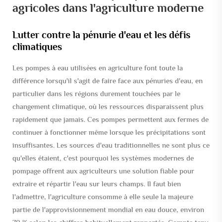
agricoles dans l'agriculture moderne
Lutter contre la pénurie d'eau et les défis
climatiques
Les pompes à eau utilisées en agriculture font toute la
différence lorsqu'il s'agit de faire face aux pénuries d'eau, en
particulier dans les régions durement touchées par le
changement climatique, où les ressources disparaissent plus
rapidement que jamais. Ces pompes permettent aux fermes de
continuer à fonctionner même lorsque les précipitations sont
insuffisantes. Les sources d'eau traditionnelles ne sont plus ce
qu'elles étaient, c'est pourquoi les systèmes modernes de
pompage offrent aux agriculteurs une solution fiable pour
extraire et répartir l'eau sur leurs champs. Il faut bien
l'admettre, l'agriculture consomme à elle seule la majeure
partie de l'approvisionnement mondial en eau douce, environ