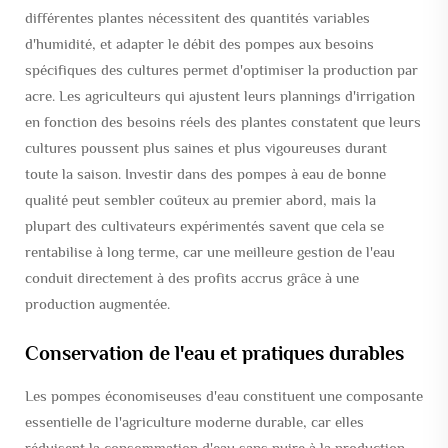
différentes plantes nécessitent des quantités variables
d'humidité, et adapter le débit des pompes aux besoins
spécifiques des cultures permet d'optimiser la production par
acre. Les agriculteurs qui ajustent leurs plannings d'irrigation
en fonction des besoins réels des plantes constatent que leurs
cultures poussent plus saines et plus vigoureuses durant
toute la saison. Investir dans des pompes à eau de bonne
qualité peut sembler coûteux au premier abord, mais la
plupart des cultivateurs expérimentés savent que cela se
rentabilise à long terme, car une meilleure gestion de l'eau
conduit directement à des profits accrus grâce à une
production augmentée.
Conservation de l'eau et pratiques durables
Les pompes économiseuses d'eau constituent une composante
essentielle de l'agriculture moderne durable, car elles
réduisent la consommation d'eau sans nuire à la production