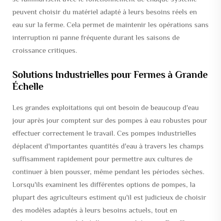
peuvent choisir du matériel adapté à leurs besoins réels en
eau sur la ferme. Cela permet de maintenir les opérations sans
interruption ni panne fréquente durant les saisons de
croissance critiques.
Solutions Industrielles pour Fermes à Grande
Échelle
Les grandes exploitations qui ont besoin de beaucoup d'eau
jour après jour comptent sur des pompes à eau robustes pour
effectuer correctement le travail. Ces pompes industrielles
déplacent d'importantes quantités d'eau à travers les champs
suffisamment rapidement pour permettre aux cultures de
continuer à bien pousser, même pendant les périodes sèches.
Lorsqu'ils examinent les différentes options de pompes, la
plupart des agriculteurs estiment qu'il est judicieux de choisir
des modèles adaptés à leurs besoins actuels, tout en