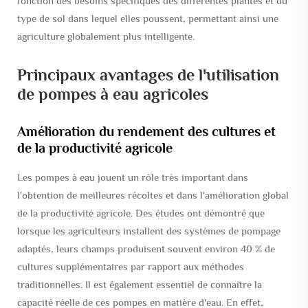
fonction des besoins spécifiques des différentes plantes et du
type de sol dans lequel elles poussent, permettant ainsi une
agriculture globalement plus intelligente.
Principaux avantages de l'utilisation
de pompes à eau agricoles
Amélioration du rendement des cultures et
de la productivité agricole
Les pompes à eau jouent un rôle très important dans
l'obtention de meilleures récoltes et dans l'amélioration global
de la productivité agricole. Des études ont démontré que
lorsque les agriculteurs installent des systèmes de pompage
adaptés, leurs champs produisent souvent environ 40 % de
cultures supplémentaires par rapport aux méthodes
traditionnelles. Il est également essentiel de connaître la
capacité réelle de ces pompes en matière d'eau. En effet,