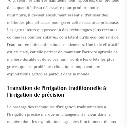
70 % selon les chiffres habituellement rapportés. Compte tenu
de la quantité d'eau nécessaire pour produire notre
nourriture, il devient absolument essentiel d'utiliser des
méthodes plus efficaces pour gérer cette ressource précieuse.
Les agriculteurs qui passent à des technologies plus récentes,
comme les pompes solaires, constatent qu'ils économisent de
l'eau tout en obtenant de bons rendements. Une telle efficacité
est cruciale, car elle permet de maintenir l'activité agricole de
manière durable et de se prémunir contre les effets les plus
graves que les problèmes climatiques imposent aux
exploitations agricoles partout dans le monde.
Transition de l'irrigation traditionnelle à
l'irrigation de précision
Le passage des techniques d'irrigation traditionnelles à
l'irrigation précise marque un changement majeur dans la
manière dont les exploitations agricoles fonctionnent de nos