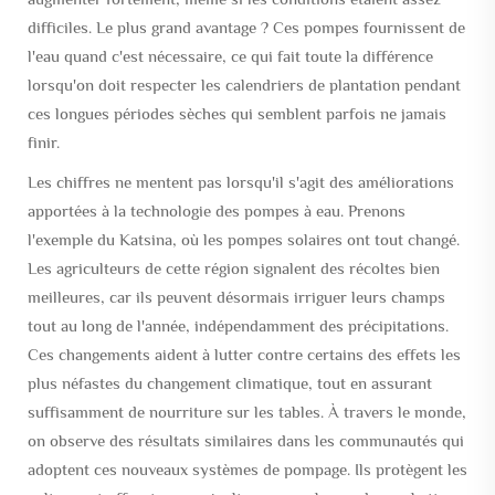
difficiles. Le plus grand avantage ? Ces pompes fournissent de
l'eau quand c'est nécessaire, ce qui fait toute la différence
lorsqu'on doit respecter les calendriers de plantation pendant
ces longues périodes sèches qui semblent parfois ne jamais
finir.
Les chiffres ne mentent pas lorsqu'il s'agit des améliorations
apportées à la technologie des pompes à eau. Prenons
l'exemple du Katsina, où les pompes solaires ont tout changé.
Les agriculteurs de cette région signalent des récoltes bien
meilleures, car ils peuvent désormais irriguer leurs champs
tout au long de l'année, indépendamment des précipitations.
Ces changements aident à lutter contre certains des effets les
plus néfastes du changement climatique, tout en assurant
suffisamment de nourriture sur les tables. À travers le monde,
on observe des résultats similaires dans les communautés qui
adoptent ces nouveaux systèmes de pompage. Ils protègent les