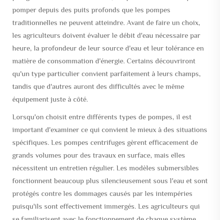
pomper depuis des puits profonds que les pompes
traditionnelles ne peuvent atteindre. Avant de faire un choix,
les agriculteurs doivent évaluer le débit d'eau nécessaire par
heure, la profondeur de leur source d'eau et leur tolérance en
matière de consommation d'énergie. Certains découvriront
qu'un type particulier convient parfaitement à leurs champs,
tandis que d'autres auront des difficultés avec le même
équipement juste à côté.
Lorsqu'on choisit entre différents types de pompes, il est
important d'examiner ce qui convient le mieux à des situations
spécifiques. Les pompes centrifuges gèrent efficacement de
grands volumes pour des travaux en surface, mais elles
nécessitent un entretien régulier. Les modèles submersibles
fonctionnent beaucoup plus silencieusement sous l'eau et sont
protégés contre les dommages causés par les intempéries
puisqu'ils sont effectivement immergés. Les agriculteurs qui
se familiarisent avec le fonctionnement de chaque système