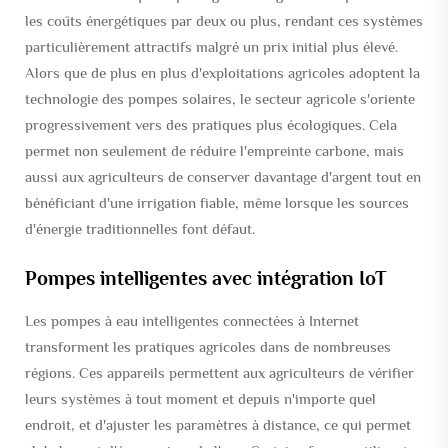
les coûts énergétiques par deux ou plus, rendant ces systèmes
particulièrement attractifs malgré un prix initial plus élevé.
Alors que de plus en plus d'exploitations agricoles adoptent la
technologie des pompes solaires, le secteur agricole s'oriente
progressivement vers des pratiques plus écologiques. Cela
permet non seulement de réduire l'empreinte carbone, mais
aussi aux agriculteurs de conserver davantage d'argent tout en
bénéficiant d'une irrigation fiable, même lorsque les sources
d'énergie traditionnelles font défaut.
Pompes intelligentes avec intégration IoT
Les pompes à eau intelligentes connectées à Internet
transforment les pratiques agricoles dans de nombreuses
régions. Ces appareils permettent aux agriculteurs de vérifier
leurs systèmes à tout moment et depuis n'importe quel
endroit, et d'ajuster les paramètres à distance, ce qui permet