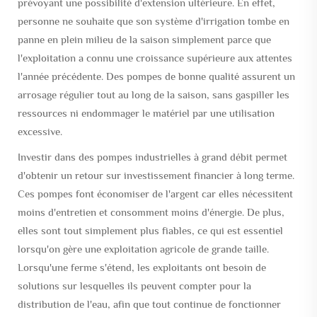
prévoyant une possibilité d'extension ultérieure. En effet,
personne ne souhaite que son système d'irrigation tombe en
panne en plein milieu de la saison simplement parce que
l'exploitation a connu une croissance supérieure aux attentes
l'année précédente. Des pompes de bonne qualité assurent un
arrosage régulier tout au long de la saison, sans gaspiller les
ressources ni endommager le matériel par une utilisation
excessive.
Investir dans des pompes industrielles à grand débit permet
d'obtenir un retour sur investissement financier à long terme.
Ces pompes font économiser de l'argent car elles nécessitent
moins d'entretien et consomment moins d'énergie. De plus,
elles sont tout simplement plus fiables, ce qui est essentiel
lorsqu'on gère une exploitation agricole de grande taille.
Lorsqu'une ferme s'étend, les exploitants ont besoin de
solutions sur lesquelles ils peuvent compter pour la
distribution de l'eau, afin que tout continue de fonctionner