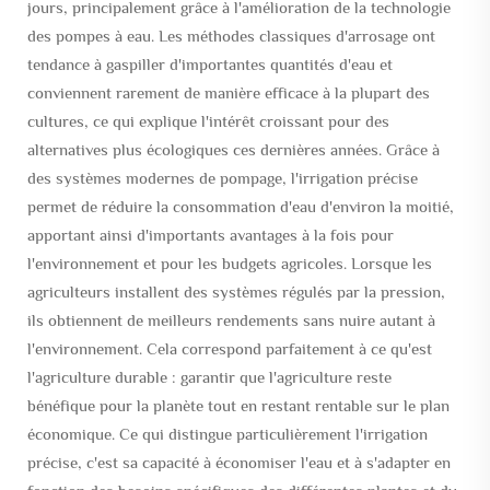
jours, principalement grâce à l'amélioration de la technologie
des pompes à eau. Les méthodes classiques d'arrosage ont
tendance à gaspiller d'importantes quantités d'eau et
conviennent rarement de manière efficace à la plupart des
cultures, ce qui explique l'intérêt croissant pour des
alternatives plus écologiques ces dernières années. Grâce à
des systèmes modernes de pompage, l'irrigation précise
permet de réduire la consommation d'eau d'environ la moitié,
apportant ainsi d'importants avantages à la fois pour
l'environnement et pour les budgets agricoles. Lorsque les
agriculteurs installent des systèmes régulés par la pression,
ils obtiennent de meilleurs rendements sans nuire autant à
l'environnement. Cela correspond parfaitement à ce qu'est
l'agriculture durable : garantir que l'agriculture reste
bénéfique pour la planète tout en restant rentable sur le plan
économique. Ce qui distingue particulièrement l'irrigation
précise, c'est sa capacité à économiser l'eau et à s'adapter en