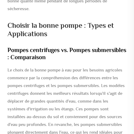
bonne qualité même pendant de longues périodes de
sécheresse.
Choisir la bonne pompe : Types et
Applications
Pompes centrifuges vs. Pompes submersibles
: Comparaison
Le choix de la bonne pompe à eau pour les besoins agricoles
commence par la compréhension des différences entre les
pompes centrifuges et les pompes submersibles. Les modèles
centrifuges donnent les meilleurs résultats lorsqu'il s'agit de
déplacer de grandes quantités d'eau, comme dans les
systèmes d'irrigation ou les étangs. Ces pompes sont
installées au-dessus du sol et conviennent pour des sources
d'eau peu profondes. En revanche, les pompes submersibles
plongent directement dans l'eau, ce qui les rend idéales pour