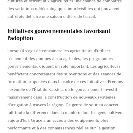
cultures et offrent aux agriculteurs une chance de combattre
des variations météorologiques imprévisibles qui pouvaient
autrefois détruire une saison entière de travail.
Initiatives gouvernementales favorisant
l'adoption
Lorsqu'il s'agit de convaincre les agriculteurs d'utiliser
réellement des pompes à eau agricoles, les programmes
gouvernementaux jouent un rôle important. Les agriculteurs
bénéficient concrètement des subventions et des séances de
formation proposées dans le cadre de ces initiatives. Prenons
l'exemple de l'État de Katsina, où le gouvernement investit
massivement dans la construction de nouveaux systèmes
d'irrigation à travers la région. Ce genre de soutien concret
fait toute la différence dans la manière dont les gens cultivent
aujourd'hui. Grâce à un accès à des équipements plus
performants et à des connaissances réelles sur la gestion