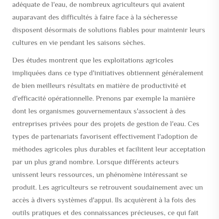
adéquate de l'eau, de nombreux agriculteurs qui avaient
auparavant des difficultés à faire face à la sécheresse
disposent désormais de solutions fiables pour maintenir leurs
cultures en vie pendant les saisons sèches.
Des études montrent que les exploitations agricoles
impliquées dans ce type d'initiatives obtiennent généralement
de bien meilleurs résultats en matière de productivité et
d'efficacité opérationnelle. Prenons par exemple la manière
dont les organismes gouvernementaux s'associent à des
entreprises privées pour des projets de gestion de l'eau. Ces
types de partenariats favorisent effectivement l'adoption de
méthodes agricoles plus durables et facilitent leur acceptation
par un plus grand nombre. Lorsque différents acteurs
unissent leurs ressources, un phénomène intéressant se
produit. Les agriculteurs se retrouvent soudainement avec un
accès à divers systèmes d'appui. Ils acquièrent à la fois des
outils pratiques et des connaissances précieuses, ce qui fait