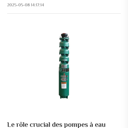
2025-05-08 14:17:14
Le rôle crucial des pompes à eau