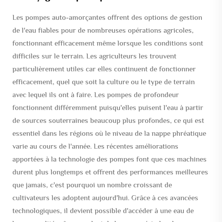
Les pompes auto-amorçantes offrent des options de gestion
de l'eau fiables pour de nombreuses opérations agricoles,
fonctionnant efficacement même lorsque les conditions sont
difficiles sur le terrain. Les agriculteurs les trouvent
particulièrement utiles car elles continuent de fonctionner
efficacement, quel que soit la culture ou le type de terrain
avec lequel ils ont à faire. Les pompes de profondeur
fonctionnent différemment puisqu'elles puisent l'eau à partir
de sources souterraines beaucoup plus profondes, ce qui est
essentiel dans les régions où le niveau de la nappe phréatique
varie au cours de l'année. Les récentes améliorations
apportées à la technologie des pompes font que ces machines
durent plus longtemps et offrent des performances meilleures
que jamais, c'est pourquoi un nombre croissant de
cultivateurs les adoptent aujourd'hui. Grâce à ces avancées
technologiques, il devient possible d'accéder à une eau de