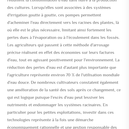
des cultures. Lorsqu'elles sont associées à des systèmes
d'irrigation goutte à goutte, ces pompes permettent
d'acheminer l'eau directement vers les racines des plantes, là
où elle est le plus nécessaire, limitant ainsi fortement les
pertes dues à l'évaporation ou à l'écoulement dans les fossés.
Les agriculteurs qui passent à cette méthode d'arrosage
précise réalisent en effet des économies sur leurs factures
d'eau, tout en agissant positivement pour l'environnement. La
réduction des pertes d'eau est d'autant plus importante que
l'agriculture représente environ 70 % de l'utilisation mondiale
d'eau douce. De nombreux cultivateurs constatent également
une amélioration de la santé des sols après ce changement, ce
qui est logique puisque l'excès d'eau peut lessiver les
nutriments et endommager les systèmes racinaires. En
particulier pour les petites exploitations, investir dans ces
technologies représente à la fois une démarche
économiquement rationnelle et une gestion responsable des