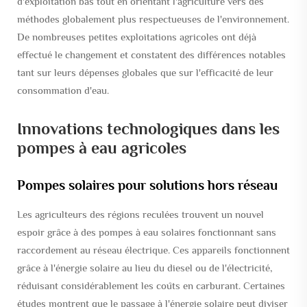
d'exploitation bas tout en orientant l'agriculture vers des
méthodes globalement plus respectueuses de l'environnement.
De nombreuses petites exploitations agricoles ont déjà
effectué le changement et constatent des différences notables
tant sur leurs dépenses globales que sur l'efficacité de leur
consommation d'eau.
Innovations technologiques dans les
pompes à eau agricoles
Pompes solaires pour solutions hors réseau
Les agriculteurs des régions reculées trouvent un nouvel
espoir grâce à des pompes à eau solaires fonctionnant sans
raccordement au réseau électrique. Ces appareils fonctionnent
grâce à l'énergie solaire au lieu du diesel ou de l'électricité,
réduisant considérablement les coûts en carburant. Certaines
études montrent que le passage à l'énergie solaire peut diviser