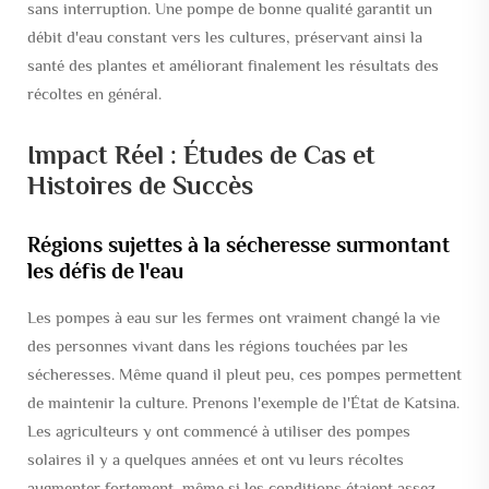
sans interruption. Une pompe de bonne qualité garantit un
débit d'eau constant vers les cultures, préservant ainsi la
santé des plantes et améliorant finalement les résultats des
récoltes en général.
Impact Réel : Études de Cas et
Histoires de Succès
Régions sujettes à la sécheresse surmontant
les défis de l'eau
Les pompes à eau sur les fermes ont vraiment changé la vie
des personnes vivant dans les régions touchées par les
sécheresses. Même quand il pleut peu, ces pompes permettent
de maintenir la culture. Prenons l'exemple de l'État de Katsina.
Les agriculteurs y ont commencé à utiliser des pompes
solaires il y a quelques années et ont vu leurs récoltes
augmenter fortement, même si les conditions étaient assez