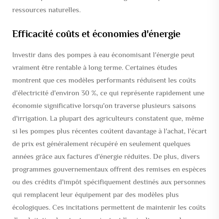
ressources naturelles.
Efficacité coûts et économies d'énergie
Investir dans des pompes à eau économisant l'énergie peut
vraiment être rentable à long terme. Certaines études
montrent que ces modèles performants réduisent les coûts
d'électricité d'environ 30 %, ce qui représente rapidement une
économie significative lorsqu'on traverse plusieurs saisons
d'irrigation. La plupart des agriculteurs constatent que, même
si les pompes plus récentes coûtent davantage à l'achat, l'écart
de prix est généralement récupéré en seulement quelques
années grâce aux factures d'énergie réduites. De plus, divers
programmes gouvernementaux offrent des remises en espèces
ou des crédits d'impôt spécifiquement destinés aux personnes
qui remplacent leur équipement par des modèles plus
écologiques. Ces incitations permettent de maintenir les coûts