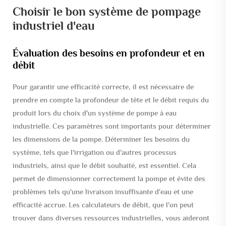
Choisir le bon système de pompage
industriel d'eau
Évaluation des besoins en profondeur et en
débit
Pour garantir une efficacité correcte, il est nécessaire de
prendre en compte la profondeur de tête et le débit requis du
produit lors du choix d'un système de pompe à eau
industrielle. Ces paramètres sont importants pour déterminer
les dimensions de la pompe. Déterminer les besoins du
système, tels que l'irrigation ou d'autres processus
industriels, ainsi que le débit souhaité, est essentiel. Cela
permet de dimensionner correctement la pompe et évite des
problèmes tels qu'une livraison insuffisante d'eau et une
efficacité accrue. Les calculateurs de débit, que l'on peut
trouver dans diverses ressources industrielles, vous aideront