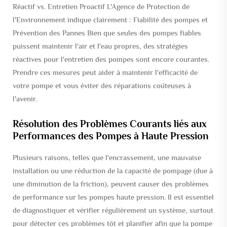
Réactif vs. Entretien Proactif L'Agence de Protection de
l'Environnement indique clairement : Fiabilité des pompes et
Prévention des Pannes Bien que seules des pompes fiables
puissent maintenir l'air et l'eau propres, des stratégies
réactives pour l'entretien des pompes sont encore courantes.
Prendre ces mesures peut aider à maintenir l'efficacité de
votre pompe et vous éviter des réparations coûteuses à
l'avenir.
Résolution des Problèmes Courants liés aux
Performances des Pompes à Haute Pression
Plusieurs raisons, telles que l'encrassement, une mauvaise
installation ou une réduction de la capacité de pompage (due à
une diminution de la friction), peuvent causer des problèmes
de performance sur les pompes haute pression. Il est essentiel
de diagnostiquer et vérifier régulièrement un système, surtout
pour détecter ces problèmes tôt et planifier afin que la pompe