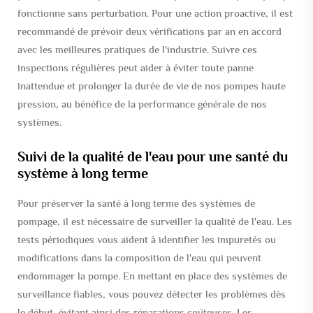
fonctionne sans perturbation. Pour une action proactive, il est
recommandé de prévoir deux vérifications par an en accord
avec les meilleures pratiques de l'industrie. Suivre ces
inspections régulières peut aider à éviter toute panne
inattendue et prolonger la durée de vie de nos pompes haute
pression, au bénéfice de la performance générale de nos
systèmes.
Suivi de la qualité de l'eau pour une santé du
système à long terme
Pour préserver la santé à long terme des systèmes de
pompage, il est nécessaire de surveiller la qualité de l'eau. Les
tests périodiques vous aident à identifier les impuretés ou
modifications dans la composition de l'eau qui peuvent
endommager la pompe. En mettant en place des systèmes de
surveillance fiables, vous pouvez détecter les problèmes dès
le début, évitant ainsi des réparations coûteuses. Les