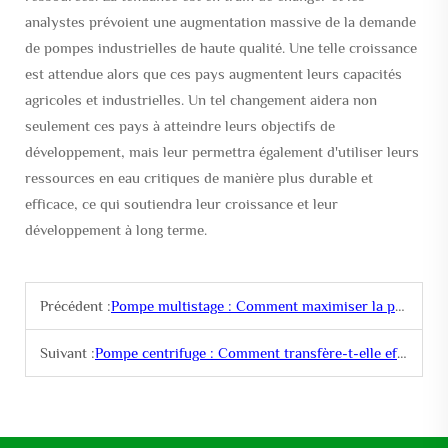
analystes prévoient une augmentation massive de la demande
de pompes industrielles de haute qualité. Une telle croissance
est attendue alors que ces pays augmentent leurs capacités
agricoles et industrielles. Un tel changement aidera non
seulement ces pays à atteindre leurs objectifs de
développement, mais leur permettra également d'utiliser leurs
ressources en eau critiques de manière plus durable et
efficace, ce qui soutiendra leur croissance et leur
développement à long terme.
Précédent :
Pompe multistage : Comment maximiser la pression avec cet équipement puissant
Suivant :
Pompe centrifuge : Comment transfère-t-elle efficacement les fluides ?