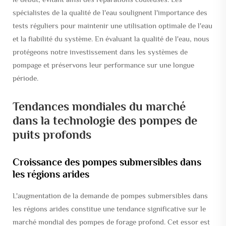
spécialistes de la qualité de l'eau soulignent l'importance des
tests réguliers pour maintenir une utilisation optimale de l'eau
et la fiabilité du système. En évaluant la qualité de l'eau, nous
protégeons notre investissement dans les systèmes de
pompage et préservons leur performance sur une longue
période.
Tendances mondiales du marché
dans la technologie des pompes de
puits profonds
Croissance des pompes submersibles dans
les régions arides
L'augmentation de la demande de pompes submersibles dans
les régions arides constitue une tendance significative sur le
marché mondial des pompes de forage profond. Cet essor est