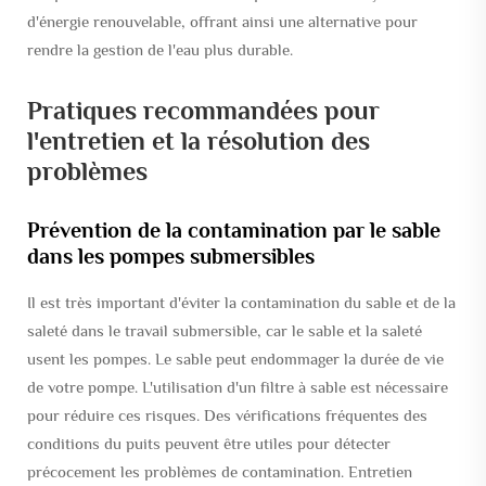
d'énergie renouvelable, offrant ainsi une alternative pour
rendre la gestion de l'eau plus durable.
Pratiques recommandées pour
l'entretien et la résolution des
problèmes
Prévention de la contamination par le sable
dans les pompes submersibles
Il est très important d'éviter la contamination du sable et de la
saleté dans le travail submersible, car le sable et la saleté
usent les pompes. Le sable peut endommager la durée de vie
de votre pompe. L'utilisation d'un filtre à sable est nécessaire
pour réduire ces risques. Des vérifications fréquentes des
conditions du puits peuvent être utiles pour détecter
précocement les problèmes de contamination. Entretien