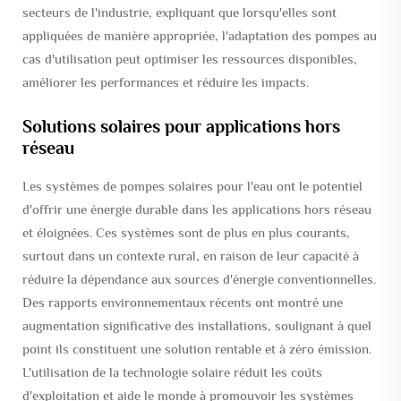
secteurs de l'industrie, expliquant que lorsqu'elles sont
appliquées de manière appropriée, l'adaptation des pompes au
cas d'utilisation peut optimiser les ressources disponibles,
améliorer les performances et réduire les impacts.
Solutions solaires pour applications hors
réseau
Les systèmes de pompes solaires pour l'eau ont le potentiel
d'offrir une énergie durable dans les applications hors réseau
et éloignées. Ces systèmes sont de plus en plus courants,
surtout dans un contexte rural, en raison de leur capacité à
réduire la dépendance aux sources d'énergie conventionnelles.
Des rapports environnementaux récents ont montré une
augmentation significative des installations, soulignant à quel
point ils constituent une solution rentable et à zéro émission.
L'utilisation de la technologie solaire réduit les coûts
d'exploitation et aide le monde à promouvoir les systèmes