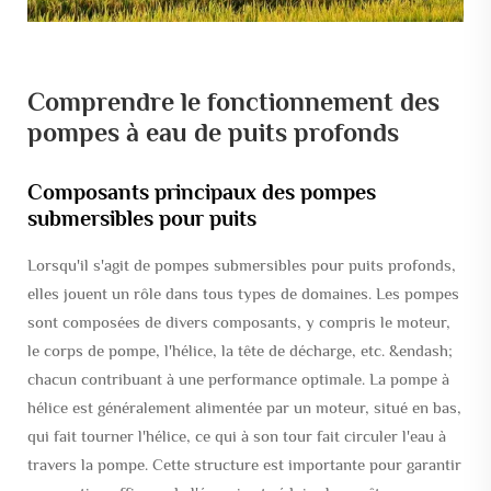
Comprendre le fonctionnement des
pompes à eau de puits profonds
Composants principaux des pompes
submersibles pour puits
Lorsqu'il s'agit de pompes submersibles pour puits profonds,
elles jouent un rôle dans tous types de domaines. Les pompes
sont composées de divers composants, y compris le moteur,
le corps de pompe, l'hélice, la tête de décharge, etc. &endash;
chacun contribuant à une performance optimale. La pompe à
hélice est généralement alimentée par un moteur, situé en bas,
qui fait tourner l'hélice, ce qui à son tour fait circuler l'eau à
travers la pompe. Cette structure est importante pour garantir