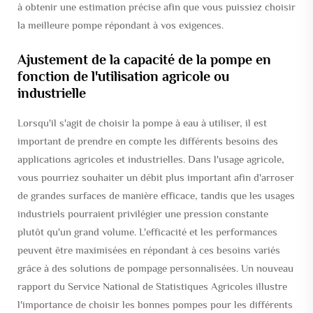
à obtenir une estimation précise afin que vous puissiez choisir
la meilleure pompe répondant à vos exigences.
Ajustement de la capacité de la pompe en
fonction de l'utilisation agricole ou
industrielle
Lorsqu'il s'agit de choisir la pompe à eau à utiliser, il est
important de prendre en compte les différents besoins des
applications agricoles et industrielles. Dans l'usage agricole,
vous pourriez souhaiter un débit plus important afin d'arroser
de grandes surfaces de manière efficace, tandis que les usages
industriels pourraient privilégier une pression constante
plutôt qu'un grand volume. L'efficacité et les performances
peuvent être maximisées en répondant à ces besoins variés
grâce à des solutions de pompage personnalisées. Un nouveau
rapport du Service National de Statistiques Agricoles illustre
l'importance de choisir les bonnes pompes pour les différents