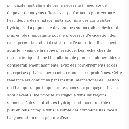
principalement alimenté par la nécessité immédiate de
disposer de moyens efficaces et performants pour extraire
l'eau depuis des emplacements soumis à des contraintes
hydriques. La popularité des pompes submersibles devient de
plus en plus importante pour le processus d'évacuation des
eaux, permettant ainsi d'extraire de l'eau brute efficacement
sous le niveau de la nappe phréatique. Les recherches de
marché indiquent que l'installation de pompes submersibles a
considérablement augmenté, avec des gouvernements et des
entreprises privées cherchant à résoudre ces problèmes. Cette
tendance est confirmée par l'Institut International de Gestion
de l'Eau qui rapporte que des systèmes de pompage efficaces
sont devenus une priorité stratégique dans les régions
soumises à des contraintes hydriques et jouent un rôle de
plus en plus critique dans la survie des communautés face à
l'augmentation de la pénurie d'eau.