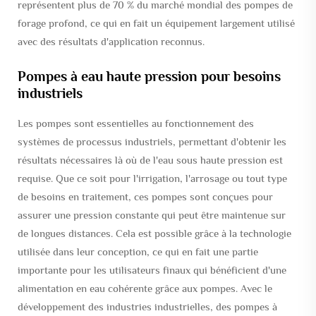
représentent plus de 70 % du marché mondial des pompes de
forage profond, ce qui en fait un équipement largement utilisé
avec des résultats d'application reconnus.
Pompes à eau haute pression pour besoins
industriels
Les pompes sont essentielles au fonctionnement des
systèmes de processus industriels, permettant d'obtenir les
résultats nécessaires là où de l'eau sous haute pression est
requise. Que ce soit pour l'irrigation, l'arrosage ou tout type
de besoins en traitement, ces pompes sont conçues pour
assurer une pression constante qui peut être maintenue sur
de longues distances. Cela est possible grâce à la technologie
utilisée dans leur conception, ce qui en fait une partie
importante pour les utilisateurs finaux qui bénéficient d'une
alimentation en eau cohérente grâce aux pompes. Avec le
développement des industries industrielles, des pompes à