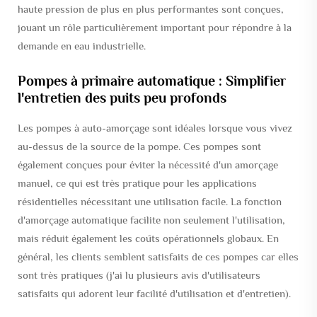
haute pression de plus en plus performantes sont conçues,
jouant un rôle particulièrement important pour répondre à la
demande en eau industrielle.
Pompes à primaire automatique : Simplifier
l'entretien des puits peu profonds
Les pompes à auto-amorçage sont idéales lorsque vous vivez
au-dessus de la source de la pompe. Ces pompes sont
également conçues pour éviter la nécessité d'un amorçage
manuel, ce qui est très pratique pour les applications
résidentielles nécessitant une utilisation facile. La fonction
d'amorçage automatique facilite non seulement l'utilisation,
mais réduit également les coûts opérationnels globaux. En
général, les clients semblent satisfaits de ces pompes car elles
sont très pratiques (j'ai lu plusieurs avis d'utilisateurs
satisfaits qui adorent leur facilité d'utilisation et d'entretien).