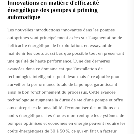
Innovations en matière d'efficacité
énergétique des pompes à priming
automatique
Les nouvelles introductions innovantes dans les pompes
autoprimes sont principalement axées sur l'augmentation de
l'efficacité énergétique de l'exploitation, en essayant de
maintenir les coûts aussi bas que possible tout en préservant
une qualité de haute performance. L'une des dernières
avancées dans ce domaine est que l'installation de
technologies intelligentes peut désormais être ajoutée pour
surveiller la performance totale de la pompe, garantissant
ainsi le bon fonctionnement du processus. Cette avancée
technologique augmente la durée de vie d'une pompe et offre
aux entreprises la possibilité d'économiser des millions en
coûts énergétiques. Les études montrent que les systèmes de
pompes optimisés et économes en énergie peuvent réduire les
coûts énergétiques de 30 à 50 %, ce qui en fait un facteur