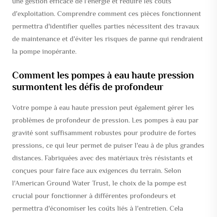
une gestion efficace de l'énergie et réduire les coûts
d'exploitation. Comprendre comment ces pièces fonctionnent
permettra d'identifier quelles parties nécessitent des travaux
de maintenance et d'éviter les risques de panne qui rendraient
la pompe inopérante.
Comment les pompes à eau haute pression
surmontent les défis de profondeur
Votre pompe à eau haute pression peut également gérer les
problèmes de profondeur de pression. Les pompes à eau par
gravité sont suffisamment robustes pour produire de fortes
pressions, ce qui leur permet de puiser l'eau à de plus grandes
distances. Fabriquées avec des matériaux très résistants et
conçues pour faire face aux exigences du terrain. Selon
l'American Ground Water Trust, le choix de la pompe est
crucial pour fonctionner à différentes profondeurs et
permettra d'économiser les coûts liés à l'entretien. Cela