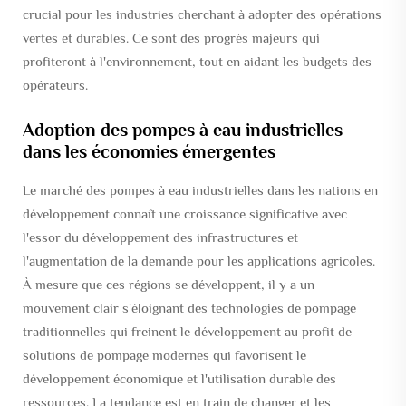
crucial pour les industries cherchant à adopter des opérations
vertes et durables. Ce sont des progrès majeurs qui
profiteront à l'environnement, tout en aidant les budgets des
opérateurs.
Adoption des pompes à eau industrielles
dans les économies émergentes
Le marché des pompes à eau industrielles dans les nations en
développement connaît une croissance significative avec
l'essor du développement des infrastructures et
l'augmentation de la demande pour les applications agricoles.
À mesure que ces régions se développent, il y a un
mouvement clair s'éloignant des technologies de pompage
traditionnelles qui freinent le développement au profit de
solutions de pompage modernes qui favorisent le
développement économique et l'utilisation durable des
ressources. La tendance est en train de changer et les