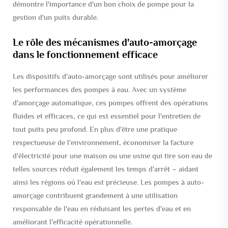
démontre l'importance d'un bon choix de pompe pour la
gestion d'un puits durable.
Le rôle des mécanismes d'auto-amorçage
dans le fonctionnement efficace
Les dispositifs d'auto-amorçage sont utilisés pour améliorer
les performances des pompes à eau. Avec un système
d'amorçage automatique, ces pompes offrent des opérations
fluides et efficaces, ce qui est essentiel pour l'entretien de
tout puits peu profond. En plus d'être une pratique
respectueuse de l'environnement, économiser la facture
d'électricité pour une maison ou une usine qui tire son eau de
telles sources réduit également les temps d'arrêt – aidant
ainsi les régions où l'eau est précieuse. Les pompes à auto-
amorçage contribuent grandement à une utilisation
responsable de l'eau en réduisant les pertes d'eau et en
améliorant l'efficacité opérationnelle.