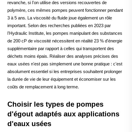
revanche, si l'on utilise des versions recouvertes de
polymère, ces mêmes pompes peuvent fonctionner pendant
3 à 5 ans. La viscosité du fluide joue également un rôle
important. Selon des recherches publiées en 2023 par
l'Hydraulic Institute, les pompes manipulant des substances
de 200 cP de viscosité nécessitent en réalité 23 % d'énergie
supplémentaire par rapport à celles qui transportent des
déchets moins épais. Réaliser des analyses précises des
eaux usées n'est pas simplement une bonne pratique : c'est
absolument essentiel si les entreprises souhaitent prolonger
la durée de vie de leur équipement et économiser sur les
coûts de remplacement à long terme.
Choisir les types de pompes
d'égout adaptés aux applications
d'eaux usées