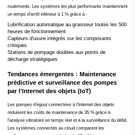
roulements. Les systèmes les plus performants maintiennent
un temps d'arrêt inférieur à 1 % grâce à :
Lubrification automatique au graisseur toutes les 500
heures de fonctionnement
Capteurs d'usure intégrés sur les composants
critiques
Stations de pompage doubles aux points de
décharge stratégiques
Tendances émergentes : Maintenance
prédictive et surveillance des pompes
par l'Internet des objets (IoT)
Les pompes d'égout connectées à l'Internet des objets
réduisent les coûts de maintenance de 35 % grâce à
l'analyse vibratoire en temps réel et à la surveillance du débit.
Les systèmes connectés au cloud comparent les