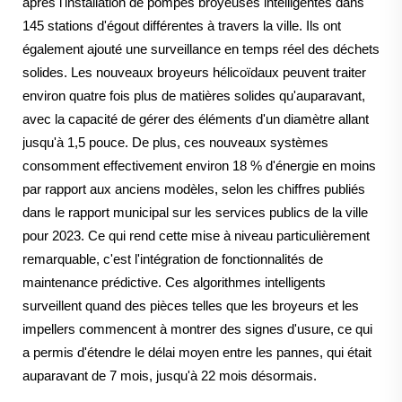
après l'installation de pompes broyeuses intelligentes dans
145 stations d'égout différentes à travers la ville. Ils ont
également ajouté une surveillance en temps réel des déchets
solides. Les nouveaux broyeurs hélicoïdaux peuvent traiter
environ quatre fois plus de matières solides qu'auparavant,
avec la capacité de gérer des éléments d'un diamètre allant
jusqu'à 1,5 pouce. De plus, ces nouveaux systèmes
consomment effectivement environ 18 % d'énergie en moins
par rapport aux anciens modèles, selon les chiffres publiés
dans le rapport municipal sur les services publics de la ville
pour 2023. Ce qui rend cette mise à niveau particulièrement
remarquable, c'est l'intégration de fonctionnalités de
maintenance prédictive. Ces algorithmes intelligents
surveillent quand des pièces telles que les broyeurs et les
impellers commencent à montrer des signes d'usure, ce qui
a permis d'étendre le délai moyen entre les pannes, qui était
auparavant de 7 mois, jusqu'à 22 mois désormais.