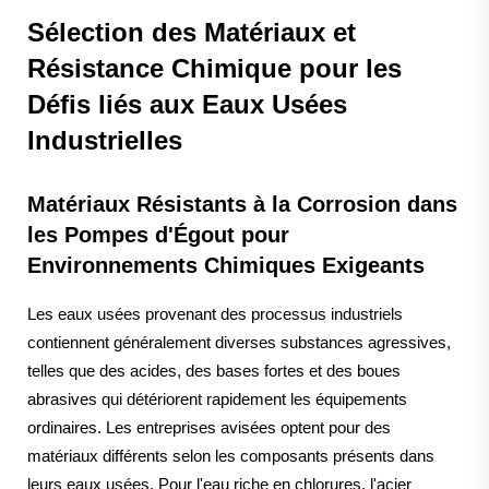
Sélection des Matériaux et
Résistance Chimique pour les
Défis liés aux Eaux Usées
Industrielles
Matériaux Résistants à la Corrosion dans
les Pompes d'Égout pour
Environnements Chimiques Exigeants
Les eaux usées provenant des processus industriels
contiennent généralement diverses substances agressives,
telles que des acides, des bases fortes et des boues
abrasives qui détériorent rapidement les équipements
ordinaires. Les entreprises avisées optent pour des
matériaux différents selon les composants présents dans
leurs eaux usées. Pour l'eau riche en chlorures, l'acier