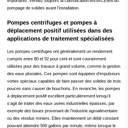
importants. Vérifiez toujours la classification ANSI/CEMA du
pompage de solides avant l'installation.
Pompes centrifuges et pompes à
déplacement positif utilisées dans des
applications de traitement spécialisées
Les pompes centrifuges ont généralement un rendement
compris entre 80 et 92 pour cent et sont couramment
utilisées pour des travaux à grand volume, comme la gestion
des eaux pluviales. Ces pompes sont équipées d'impulseurs
vortex spéciaux capables de faire passer des solides de trois
pouces sans causer de bouchons. En revanche, les pompes
à déplacement positif excellent particulièrement lorsqu'il
s'agit de traiter des eaux usées industrielles épaisses, par
exemple des boues provenant de l'industrie agroalimentaire
ou des résidus miniers. Elles maintiennent un débit constant
pouvant atteindre 500 gallons par minute, même lorsque le