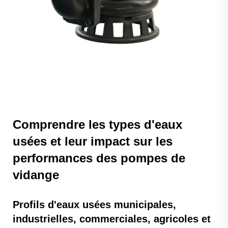
Comprendre les types d'eaux
usées et leur impact sur les
performances des pompes de
vidange
Profils d'eaux usées municipales,
industrielles, commerciales, agricoles et