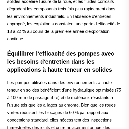
solides accélère l'usure de la roue, et les fluides corrosifs
dégradent les composants trois fois plus rapidement dans
les environnements industriels. En l'absence d'entretien
approprié, les exploitants constatent une perte d'efficacité de
18 à 22 % au cours de la première année d'exploitation
continue.
Équilibrer l'efficacité des pompes avec
les besoins d'entretien dans les
applications à haute teneur en solides
Les pompes utilisées dans des environnements à haute
teneur en solides bénéficient d'une hydraulique optimisée (75
à 100 mm de passage libre) et de matériaux résistants à
l'usure tels que les alliages au chrome. Bien que les roues
vortex réduisent les blocages de 60 % par rapport aux
conceptions standard, elles nécessitent des inspections
trimestrielles des joints et un remplacement annuel des