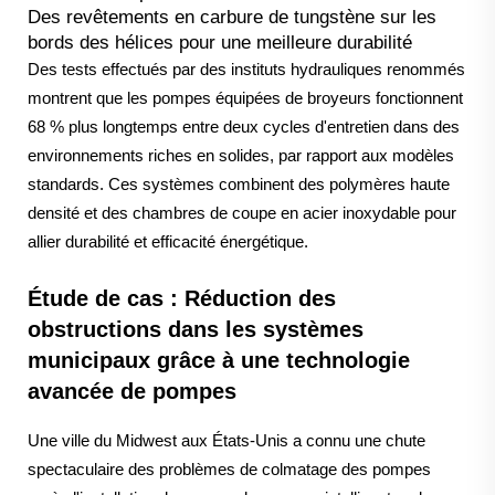
Des revêtements en carbure de tungstène sur les
bords des hélices pour une meilleure durabilité
Des tests effectués par des instituts hydrauliques renommés
montrent que les pompes équipées de broyeurs fonctionnent
68 % plus longtemps entre deux cycles d'entretien dans des
environnements riches en solides, par rapport aux modèles
standards. Ces systèmes combinent des polymères haute
densité et des chambres de coupe en acier inoxydable pour
allier durabilité et efficacité énergétique.
Étude de cas : Réduction des
obstructions dans les systèmes
municipaux grâce à une technologie
avancée de pompes
Une ville du Midwest aux États-Unis a connu une chute
spectaculaire des problèmes de colmatage des pompes