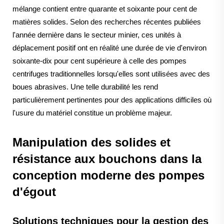
mélange contient entre quarante et soixante pour cent de
matières solides. Selon des recherches récentes publiées
l'année dernière dans le secteur minier, ces unités à
déplacement positif ont en réalité une durée de vie d'environ
soixante-dix pour cent supérieure à celle des pompes
centrifuges traditionnelles lorsqu'elles sont utilisées avec des
boues abrasives. Une telle durabilité les rend
particulièrement pertinentes pour des applications difficiles où
l'usure du matériel constitue un problème majeur.
Manipulation des solides et
résistance aux bouchons dans la
conception moderne des pompes
d'égout
Solutions techniques pour la gestion des