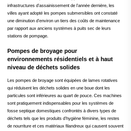
infrastructures d'assainissement de l'année dernière, les
villes ayant adopté les pompes submersibles ont constaté
une diminution d'environ un tiers des coûts de maintenance
par rapport aux anciens systèmes à puits sec de leurs
stations de pompage.
Pompes de broyage pour
environnements résidentiels et à haut
niveau de déchets solides
Les pompes de broyage sont équipées de lames rotatives
qui réduisent les déchets solides en une boue dont les
particules sont inférieures au quart de pouce. Ces machines
sont pratiquement indispensables pour les systèmes de
fosse septique domestiques confrontés à divers types de
déchets tels que les produits d'hygiène féminine, les restes
de nourriture et ces matériaux filandreux qui causent souvent