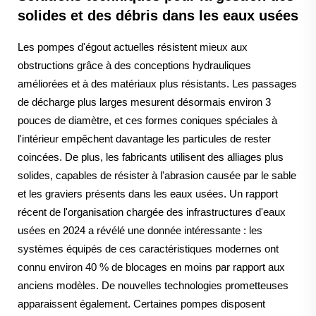
solides et des débris dans les eaux usées
Les pompes d'égout actuelles résistent mieux aux
obstructions grâce à des conceptions hydrauliques
améliorées et à des matériaux plus résistants. Les passages
de décharge plus larges mesurent désormais environ 3
pouces de diamètre, et ces formes coniques spéciales à
l'intérieur empêchent davantage les particules de rester
coincées. De plus, les fabricants utilisent des alliages plus
solides, capables de résister à l'abrasion causée par le sable
et les graviers présents dans les eaux usées. Un rapport
récent de l'organisation chargée des infrastructures d'eaux
usées en 2024 a révélé une donnée intéressante : les
systèmes équipés de ces caractéristiques modernes ont
connu environ 40 % de blocages en moins par rapport aux
anciens modèles. De nouvelles technologies prometteuses
apparaissent également. Certaines pompes disposent