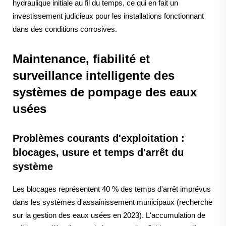
hydraulique initiale au fil du temps, ce qui en fait un
investissement judicieux pour les installations fonctionnant
dans des conditions corrosives.
Maintenance, fiabilité et
surveillance intelligente des
systèmes de pompage des eaux
usées
Problèmes courants d'exploitation :
blocages, usure et temps d'arrêt du
système
Les blocages représentent 40 % des temps d'arrêt imprévus
dans les systèmes d'assainissement municipaux (recherche
sur la gestion des eaux usées en 2023). L'accumulation de