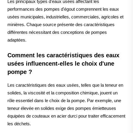
Les principaux types d'eaux usées affectant les
performances des pompes d'égout comprennent les eaux
usées municipales, industrielles, commerciales, agricoles et
minières. Chaque source présente des caractéristiques
différentes nécessitant des conceptions de pompes
adaptées.
Comment les caractéristiques des eaux
usées influencent-elles le choix d'une
pompe ?
Les caractéristiques des eaux usées, telles que la teneur en
solides, la viscosité et la composition chimique, jouent un
rôle essentiel dans le choix de la pompe. Par exemple, une
teneur élevée en solides exige des pompes émietteuses
équipées de couteaux en acier durci pour traiter efficacement
les déchets.