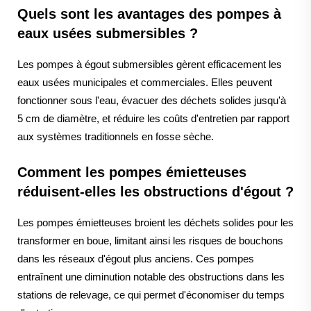
Quels sont les avantages des pompes à
eaux usées submersibles ?
Les pompes à égout submersibles gèrent efficacement les
eaux usées municipales et commerciales. Elles peuvent
fonctionner sous l'eau, évacuer des déchets solides jusqu'à
5 cm de diamètre, et réduire les coûts d'entretien par rapport
aux systèmes traditionnels en fosse sèche.
Comment les pompes émietteuses
réduisent-elles les obstructions d'égout ?
Les pompes émietteuses broient les déchets solides pour les
transformer en boue, limitant ainsi les risques de bouchons
dans les réseaux d'égout plus anciens. Ces pompes
entraînent une diminution notable des obstructions dans les
stations de relevage, ce qui permet d'économiser du temps