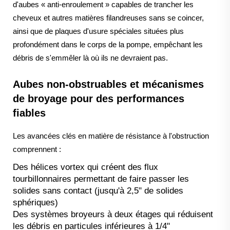
d'aubes « anti-enroulement » capables de trancher les
cheveux et autres matières filandreuses sans se coincer,
ainsi que de plaques d'usure spéciales situées plus
profondément dans le corps de la pompe, empêchant les
débris de s'emmêler là où ils ne devraient pas.
Aubes non-obstruables et mécanismes
de broyage pour des performances
fiables
Les avancées clés en matière de résistance à l'obstruction
comprennent :
Des hélices vortex qui créent des flux
tourbillonnaires permettant de faire passer les
solides sans contact (jusqu'à 2,5" de solides
sphériques)
Des systèmes broyeurs à deux étages qui réduisent
les débris en particules inférieures à 1/4"