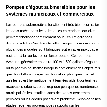
Pompes d'égout submersibles pour les
systèmes municipaux et commerciaux
Les pompes submersibles fonctionnent très bien pour traiter
les eaux usées dans les villes et les entreprises, car elles
peuvent fonctionner entièrement sous l'eau et gérer des
déchets solides d'un diamètre allant jusqu'à 5 cm environ. La
plupart des modèles sont fabriqués soit en acier inoxydable
résistant à la rouille, soit en fonte robuste. Ces pompes
évacuent généralement entre 100 et 1 500 gallons d'égouts
bruts par minute, même lorsqu'ils contiennent des objets tels
que des chiffons usagés ou des débris plastiques. Le fait
qu'elles soient hermétiquement fermées aide à contenir les
mauvaises odeurs, ce qui explique pourquoi de nombreuses
municipalités les installent dans des zones densément
peuplées où les odeurs poseraient problème. Selon certaines
études récentes provenant des rapports sur les