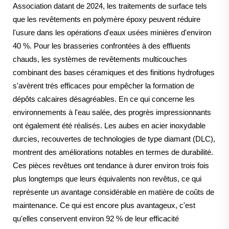
Association datant de 2024, les traitements de surface tels
que les revêtements en polymère époxy peuvent réduire
l'usure dans les opérations d'eaux usées minières d'environ
40 %. Pour les brasseries confrontées à des effluents
chauds, les systèmes de revêtements multicouches
combinant des bases céramiques et des finitions hydrofuges
s'avèrent très efficaces pour empêcher la formation de
dépôts calcaires désagréables. En ce qui concerne les
environnements à l'eau salée, des progrès impressionnants
ont également été réalisés. Les aubes en acier inoxydable
durcies, recouvertes de technologies de type diamant (DLC),
montrent des améliorations notables en termes de durabilité.
Ces pièces revêtues ont tendance à durer environ trois fois
plus longtemps que leurs équivalents non revêtus, ce qui
représente un avantage considérable en matière de coûts de
maintenance. Ce qui est encore plus avantageux, c'est
qu'elles conservent environ 92 % de leur efficacité