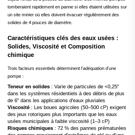
tomberaient rapidement en panne si elles étaient utilisées sur
un site minier où elles doivent évacuer régulièrement des
solides de 4 pouces de diamètre.
Caractéristiques clés des eaux usées :
Solides, Viscosité et Composition
chimique
Trois facteurs essentiels déterminent l'adéquation d'une
pompe :
Teneur en solides
: Varie de particules de <0,25"
dans les systèmes résidentiels à des débris de plus
de 6" dans les applications d'eaux pluviales
Viscosité
: Les boues agricoles (50–500 cP) exigent
des jeux rotoriques plus importants que les eaux
usées municipales à faible viscosité (1–3 cP)
Risques chimiques
: 72 % des pannes prématurées