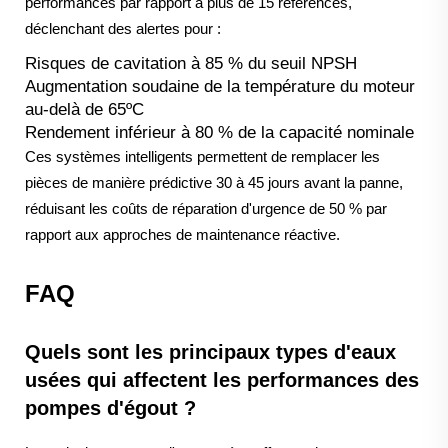
performances par rapport à plus de 15 références,
déclenchant des alertes pour :
Risques de cavitation à 85 % du seuil NPSH
Augmentation soudaine de la température du moteur
au-delà de 65ºC
Rendement inférieur à 80 % de la capacité nominale
Ces systèmes intelligents permettent de remplacer les
pièces de manière prédictive 30 à 45 jours avant la panne,
réduisant les coûts de réparation d'urgence de 50 % par
rapport aux approches de maintenance réactive.
FAQ
Quels sont les principaux types d'eaux
usées qui affectent les performances des
pompes d'égout ?