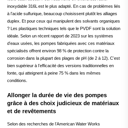
inoxydable 316L est le plus adapté. En cas de problèmes liés
à l'acide sulfurique, beaucoup choisissent plutôt les alliages
duplex. Et pour ceux qui manipulent des solvants organiques
? Les plastiques techniques tels que le PVDF sont la solution
idéale. Selon un récent rapport de 2023 sur les systèmes
d'eaux usées, les pompes fabriquées avec ces matériaux
spécialisés offrent environ 98 % de protection contre la
corrosion dans la plupart des plages de pH (de 2 à 12). C'est
bien supérieur à l'efficacité des versions traditionnelles en
fonte, qui atteignent à peine 75 % dans les mêmes
conditions.
Allonger la durée de vie des pompes
grâce à des choix judicieux de matériaux
et de revêtements
Selon des recherches de l'American Water Works