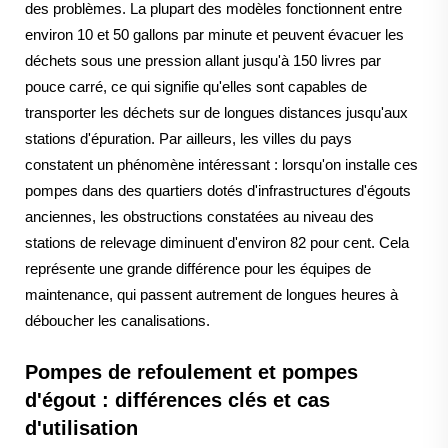
des problèmes. La plupart des modèles fonctionnent entre
environ 10 et 50 gallons par minute et peuvent évacuer les
déchets sous une pression allant jusqu'à 150 livres par
pouce carré, ce qui signifie qu'elles sont capables de
transporter les déchets sur de longues distances jusqu'aux
stations d'épuration. Par ailleurs, les villes du pays
constatent un phénomène intéressant : lorsqu'on installe ces
pompes dans des quartiers dotés d'infrastructures d'égouts
anciennes, les obstructions constatées au niveau des
stations de relevage diminuent d'environ 82 pour cent. Cela
représente une grande différence pour les équipes de
maintenance, qui passent autrement de longues heures à
déboucher les canalisations.
Pompes de refoulement et pompes
d'égout : différences clés et cas
d'utilisation