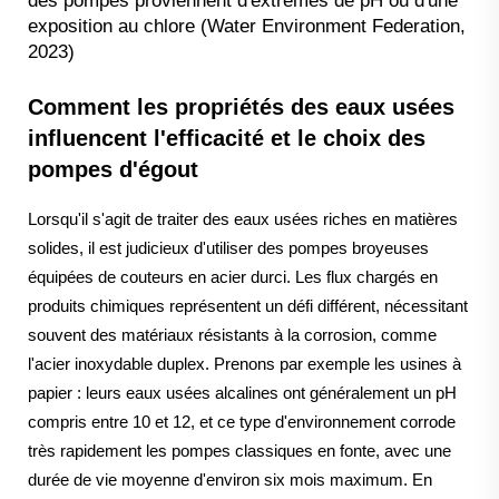
des pompes proviennent d'extrêmes de pH ou d'une
exposition au chlore (Water Environment Federation,
2023)
Comment les propriétés des eaux usées
influencent l'efficacité et le choix des
pompes d'égout
Lorsqu'il s'agit de traiter des eaux usées riches en matières
solides, il est judicieux d'utiliser des pompes broyeuses
équipées de couteurs en acier durci. Les flux chargés en
produits chimiques représentent un défi différent, nécessitant
souvent des matériaux résistants à la corrosion, comme
l'acier inoxydable duplex. Prenons par exemple les usines à
papier : leurs eaux usées alcalines ont généralement un pH
compris entre 10 et 12, et ce type d'environnement corrode
très rapidement les pompes classiques en fonte, avec une
durée de vie moyenne d'environ six mois maximum. En