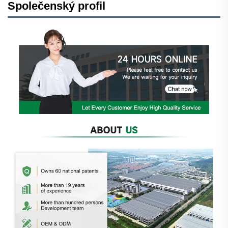
Společenský profil