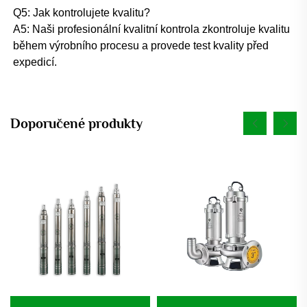
Q5: Jak kontrolujete kvalitu? 
A5: Naši profesionální kvalitní kontrola zkontroluje kvalitu 
během výrobního procesu a provede test kvality před 
expedicí. 
Doporučené produkty