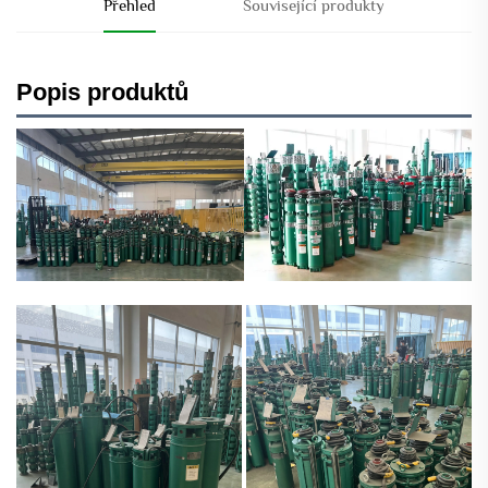
Přehled
Související produkty
Popis produktů