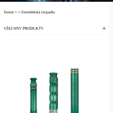
Domů >
>
Zemědělská čerpadla
VŠECHNY PRODUKTY