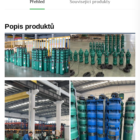
Přehled
Související produkty
Popis produktů