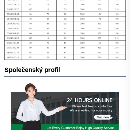
Společenský profil