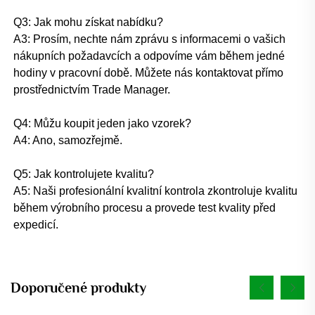
Q3: Jak mohu získat nabídku? 
A3: Prosím, nechte nám zprávu s informacemi o vašich 
nákupních požadavcích a odpovíme vám během jedné 
hodiny v pracovní době. Můžete nás kontaktovat přímo 
prostřednictvím Trade Manager. 
Q4: Můžu koupit jeden jako vzorek? 
A4: Ano, samozřejmě. 
Q5: Jak kontrolujete kvalitu? 
A5: Naši profesionální kvalitní kontrola zkontroluje kvalitu 
během výrobního procesu a provede test kvality před 
expedicí. 
Doporučené produkty