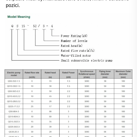
pozici. 