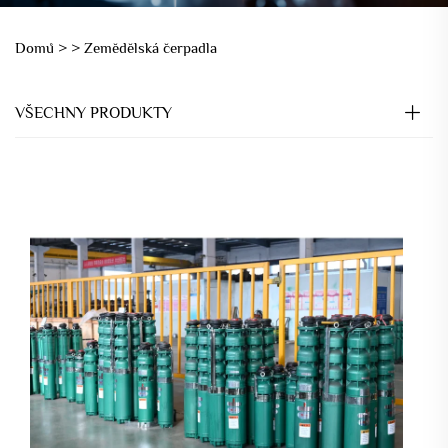
Domů >
>
Zemědělská čerpadla
VŠECHNY PRODUKTY