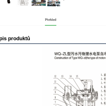
Přehled
pis produktů