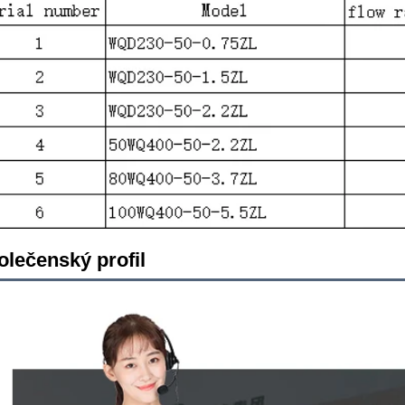
olečenský profil