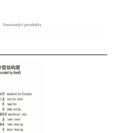
Související produkty