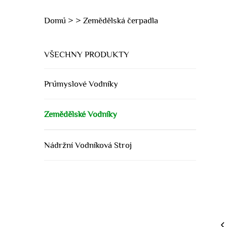
Domů >
>
Zemědělská čerpadla
VŠECHNY PRODUKTY
Průmyslové Vodníky
Zemědělské Vodníky
Nádržní Vodníková Stroj