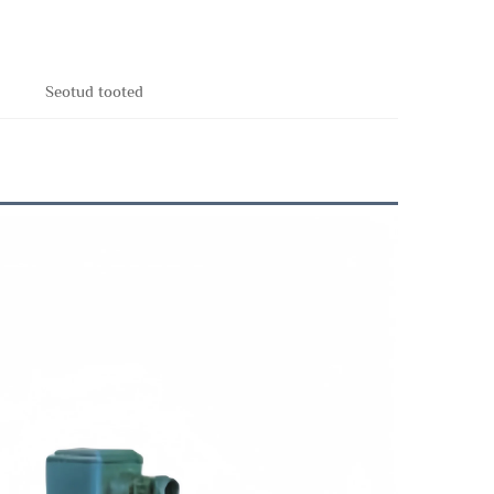
Seotud tooted