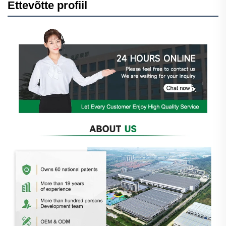
Ettevõtte profiil