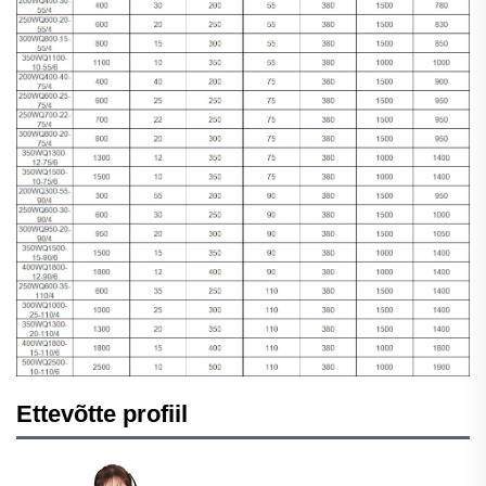
Ettevõtte profiil