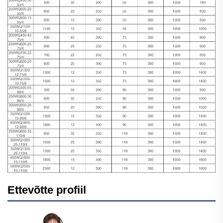
Ettevõtte profiil