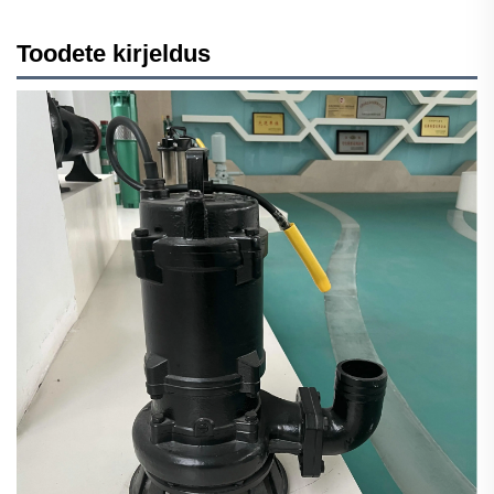
Toodete kirjeldus