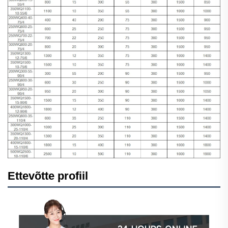
Ettevõtte profiil