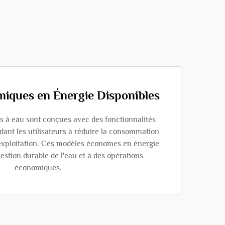
iques en Énergie Disponibles
à eau sont conçues avec des fonctionnalités
dant les utilisateurs à réduire la consommation
d'exploitation. Ces modèles économes en énergie
estion durable de l'eau et à des opérations
économiques.