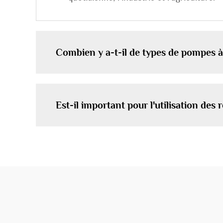
Combien y a-t-il de types de pompes à
Est-il important pour l'utilisation des