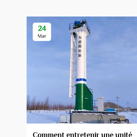
24
Mar
Comment entretenir une unité