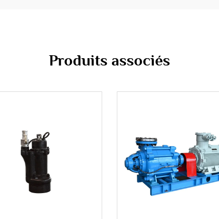
Produits associés