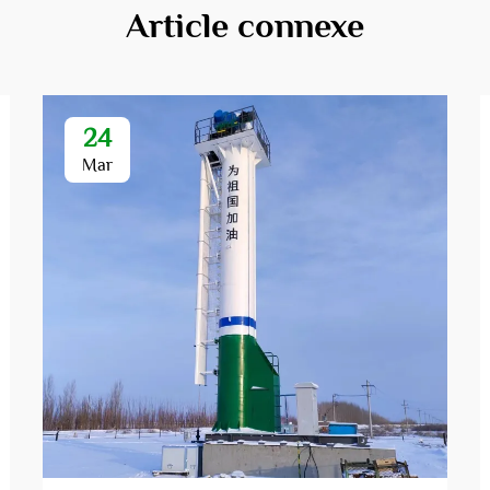
Article connexe
24
Mar