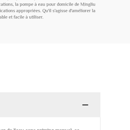
ications, la pompe à eau pour domicile de Mingliu
cations appropriées. Qu'il s'agisse d'améliorer la
e et facile à utiliser.