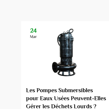
24
Mar
Les Pompes Submersibles
pour Eaux Usées Peuvent-Elles
Gérer les Déchets Lourds ?