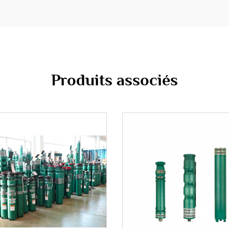
Produits associés