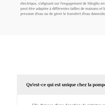
électrique, s'alignant sur l'engagement de Mingliu e
peut être adaptée à différentes tailles de maisons et 
pression d'eau ou de gérer le transfert d'eau domestiq
Qu'est-ce qui est unique chez la pomp