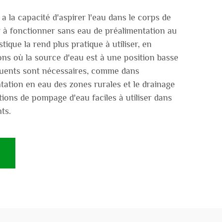
 la capacité d'aspirer l'eau dans le corps de
à fonctionner sans eau de préalimentation au
ique la rend plus pratique à utiliser, en
ions où la source d'eau est à une position basse
uents sont nécessaires, comme dans
mentation en eau des zones rurales et le drainage
tions de pompage d'eau faciles à utiliser dans
ts.