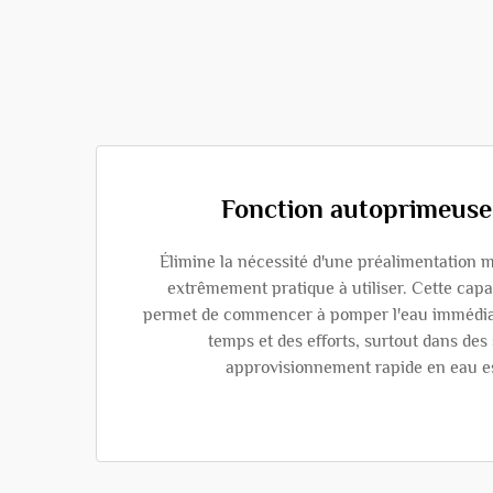
Fonction autoprimeuse
Élimine la nécessité d'une préalimentation m
extrêmement pratique à utiliser. Cette capa
permet de commencer à pomper l'eau immédia
temps et des efforts, surtout dans des
approvisionnement rapide en eau es