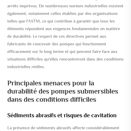
arrêts imprévus. De nombreuses normes industrielles existent
également, notamment celles établies par des organisations
telles que l'ASTM, ce qui contribue à garantir que tous les
éléments répondent aux exigences fondamentales en matière
de durabilité. Le respect de ces directives permet aux
fabricants de concevoir des pompes qui fonctionnent
efficacement sur le long terme et qui peuvent faire face aux
situations difficiles qu'elles rencontreront dans des conditions
industrielles réelles.
Principales menaces pour la
durabilité des pompes submersibles
dans des conditions difficiles
Sédiments abrasifs et risques de cavitation
La présence de sédiments abrasifs affecte considérablement