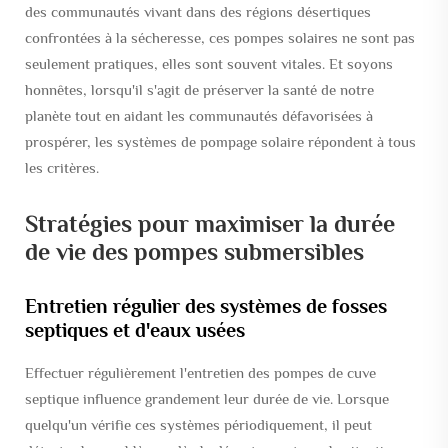
des communautés vivant dans des régions désertiques
confrontées à la sécheresse, ces pompes solaires ne sont pas
seulement pratiques, elles sont souvent vitales. Et soyons
honnêtes, lorsqu'il s'agit de préserver la santé de notre
planète tout en aidant les communautés défavorisées à
prospérer, les systèmes de pompage solaire répondent à tous
les critères.
Stratégies pour maximiser la durée
de vie des pompes submersibles
Entretien régulier des systèmes de fosses
septiques et d'eaux usées
Effectuer régulièrement l'entretien des pompes de cuve
septique influence grandement leur durée de vie. Lorsque
quelqu'un vérifie ces systèmes périodiquement, il peut