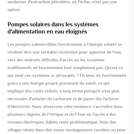
modernes d'extraction pétrolière, où l'échec n'est pas une
option.
Pompes solaires dans les systèmes
d'alimentation en eau éloignés
Les pompes submersibles fonctionnant à l'énergie solaire se
révèlent être une véritable révolution pour apporter de l'eau
vers des endroits difficiles d'accès où les systèmes
traditionnels ne fonctionnent tout simplement pas. Qu'est-ce
qui rend ces systèmes si attrayants ? Eh bien, ils fonctionnent
grâce à une énergie propre provenant du soleil, ce qui
implique des coûts réduits à long terme puisqu'il n'est plus
nécessaire d'acheter du carburant ni de payer des factures
d'électricité. Nous observons cette tendance s'accroître dans
plusieurs régions de l'Afrique et de l'Asie où l'accès à des
réseaux électriques fiables reste problématique. Pour des
villages situés dans des zones montagneuses reculées ou pour