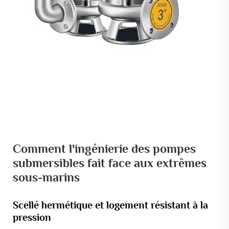
Comment l'ingénierie des pompes
submersibles fait face aux extrêmes
sous-marins
Scellé hermétique et logement résistant à la
pression