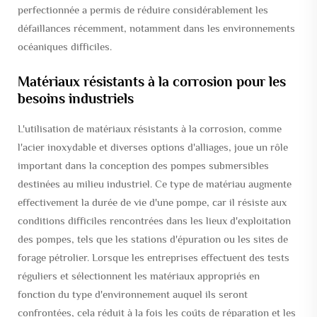
perfectionnée a permis de réduire considérablement les
défaillances récemment, notamment dans les environnements
océaniques difficiles.
Matériaux résistants à la corrosion pour les
besoins industriels
L'utilisation de matériaux résistants à la corrosion, comme
l'acier inoxydable et diverses options d'alliages, joue un rôle
important dans la conception des pompes submersibles
destinées au milieu industriel. Ce type de matériau augmente
effectivement la durée de vie d'une pompe, car il résiste aux
conditions difficiles rencontrées dans les lieux d'exploitation
des pompes, tels que les stations d'épuration ou les sites de
forage pétrolier. Lorsque les entreprises effectuent des tests
réguliers et sélectionnent les matériaux appropriés en
fonction du type d'environnement auquel ils seront
confrontées, cela réduit à la fois les coûts de réparation et les