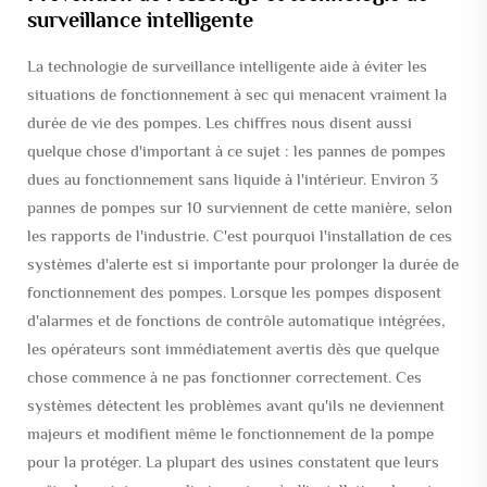
surveillance intelligente
La technologie de surveillance intelligente aide à éviter les
situations de fonctionnement à sec qui menacent vraiment la
durée de vie des pompes. Les chiffres nous disent aussi
quelque chose d'important à ce sujet : les pannes de pompes
dues au fonctionnement sans liquide à l'intérieur. Environ 3
pannes de pompes sur 10 surviennent de cette manière, selon
les rapports de l'industrie. C'est pourquoi l'installation de ces
systèmes d'alerte est si importante pour prolonger la durée de
fonctionnement des pompes. Lorsque les pompes disposent
d'alarmes et de fonctions de contrôle automatique intégrées,
les opérateurs sont immédiatement avertis dès que quelque
chose commence à ne pas fonctionner correctement. Ces
systèmes détectent les problèmes avant qu'ils ne deviennent
majeurs et modifient même le fonctionnement de la pompe
pour la protéger. La plupart des usines constatent que leurs