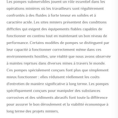
Les pompes submersibles jouent un rôle essentiel dans les
opérations minières où les travailleurs sont régulièrement
confrontés à des fluides à forte teneur en solides et à
caractère acide. Les sites miniers présentent des conditions
difficiles qui exigent des équipements fiables capables de
fonctionner en continu tout en maintenant un bon niveau de
performance. Certains modèles de pompes se distinguent par
leur capacité à fonctionner correctement même dans ces
environnements hostiles, une réalité que nous avons observée
à maintes reprises dans diverses mines à travers le monde.
Ces pompes spécialement conçues font plus que simplement
mieux fonctionner : elles réduisent réellement les coûts
d'entretien de manière significative à long terme. Les pompes
spécifiquement conçues pour manipuler des substances
corrosives et des sédiments abrasifs font toute la différence
pour assurer le bon déroulement et la viabilité économique à
long terme des projets miniers.