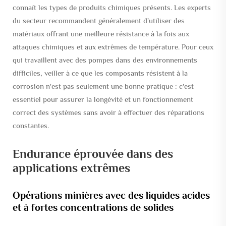
connaît les types de produits chimiques présents. Les experts
du secteur recommandent généralement d'utiliser des
matériaux offrant une meilleure résistance à la fois aux
attaques chimiques et aux extrêmes de température. Pour ceux
qui travaillent avec des pompes dans des environnements
difficiles, veiller à ce que les composants résistent à la
corrosion n'est pas seulement une bonne pratique : c'est
essentiel pour assurer la longévité et un fonctionnement
correct des systèmes sans avoir à effectuer des réparations
constantes.
Endurance éprouvée dans des
applications extrêmes
Opérations minières avec des liquides acides
et à fortes concentrations de solides