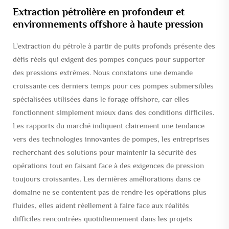
Extraction pétrolière en profondeur et
environnements offshore à haute pression
L'extraction du pétrole à partir de puits profonds présente des
défis réels qui exigent des pompes conçues pour supporter
des pressions extrêmes. Nous constatons une demande
croissante ces derniers temps pour ces pompes submersibles
spécialisées utilisées dans le forage offshore, car elles
fonctionnent simplement mieux dans des conditions difficiles.
Les rapports du marché indiquent clairement une tendance
vers des technologies innovantes de pompes, les entreprises
recherchant des solutions pour maintenir la sécurité des
opérations tout en faisant face à des exigences de pression
toujours croissantes. Les dernières améliorations dans ce
domaine ne se contentent pas de rendre les opérations plus
fluides, elles aident réellement à faire face aux réalités
difficiles rencontrées quotidiennement dans les projets