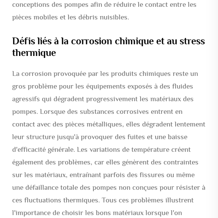
conceptions des pompes afin de réduire le contact entre les
pièces mobiles et les débris nuisibles.
Défis liés à la corrosion chimique et au stress
thermique
La corrosion provoquée par les produits chimiques reste un
gros problème pour les équipements exposés à des fluides
agressifs qui dégradent progressivement les matériaux des
pompes. Lorsque des substances corrosives entrent en
contact avec des pièces métalliques, elles dégradent lentement
leur structure jusqu'à provoquer des fuites et une baisse
d'efficacité générale. Les variations de température créent
également des problèmes, car elles génèrent des contraintes
sur les matériaux, entraînant parfois des fissures ou même
une défaillance totale des pompes non conçues pour résister à
ces fluctuations thermiques. Tous ces problèmes illustrent
l'importance de choisir les bons matériaux lorsque l'on