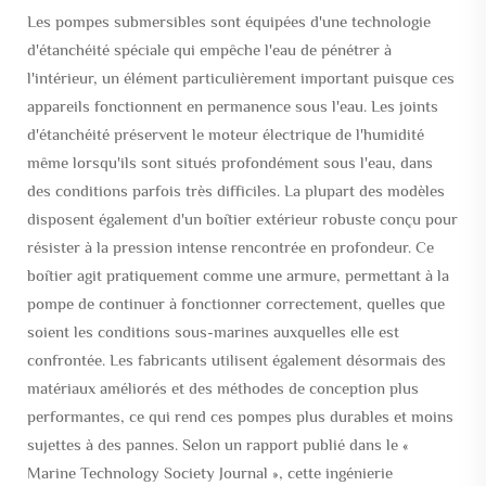
Les pompes submersibles sont équipées d'une technologie
d'étanchéité spéciale qui empêche l'eau de pénétrer à
l'intérieur, un élément particulièrement important puisque ces
appareils fonctionnent en permanence sous l'eau. Les joints
d'étanchéité préservent le moteur électrique de l'humidité
même lorsqu'ils sont situés profondément sous l'eau, dans
des conditions parfois très difficiles. La plupart des modèles
disposent également d'un boîtier extérieur robuste conçu pour
résister à la pression intense rencontrée en profondeur. Ce
boîtier agit pratiquement comme une armure, permettant à la
pompe de continuer à fonctionner correctement, quelles que
soient les conditions sous-marines auxquelles elle est
confrontée. Les fabricants utilisent également désormais des
matériaux améliorés et des méthodes de conception plus
performantes, ce qui rend ces pompes plus durables et moins
sujettes à des pannes. Selon un rapport publié dans le «
Marine Technology Society Journal », cette ingénierie