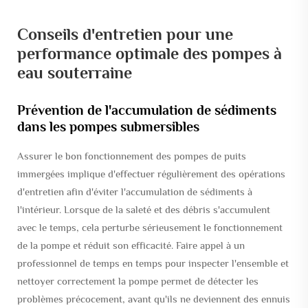
Conseils d'entretien pour une
performance optimale des pompes à
eau souterraine
Prévention de l'accumulation de sédiments
dans les pompes submersibles
Assurer le bon fonctionnement des pompes de puits
immergées implique d'effectuer régulièrement des opérations
d'entretien afin d'éviter l'accumulation de sédiments à
l'intérieur. Lorsque de la saleté et des débris s'accumulent
avec le temps, cela perturbe sérieusement le fonctionnement
de la pompe et réduit son efficacité. Faire appel à un
professionnel de temps en temps pour inspecter l'ensemble et
nettoyer correctement la pompe permet de détecter les
problèmes précocement, avant qu'ils ne deviennent des ennuis