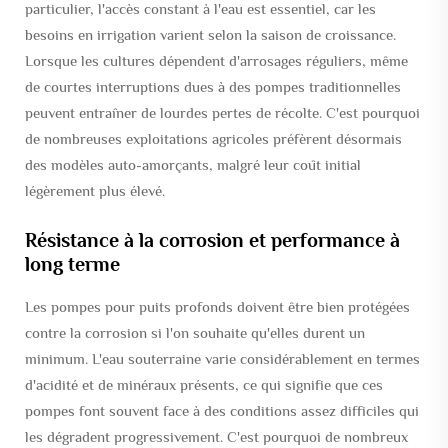
particulier, l'accès constant à l'eau est essentiel, car les
besoins en irrigation varient selon la saison de croissance.
Lorsque les cultures dépendent d'arrosages réguliers, même
de courtes interruptions dues à des pompes traditionnelles
peuvent entraîner de lourdes pertes de récolte. C'est pourquoi
de nombreuses exploitations agricoles préfèrent désormais
des modèles auto-amorçants, malgré leur coût initial
légèrement plus élevé.
Résistance à la corrosion et performance à
long terme
Les pompes pour puits profonds doivent être bien protégées
contre la corrosion si l'on souhaite qu'elles durent un
minimum. L'eau souterraine varie considérablement en termes
d'acidité et de minéraux présents, ce qui signifie que ces
pompes font souvent face à des conditions assez difficiles qui
les dégradent progressivement. C'est pourquoi de nombreux