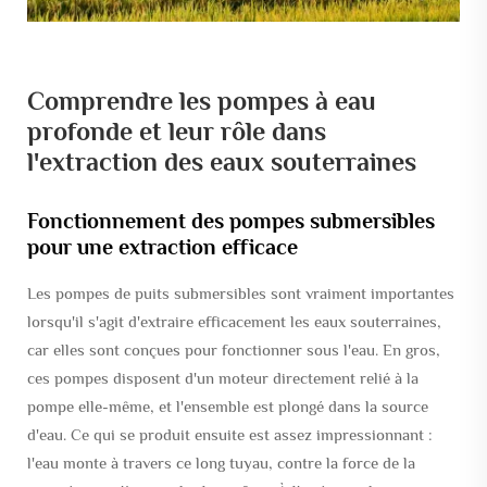
Comprendre les pompes à eau
profonde et leur rôle dans
l'extraction des eaux souterraines
Fonctionnement des pompes submersibles
pour une extraction efficace
Les pompes de puits submersibles sont vraiment importantes
lorsqu'il s'agit d'extraire efficacement les eaux souterraines,
car elles sont conçues pour fonctionner sous l'eau. En gros,
ces pompes disposent d'un moteur directement relié à la
pompe elle-même, et l'ensemble est plongé dans la source
d'eau. Ce qui se produit ensuite est assez impressionnant :
l'eau monte à travers ce long tuyau, contre la force de la