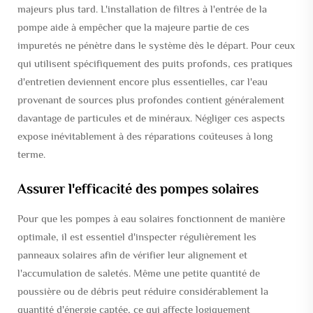
majeurs plus tard. L'installation de filtres à l'entrée de la
pompe aide à empêcher que la majeure partie de ces
impuretés ne pénètre dans le système dès le départ. Pour ceux
qui utilisent spécifiquement des puits profonds, ces pratiques
d'entretien deviennent encore plus essentielles, car l'eau
provenant de sources plus profondes contient généralement
davantage de particules et de minéraux. Négliger ces aspects
expose inévitablement à des réparations coûteuses à long
terme.
Assurer l'efficacité des pompes solaires
Pour que les pompes à eau solaires fonctionnent de manière
optimale, il est essentiel d'inspecter régulièrement les
panneaux solaires afin de vérifier leur alignement et
l'accumulation de saletés. Même une petite quantité de
poussière ou de débris peut réduire considérablement la
quantité d'énergie captée, ce qui affecte logiquement