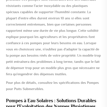
résistants comme l'acier inoxydable ou des plastiques
spéciaux capables de supporter l'humidité constante. La
plupart d'entre elles durent environ 10 ans si elles sont
correctement entretenues, bien que certaines personnes
rapportent même une durée de vie plus longue. Cette solidité
explique pourquoi les agriculteurs et les propriétaires font
confiance à ces pompes pour leurs besoins en eau. Lorsque
vous en choisissez une, n'oubliez pas d'adapter la capacité de
la pompe aux besoins réels de votre propriété. Un modèle trop
petit entraînera des problèmes à long terme, tandis que le fait
de dépenser trop pour un modèle plus gros que nécessaire ne
fera qu'engendrer des dépenses inutiles.
Pour plus de détails, consultez les spécifications des Pompes
pour Puits Submersibles.
Pompes à Eau Solaires : Solutions Durables
pour l'Exploitation des Nappes Phréatiques