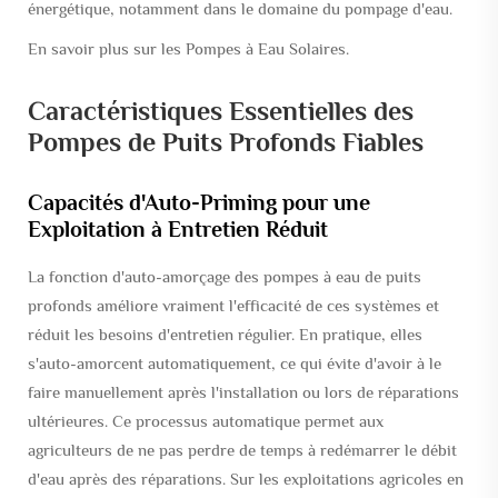
énergétique, notamment dans le domaine du pompage d'eau.
En savoir plus sur les Pompes à Eau Solaires.
Caractéristiques Essentielles des
Pompes de Puits Profonds Fiables
Capacités d'Auto-Priming pour une
Exploitation à Entretien Réduit
La fonction d'auto-amorçage des pompes à eau de puits
profonds améliore vraiment l'efficacité de ces systèmes et
réduit les besoins d'entretien régulier. En pratique, elles
s'auto-amorcent automatiquement, ce qui évite d'avoir à le
faire manuellement après l'installation ou lors de réparations
ultérieures. Ce processus automatique permet aux
agriculteurs de ne pas perdre de temps à redémarrer le débit
d'eau après des réparations. Sur les exploitations agricoles en