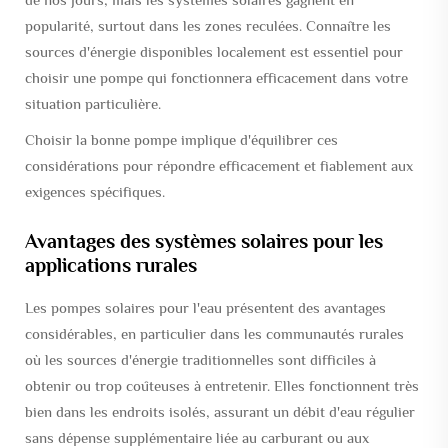
popularité, surtout dans les zones reculées. Connaître les
sources d'énergie disponibles localement est essentiel pour
choisir une pompe qui fonctionnera efficacement dans votre
situation particulière.
Choisir la bonne pompe implique d'équilibrer ces
considérations pour répondre efficacement et fiablement aux
exigences spécifiques.
Avantages des systèmes solaires pour les
applications rurales
Les pompes solaires pour l'eau présentent des avantages
considérables, en particulier dans les communautés rurales
où les sources d'énergie traditionnelles sont difficiles à
obtenir ou trop coûteuses à entretenir. Elles fonctionnent très
bien dans les endroits isolés, assurant un débit d'eau régulier
sans dépense supplémentaire liée au carburant ou aux