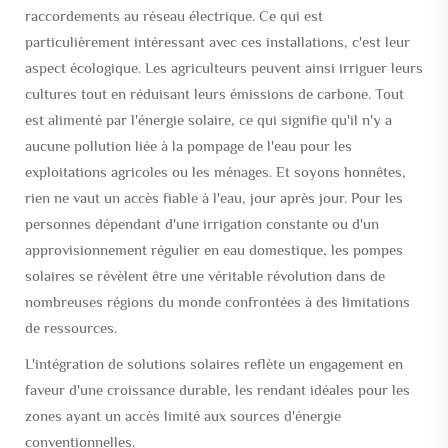
raccordements au réseau électrique. Ce qui est
particulièrement intéressant avec ces installations, c'est leur
aspect écologique. Les agriculteurs peuvent ainsi irriguer leurs
cultures tout en réduisant leurs émissions de carbone. Tout
est alimenté par l'énergie solaire, ce qui signifie qu'il n'y a
aucune pollution liée à la pompage de l'eau pour les
exploitations agricoles ou les ménages. Et soyons honnêtes,
rien ne vaut un accès fiable à l'eau, jour après jour. Pour les
personnes dépendant d'une irrigation constante ou d'un
approvisionnement régulier en eau domestique, les pompes
solaires se révèlent être une véritable révolution dans de
nombreuses régions du monde confrontées à des limitations
de ressources.
L'intégration de solutions solaires reflète un engagement en
faveur d'une croissance durable, les rendant idéales pour les
zones ayant un accès limité aux sources d'énergie
conventionnelles.