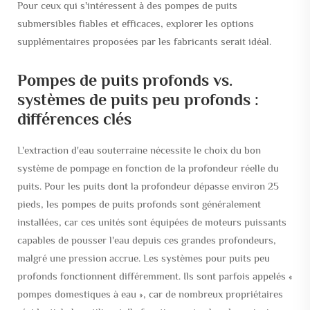
Pour ceux qui s'intéressent à des pompes de puits
submersibles fiables et efficaces, explorer les options
supplémentaires proposées par les fabricants serait idéal.
Pompes de puits profonds vs.
systèmes de puits peu profonds :
différences clés
L'extraction d'eau souterraine nécessite le choix du bon
système de pompage en fonction de la profondeur réelle du
puits. Pour les puits dont la profondeur dépasse environ 25
pieds, les pompes de puits profonds sont généralement
installées, car ces unités sont équipées de moteurs puissants
capables de pousser l'eau depuis ces grandes profondeurs,
malgré une pression accrue. Les systèmes pour puits peu
profonds fonctionnent différemment. Ils sont parfois appelés «
pompes domestiques à eau », car de nombreux propriétaires