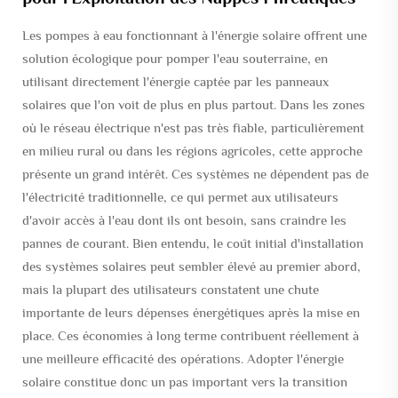
Les pompes à eau fonctionnant à l'énergie solaire offrent une
solution écologique pour pomper l'eau souterraine, en
utilisant directement l'énergie captée par les panneaux
solaires que l'on voit de plus en plus partout. Dans les zones
où le réseau électrique n'est pas très fiable, particulièrement
en milieu rural ou dans les régions agricoles, cette approche
présente un grand intérêt. Ces systèmes ne dépendent pas de
l'électricité traditionnelle, ce qui permet aux utilisateurs
d'avoir accès à l'eau dont ils ont besoin, sans craindre les
pannes de courant. Bien entendu, le coût initial d'installation
des systèmes solaires peut sembler élevé au premier abord,
mais la plupart des utilisateurs constatent une chute
importante de leurs dépenses énergétiques après la mise en
place. Ces économies à long terme contribuent réellement à
une meilleure efficacité des opérations. Adopter l'énergie
solaire constitue donc un pas important vers la transition