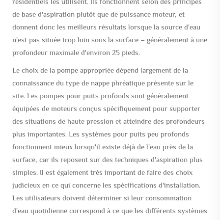
résidentiels les utilisent. Ils fonctionnent selon des principes
de base d'aspiration plutôt que de puissance moteur, et
donnent donc les meilleurs résultats lorsque la source d'eau
n'est pas située trop loin sous la surface – généralement à une
profondeur maximale d'environ 25 pieds.
Le choix de la pompe appropriée dépend largement de la
connaissance du type de nappe phréatique présente sur le
site. Les pompes pour puits profonds sont généralement
équipées de moteurs conçus spécifiquement pour supporter
des situations de haute pression et atteindre des profondeurs
plus importantes. Les systèmes pour puits peu profonds
fonctionnent mieux lorsqu'il existe déjà de l'eau près de la
surface, car ils reposent sur des techniques d'aspiration plus
simples. Il est également très important de faire des choix
judicieux en ce qui concerne les spécifications d'installation.
Les utilisateurs doivent déterminer si leur consommation
d'eau quotidienne correspond à ce que les différents systèmes