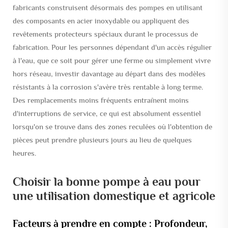
fabricants construisent désormais des pompes en utilisant
des composants en acier inoxydable ou appliquent des
revêtements protecteurs spéciaux durant le processus de
fabrication. Pour les personnes dépendant d'un accès régulier
à l'eau, que ce soit pour gérer une ferme ou simplement vivre
hors réseau, investir davantage au départ dans des modèles
résistants à la corrosion s'avère très rentable à long terme.
Des remplacements moins fréquents entraînent moins
d'interruptions de service, ce qui est absolument essentiel
lorsqu'on se trouve dans des zones reculées où l'obtention de
pièces peut prendre plusieurs jours au lieu de quelques
heures.
Choisir la bonne pompe à eau pour
une utilisation domestique et agricole
Facteurs à prendre en compte : Profondeur,