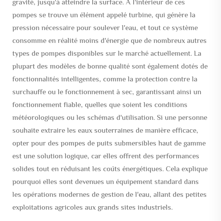
gravité, jusqu'à atteindre la surface. À l'intérieur de ces
pompes se trouve un élément appelé turbine, qui génère la
pression nécessaire pour soulever l'eau, et tout ce système
consomme en réalité moins d'énergie que de nombreux autres
types de pompes disponibles sur le marché actuellement. La
plupart des modèles de bonne qualité sont également dotés de
fonctionnalités intelligentes, comme la protection contre la
surchauffe ou le fonctionnement à sec, garantissant ainsi un
fonctionnement fiable, quelles que soient les conditions
météorologiques ou les schémas d'utilisation. Si une personne
souhaite extraire les eaux souterraines de manière efficace,
opter pour des pompes de puits submersibles haut de gamme
est une solution logique, car elles offrent des performances
solides tout en réduisant les coûts énergétiques. Cela explique
pourquoi elles sont devenues un équipement standard dans
les opérations modernes de gestion de l'eau, allant des petites
exploitations agricoles aux grands sites industriels.