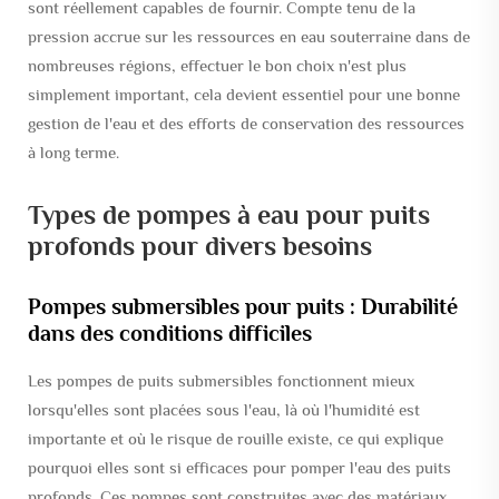
sont réellement capables de fournir. Compte tenu de la
pression accrue sur les ressources en eau souterraine dans de
nombreuses régions, effectuer le bon choix n'est plus
simplement important, cela devient essentiel pour une bonne
gestion de l'eau et des efforts de conservation des ressources
à long terme.
Types de pompes à eau pour puits
profonds pour divers besoins
Pompes submersibles pour puits : Durabilité
dans des conditions difficiles
Les pompes de puits submersibles fonctionnent mieux
lorsqu'elles sont placées sous l'eau, là où l'humidité est
importante et où le risque de rouille existe, ce qui explique
pourquoi elles sont si efficaces pour pomper l'eau des puits
profonds. Ces pompes sont construites avec des matériaux