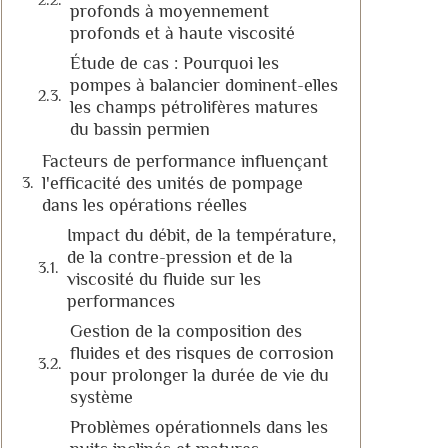
profonds à moyennement
profonds et à haute viscosité
Étude de cas : Pourquoi les
pompes à balancier dominent-elles
les champs pétrolifères matures
du bassin permien
Facteurs de performance influençant
l'efficacité des unités de pompage
dans les opérations réelles
Impact du débit, de la température,
de la contre-pression et de la
viscosité du fluide sur les
performances
Gestion de la composition des
fluides et des risques de corrosion
pour prolonger la durée de vie du
système
Problèmes opérationnels dans les