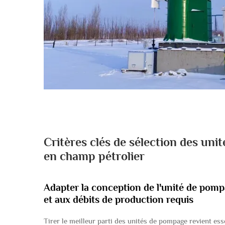
Critères clés de sélection des uni
en champ pétrolier
Adapter la conception de l'unité de pomp
et aux débits de production requis
Tirer le meilleur parti des unités de pompage revient es