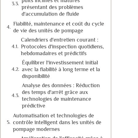
puits inclinés et matures
présentant des problèmes
d'accumulation de fluide
Fiabilité, maintenance et coût du cycle
de vie des unités de pompage
Calendriers d'entretien courant :
Protocoles d'inspection quotidiens,
hebdomadaires et prédictifs
Équilibrer l'investissement initial
avec la fiabilité à long terme et la
disponibilité
Analyse des données : Réduction
des temps d'arrêt grâce aux
technologies de maintenance
prédictive
Automatisation et technologies de
contrôle intelligent dans les unités de
pompage modernes