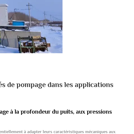
tés de pompage dans les applications
age à la profondeur du puits, aux pressions
sentiellement à adapter leurs caractéristiques mécaniques aux