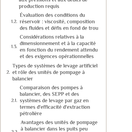
production requis
Évaluation des conditions du
réservoir : viscosité, composition
des fluides et défis en fond de trou
Considérations relatives à la
dimensionnement et à la capacité
en fonction du rendement attendu
et des exigences opérationnelles
Types de systèmes de levage artificiel
et rôle des unités de pompage à
balancier
Comparaison des pompes à
balancier, des SEPP et des
systèmes de levage par gaz en
termes d'efficacité d'extraction
pétrolière
Avantages des unités de pompage
à balancier dans les puits peu