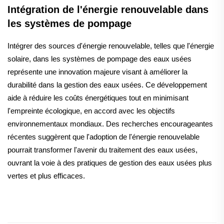
Intégration de l'énergie renouvelable dans
les systèmes de pompage
Intégrer des sources d'énergie renouvelable, telles que l'énergie
solaire, dans les systèmes de pompage des eaux usées
représente une innovation majeure visant à améliorer la
durabilité dans la gestion des eaux usées. Ce développement
aide à réduire les coûts énergétiques tout en minimisant
l'empreinte écologique, en accord avec les objectifs
environnementaux mondiaux. Des recherches encourageantes
récentes suggèrent que l'adoption de l'énergie renouvelable
pourrait transformer l'avenir du traitement des eaux usées,
ouvrant la voie à des pratiques de gestion des eaux usées plus
vertes et plus efficaces.