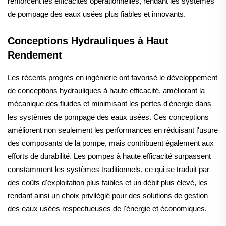
renforcent les efficacités opérationnelles, rendant les systèmes
de pompage des eaux usées plus fiables et innovants.
Conceptions Hydrauliques à Haut
Rendement
Les récents progrès en ingénierie ont favorisé le développement
de conceptions hydrauliques à haute efficacité, améliorant la
mécanique des fluides et minimisant les pertes d'énergie dans
les systèmes de pompage des eaux usées. Ces conceptions
améliorent non seulement les performances en réduisant l'usure
des composants de la pompe, mais contribuent également aux
efforts de durabilité. Les pompes à haute efficacité surpassent
constamment les systèmes traditionnels, ce qui se traduit par
des coûts d'exploitation plus faibles et un débit plus élevé, les
rendant ainsi un choix privilégié pour des solutions de gestion
des eaux usées respectueuses de l'énergie et économiques.