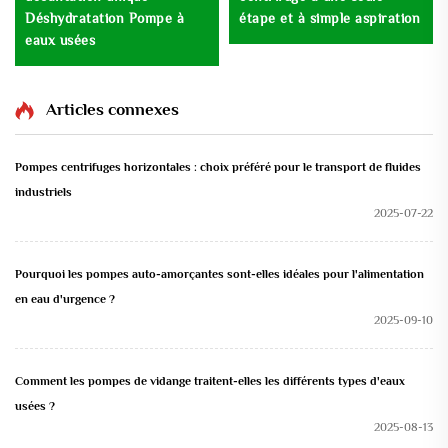
Déshydratation Pompe à
étape et à simple aspiration
eaux usées
Articles connexes
Pompes centrifuges horizontales : choix préféré pour le transport de fluides
industriels
2025-07-22
Pourquoi les pompes auto-amorçantes sont-elles idéales pour l'alimentation
en eau d'urgence ?
2025-09-10
Comment les pompes de vidange traitent-elles les différents types d'eaux
usées ?
2025-08-13