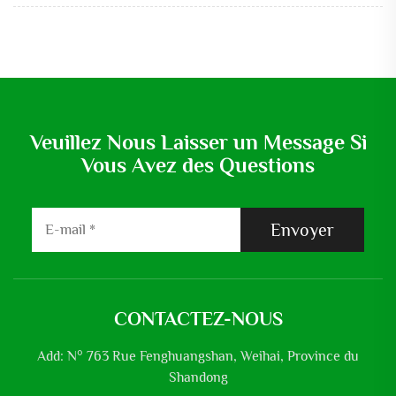
Veuillez Nous Laisser un Message Si
Vous Avez des Questions
Envoyer
CONTACTEZ-NOUS
Add: N° 763 Rue Fenghuangshan, Weihai, Province du
Shandong