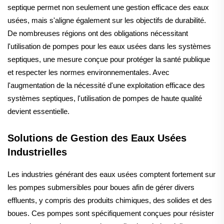
septique permet non seulement une gestion efficace des eaux
usées, mais s'aligne également sur les objectifs de durabilité.
De nombreuses régions ont des obligations nécessitant
l'utilisation de pompes pour les eaux usées dans les systèmes
septiques, une mesure conçue pour protéger la santé publique
et respecter les normes environnementales. Avec
l'augmentation de la nécessité d'une exploitation efficace des
systèmes septiques, l'utilisation de pompes de haute qualité
devient essentielle.
Solutions de Gestion des Eaux Usées
Industrielles
Les industries générant des eaux usées comptent fortement sur
les pompes submersibles pour boues afin de gérer divers
effluents, y compris des produits chimiques, des solides et des
boues. Ces pompes sont spécifiquement conçues pour résister