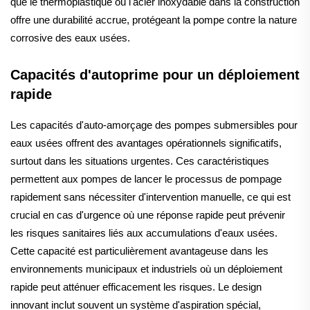
que le thermoplastique ou l'acier inoxydable dans la construction
offre une durabilité accrue, protégeant la pompe contre la nature
corrosive des eaux usées.
Capacités d'autoprime pour un déploiement
rapide
Les capacités d'auto-amorçage des pompes submersibles pour
eaux usées offrent des avantages opérationnels significatifs,
surtout dans les situations urgentes. Ces caractéristiques
permettent aux pompes de lancer le processus de pompage
rapidement sans nécessiter d'intervention manuelle, ce qui est
crucial en cas d'urgence où une réponse rapide peut prévenir
les risques sanitaires liés aux accumulations d'eaux usées.
Cette capacité est particulièrement avantageuse dans les
environnements municipaux et industriels où un déploiement
rapide peut atténuer efficacement les risques. Le design
innovant inclut souvent un système d'aspiration spécial,