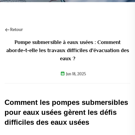
Retour
Pompe submersible à eaux usées : Comment
aborde-t-elle les travaux difficiles d'évacuation des
eaux ?
Jun 18, 2025
Comment les pompes submersibles
pour eaux usées gèrent les défis
difficiles des eaux usées