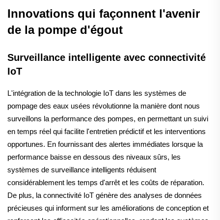
Innovations qui façonnent l'avenir
de la pompe d'égout
Surveillance intelligente avec connectivité
IoT
L'intégration de la technologie IoT dans les systèmes de
pompage des eaux usées révolutionne la manière dont nous
surveillons la performance des pompes, en permettant un suivi
en temps réel qui facilite l'entretien prédictif et les interventions
opportunes. En fournissant des alertes immédiates lorsque la
performance baisse en dessous des niveaux sûrs, les
systèmes de surveillance intelligents réduisent
considérablement les temps d'arrêt et les coûts de réparation.
De plus, la connectivité IoT génère des analyses de données
précieuses qui informent sur les améliorations de conception et