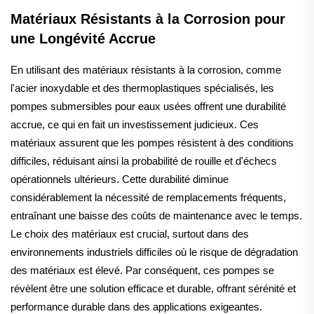
Matériaux Résistants à la Corrosion pour
une Longévité Accrue
En utilisant des matériaux résistants à la corrosion, comme
l'acier inoxydable et des thermoplastiques spécialisés, les
pompes submersibles pour eaux usées offrent une durabilité
accrue, ce qui en fait un investissement judicieux. Ces
matériaux assurent que les pompes résistent à des conditions
difficiles, réduisant ainsi la probabilité de rouille et d'échecs
opérationnels ultérieurs. Cette durabilité diminue
considérablement la nécessité de remplacements fréquents,
entraînant une baisse des coûts de maintenance avec le temps.
Le choix des matériaux est crucial, surtout dans des
environnements industriels difficiles où le risque de dégradation
des matériaux est élevé. Par conséquent, ces pompes se
révèlent être une solution efficace et durable, offrant sérénité et
performance durable dans des applications exigeantes.