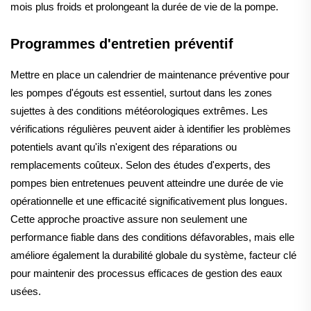
mois plus froids et prolongeant la durée de vie de la pompe.
Programmes d'entretien préventif
Mettre en place un calendrier de maintenance préventive pour
les pompes d'égouts est essentiel, surtout dans les zones
sujettes à des conditions météorologiques extrêmes. Les
vérifications régulières peuvent aider à identifier les problèmes
potentiels avant qu'ils n'exigent des réparations ou
remplacements coûteux. Selon des études d'experts, des
pompes bien entretenues peuvent atteindre une durée de vie
opérationnelle et une efficacité significativement plus longues.
Cette approche proactive assure non seulement une
performance fiable dans des conditions défavorables, mais elle
améliore également la durabilité globale du système, facteur clé
pour maintenir des processus efficaces de gestion des eaux
usées.