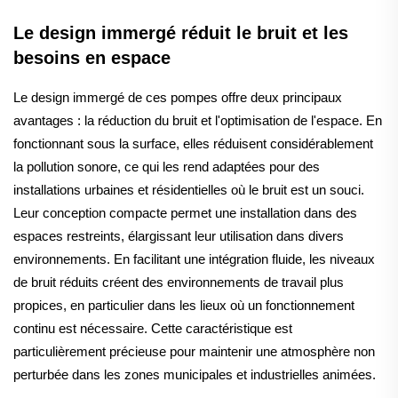
Le design immergé réduit le bruit et les
besoins en espace
Le design immergé de ces pompes offre deux principaux
avantages : la réduction du bruit et l'optimisation de l'espace. En
fonctionnant sous la surface, elles réduisent considérablement
la pollution sonore, ce qui les rend adaptées pour des
installations urbaines et résidentielles où le bruit est un souci.
Leur conception compacte permet une installation dans des
espaces restreints, élargissant leur utilisation dans divers
environnements. En facilitant une intégration fluide, les niveaux
de bruit réduits créent des environnements de travail plus
propices, en particulier dans les lieux où un fonctionnement
continu est nécessaire. Cette caractéristique est
particulièrement précieuse pour maintenir une atmosphère non
perturbée dans les zones municipales et industrielles animées.