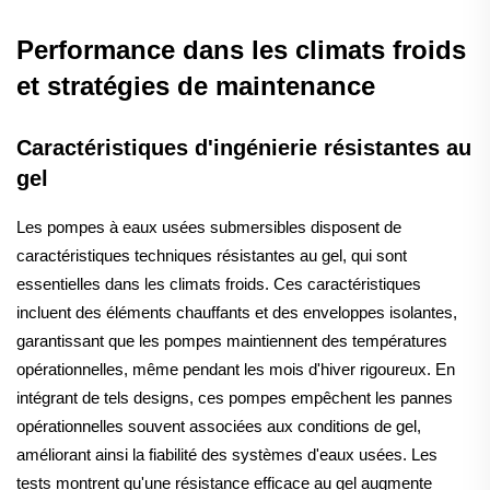
Performance dans les climats froids
et stratégies de maintenance
Caractéristiques d'ingénierie résistantes au
gel
Les pompes à eaux usées submersibles disposent de
caractéristiques techniques résistantes au gel, qui sont
essentielles dans les climats froids. Ces caractéristiques
incluent des éléments chauffants et des enveloppes isolantes,
garantissant que les pompes maintiennent des températures
opérationnelles, même pendant les mois d'hiver rigoureux. En
intégrant de tels designs, ces pompes empêchent les pannes
opérationnelles souvent associées aux conditions de gel,
améliorant ainsi la fiabilité des systèmes d'eaux usées. Les
tests montrent qu'une résistance efficace au gel augmente