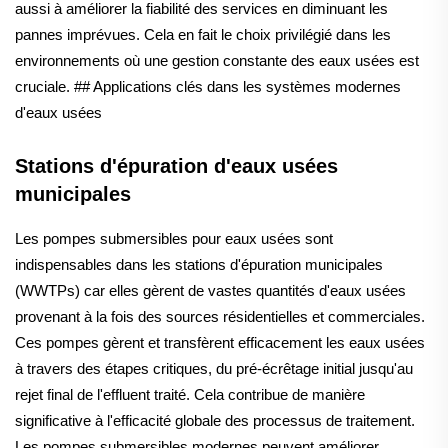
aussi à améliorer la fiabilité des services en diminuant les
pannes imprévues. Cela en fait le choix privilégié dans les
environnements où une gestion constante des eaux usées est
cruciale. ## Applications clés dans les systèmes modernes
d'eaux usées
Stations d'épuration d'eaux usées
municipales
Les pompes submersibles pour eaux usées sont
indispensables dans les stations d'épuration municipales
(WWTPs) car elles gèrent de vastes quantités d'eaux usées
provenant à la fois des sources résidentielles et commerciales.
Ces pompes gèrent et transfèrent efficacement les eaux usées
à travers des étapes critiques, du pré-écrêtage initial jusqu'au
rejet final de l'effluent traité. Cela contribue de manière
significative à l'efficacité globale des processus de traitement.
Les pompes submersibles modernes peuvent améliorer