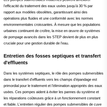
l'efficacité du traitement des eaux usées jusqu'à 30 % par
rapport aux modèles obsolètes, garantissant ainsi des
opérations plus fluides et une conformité avec les normes
environnementales croissantes. À mesure que les populations
urbaines continuent de croître, la mise en œuvre de systèmes
de pompage avancés dans les STEP devient de plus en plus
cruciale pour une gestion durable de l'eau.
Entretien des fosses septiques et transfert
d'effluents
Dans les systèmes septiques, le rôle des pompes submersibles
dans le transfert d'effluents vers les champs d'épandage est
primordial pour le traitement et l'élimination appropriés des eaux
usées. Ces pompes aident à éviter les pannes du système et
les réparations coûteuses grâce à un fonctionnement constant
et fiable. L'entretien régulier des pompes submersibles de cuve