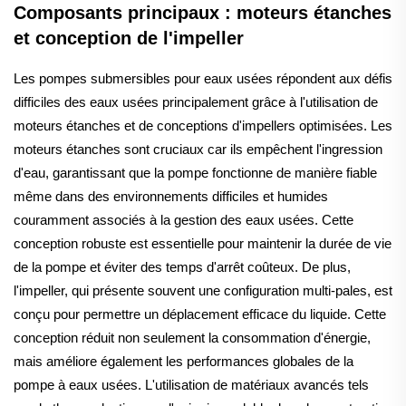
Composants principaux : moteurs étanches
et conception de l'impeller
Les pompes submersibles pour eaux usées répondent aux défis
difficiles des eaux usées principalement grâce à l'utilisation de
moteurs étanches et de conceptions d'impellers optimisées. Les
moteurs étanches sont cruciaux car ils empêchent l'ingression
d'eau, garantissant que la pompe fonctionne de manière fiable
même dans des environnements difficiles et humides
couramment associés à la gestion des eaux usées. Cette
conception robuste est essentielle pour maintenir la durée de vie
de la pompe et éviter des temps d'arrêt coûteux. De plus,
l'impeller, qui présente souvent une configuration multi-pales, est
conçu pour permettre un déplacement efficace du liquide. Cette
conception réduit non seulement la consommation d'énergie,
mais améliore également les performances globales de la
pompe à eaux usées. L'utilisation de matériaux avancés tels