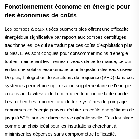
Fonctionnement économe en énergie pour
des économies de coûts
Les pompes à eaux usées submersibles offrent une efficacité
énergétique significative par rapport aux pompes centrifuges
traditionnelles, ce qui se traduit par des coûts d'exploitation plus
faibles. Elles sont conçues pour consommer moins d'énergie
tout en maintenant les mêmes niveaux de performance, ce qui
en fait une solution économique pour la gestion des eaux usées.
De plus, l'intégration de variateurs de fréquence (VFD) dans ces
systèmes permet une optimisation supplémentaire de l'énergie
en ajustant la vitesse de la pompe en fonction de la demande.
Les recherches montrent que de tels systèmes de pompage
économes en énergie peuvent réduire les coûts énergétiques de
jusqu'à 50 % sur leur durée de vie opérationnelle. Cela les place
comme un choix idéal pour les installations cherchant à
minimiser les dépenses sans compromettre l'efficacité.