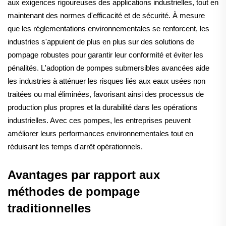
aux exigences rigoureuses des applications industrielles, tout en
maintenant des normes d'efficacité et de sécurité. À mesure
que les réglementations environnementales se renforcent, les
industries s'appuient de plus en plus sur des solutions de
pompage robustes pour garantir leur conformité et éviter les
pénalités. L'adoption de pompes submersibles avancées aide
les industries à atténuer les risques liés aux eaux usées non
traitées ou mal éliminées, favorisant ainsi des processus de
production plus propres et la durabilité dans les opérations
industrielles. Avec ces pompes, les entreprises peuvent
améliorer leurs performances environnementales tout en
réduisant les temps d'arrêt opérationnels.
Avantages par rapport aux
méthodes de pompage
traditionnelles