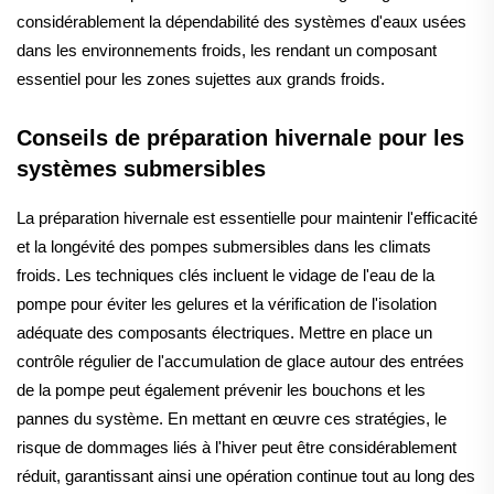
considérablement la dépendabilité des systèmes d'eaux usées
dans les environnements froids, les rendant un composant
essentiel pour les zones sujettes aux grands froids.
Conseils de préparation hivernale pour les
systèmes submersibles
La préparation hivernale est essentielle pour maintenir l'efficacité
et la longévité des pompes submersibles dans les climats
froids. Les techniques clés incluent le vidage de l'eau de la
pompe pour éviter les gelures et la vérification de l'isolation
adéquate des composants électriques. Mettre en place un
contrôle régulier de l'accumulation de glace autour des entrées
de la pompe peut également prévenir les bouchons et les
pannes du système. En mettant en œuvre ces stratégies, le
risque de dommages liés à l'hiver peut être considérablement
réduit, garantissant ainsi une opération continue tout au long des