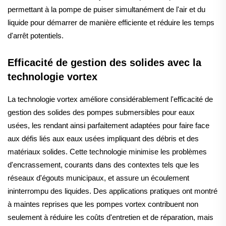
permettant à la pompe de puiser simultanément de l'air et du
liquide pour démarrer de manière efficiente et réduire les temps
d'arrêt potentiels.
Efficacité de gestion des solides avec la
technologie vortex
La technologie vortex améliore considérablement l'efficacité de
gestion des solides des pompes submersibles pour eaux
usées, les rendant ainsi parfaitement adaptées pour faire face
aux défis liés aux eaux usées impliquant des débris et des
matériaux solides. Cette technologie minimise les problèmes
d'encrassement, courants dans des contextes tels que les
réseaux d'égouts municipaux, et assure un écoulement
ininterrompu des liquides. Des applications pratiques ont montré
à maintes reprises que les pompes vortex contribuent non
seulement à réduire les coûts d'entretien et de réparation, mais