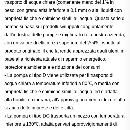
trasporto di acqua chiara (contenente meno del 1% in
peso, con granularità inferiore a 0,1 mm) o altri liquidi con
proprietà fisiche e chimiche simili all'acqua. Questa serie di
pompe si basa sui prodotti sviluppati congiuntamente
dall'industria delle pompe e migliorati dalla nostra azienda,
con un valore di efficienza superiore del 2~4% rispetto al
prodotto originale, il che la rende apprezzata dagli utenti in
base alla richiesta attuale di risparmio energetico,
protezione ambientale e riduzione dei consumi.
• La pompa di tipo D viene utilizzata per il trasporto di
acqua chiara a temperature inferiori a 80℃, o media con
proprietà fisiche e chimiche simili all'acqua, ed è adatta
alla bonifica mineraria, all'approvvigionamento idrico e allo
scarico delle imprese e delle città.
• La pompa di tipo DG trasporta un mezzo con temperatura
inferiore a 130℃, adatta per vari approvvigionamenti di