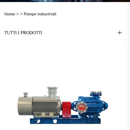
Home >
>
Pompe industriali
TUTTI I PRODOTTI