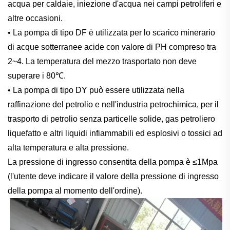
acqua per caldaie, iniezione d'acqua nei campi petroliferi e
altre occasioni.
• La pompa di tipo DF è utilizzata per lo scarico minerario
di acque sotterranee acide con valore di PH compreso tra
2~4. La temperatura del mezzo trasportato non deve
superare i 80℃.
• La pompa di tipo DY può essere utilizzata nella
raffinazione del petrolio e nell'industria petrochimica, per il
trasporto di petrolio senza particelle solide, gas petroliero
liquefatto e altri liquidi infiammabili ed esplosivi o tossici ad
alta temperatura e alta pressione.
La pressione di ingresso consentita della pompa è ≤1Mpa
(l'utente deve indicare il valore della pressione di ingresso
della pompa al momento dell'ordine).