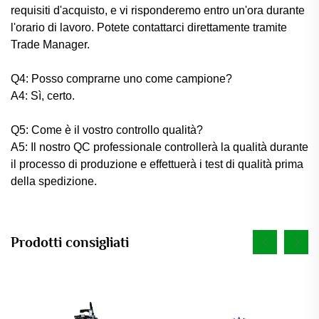
requisiti d'acquisto, e vi risponderemo entro un'ora durante
l'orario di lavoro. Potete contattarci direttamente tramite
Trade Manager.
Q4: Posso comprarne uno come campione?
A4: Sì, certo.
Q5: Come è il vostro controllo qualità?
A5: Il nostro QC professionale controllerà la qualità durante
il processo di produzione e effettuerà i test di qualità prima
della spedizione.
Prodotti consigliati