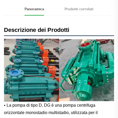
Panoramica
Prodotti correlati
Descrizione dei Prodotti
• La pompa di tipo D, DG è una pompa centrifuga
orizzontale monostadio multistadio, utilizzata per il