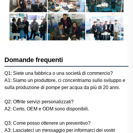
Domande frequenti
Q1: Siete una fabbrica o una società di commercio?
A1: Siamo un produttore, ci concentriamo sullo sviluppo e
sulla produzione di pompe per acqua da più di 20 anni.
Q2: Offrite servizi personalizzati?
A2: Certo, OEM e ODM sono disponibili.
Q3: Come posso ottenere un preventivo?
A3: Lasciateci un messaggio per informarci dei vostri