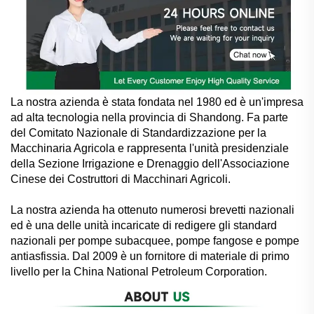
La nostra azienda è stata fondata nel 1980 ed è un'impresa
ad alta tecnologia nella provincia di Shandong. Fa parte
del Comitato Nazionale di Standardizzazione per la
Macchinaria Agricola e rappresenta l'unità presidenziale
della Sezione Irrigazione e Drenaggio dell'Associazione
Cinese dei Costruttori di Macchinari Agricoli.
La nostra azienda ha ottenuto numerosi brevetti nazionali
ed è una delle unità incaricate di redigere gli standard
nazionali per pompe subacquee, pompe fangose e pompe
antiasfissia. Dal 2009 è un fornitore di materiale di primo
livello per la China National Petroleum Corporation.