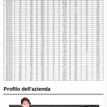
Profilo dell'azienda