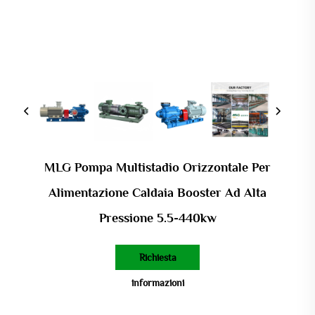
MLG Pompa Multistadio Orizzontale Per
Alimentazione Caldaia Booster Ad Alta
Pressione 5.5-440kw
Richiesta
informazioni