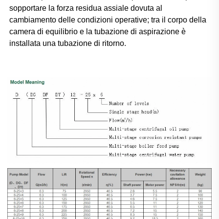
sopportare la forza residua assiale dovuta al 
cambiamento delle condizioni operative; tra il corpo della 
camera di equilibrio e la tubazione di aspirazione è 
installata una tubazione di ritorno. 