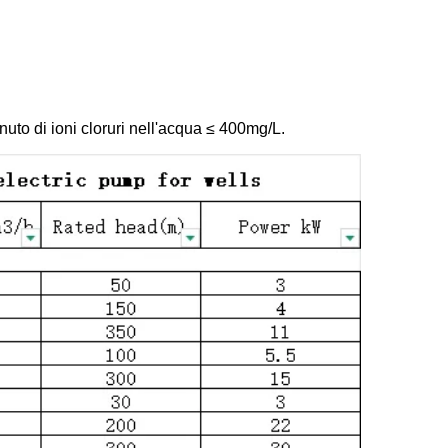
enuto di ioni cloruri nell'acqua ≤ 400mg/L. 