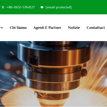
+86-0631-5764127
[email protected]
Chi Siamo
Agenti E Partner
Notizie
Contattaci