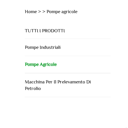
Home >
>
Pompe agricole
TUTTI I PRODOTTI
Pompe Industriali
Pompe Agricole
Macchina Per Il Prelevamento Di
Petrolio