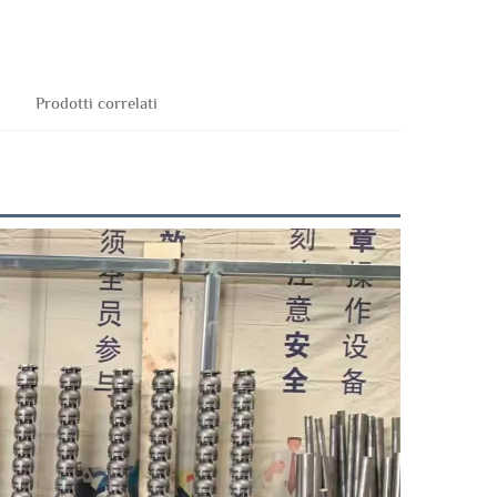
Prodotti correlati