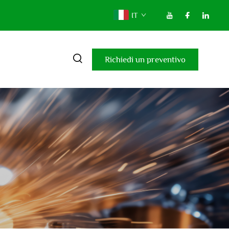
IT
Richiedi un preventivo