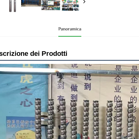
Panoramica
crizione dei Prodotti