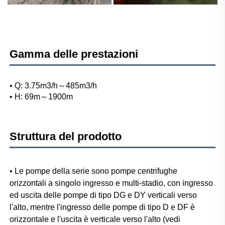
Gamma delle prestazioni
• Q: 3.75m3/h～485m3/h 
• H: 69m～1900m 
Struttura del prodotto
• Le pompe della serie sono pompe centrifughe 
orizzontali a singolo ingresso e multi-stadio, con ingresso 
ed uscita delle pompe di tipo DG e DY verticali verso 
l'alto, mentre l'ingresso delle pompe di tipo D e DF è 
orizzontale e l'uscita è verticale verso l'alto (vedi 