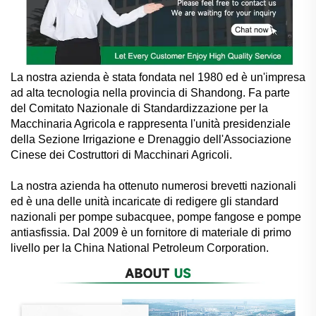
La nostra azienda è stata fondata nel 1980 ed è un'impresa
ad alta tecnologia nella provincia di Shandong. Fa parte
del Comitato Nazionale di Standardizzazione per la
Macchinaria Agricola e rappresenta l'unità presidenziale
della Sezione Irrigazione e Drenaggio dell'Associazione
Cinese dei Costruttori di Macchinari Agricoli.
La nostra azienda ha ottenuto numerosi brevetti nazionali
ed è una delle unità incaricate di redigere gli standard
nazionali per pompe subacquee, pompe fangose e pompe
antiasfissia. Dal 2009 è un fornitore di materiale di primo
livello per la China National Petroleum Corporation.