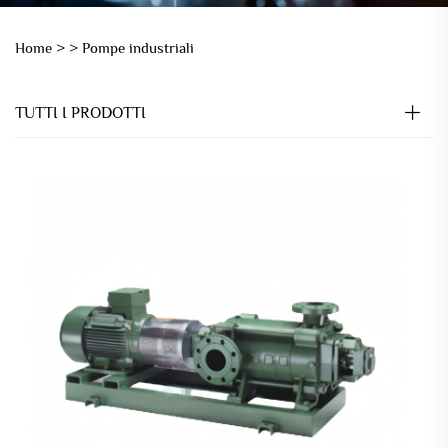
Home >
>
Pompe industriali
TUTTI I PRODOTTI