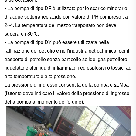
• La pompa di tipo DF è utilizzata per lo scarico minerario
di acque sotterranee acide con valore di PH compreso tra
2~4. La temperatura del mezzo trasportato non deve
superare i 80℃.
• La pompa di tipo DY può essere utilizzata nella
raffinazione del petrolio e nell'industria petrochimica, per il
trasporto di petrolio senza particelle solide, gas petroliero
liquefatto e altri liquidi infiammabili ed esplosivi o tossici ad
alta temperatura e alta pressione.
La pressione di ingresso consentita della pompa è ≤1Mpa
(l'utente deve indicare il valore della pressione di ingresso
della pompa al momento dell'ordine).