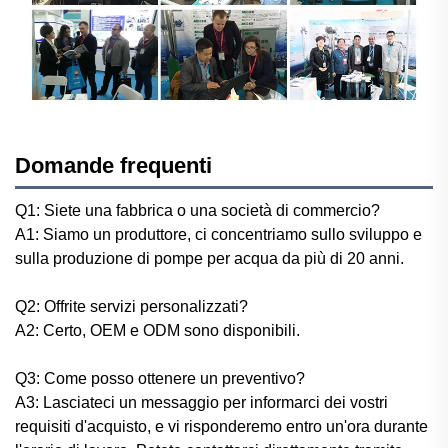
Domande frequenti
Q1: Siete una fabbrica o una società di commercio?
A1: Siamo un produttore, ci concentriamo sullo sviluppo e
sulla produzione di pompe per acqua da più di 20 anni.
Q2: Offrite servizi personalizzati?
A2: Certo, OEM e ODM sono disponibili.
Q3: Come posso ottenere un preventivo?
A3: Lasciateci un messaggio per informarci dei vostri
requisiti d'acquisto, e vi risponderemo entro un'ora durante