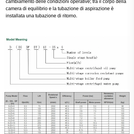
cambiamento delle condizioni operative; tra il corpo della 
camera di equilibrio e la tubazione di aspirazione è 
installata una tubazione di ritorno. 