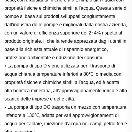
proprietà fisiche e chimiche simili all'acqua. Questa serie di
pompe si basa sui prodotti sviluppati congiuntamente
dall'industria delle pompe e migliorati dalla nostra azienda,
con un valore di efficienza superiore del 2~4% rispetto al
prodotto originale, il che la rende apprezzata dagli utenti in
base alla richiesta attuale di risparmio energetico,
protezione ambientale e riduzione dei consumi.
• La pompa di tipo D viene utilizzata per il trasporto di
acqua chiara a temperature inferiori a 80℃, o media con
proprietà fisiche e chimiche simili all'acqua, ed è adatta
alla bonifica mineraria, all'approvvigionamento idrico e allo
scarico delle imprese e delle città.
• La pompa di tipo DG trasporta un mezzo con temperatura
inferiore a 130℃, adatta per vari approvvigionamenti di
acqua per caldaie, iniezione d'acqua nei campi petroliferi e
altre occasioni.