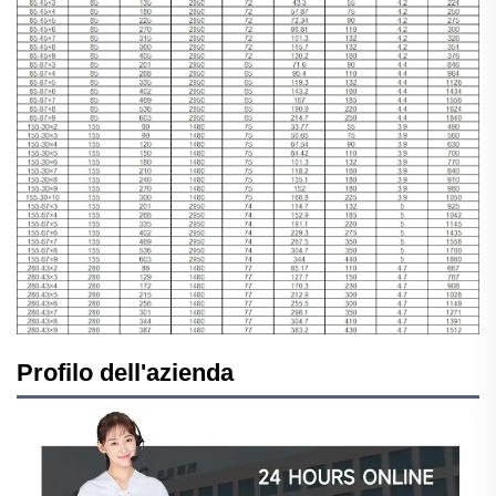
Profilo dell'azienda