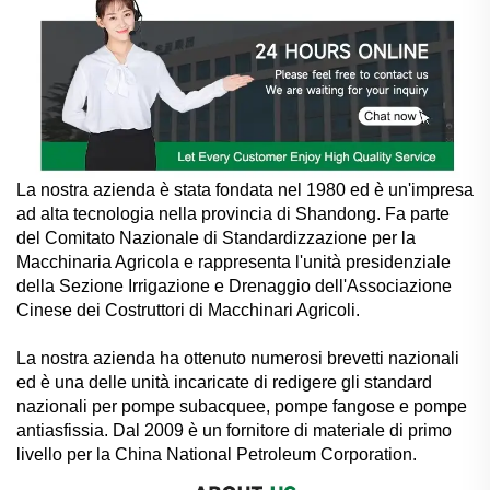
La nostra azienda è stata fondata nel 1980 ed è un'impresa
ad alta tecnologia nella provincia di Shandong. Fa parte
del Comitato Nazionale di Standardizzazione per la
Macchinaria Agricola e rappresenta l'unità presidenziale
della Sezione Irrigazione e Drenaggio dell'Associazione
Cinese dei Costruttori di Macchinari Agricoli.
La nostra azienda ha ottenuto numerosi brevetti nazionali
ed è una delle unità incaricate di redigere gli standard
nazionali per pompe subacquee, pompe fangose e pompe
antiasfissia. Dal 2009 è un fornitore di materiale di primo
livello per la China National Petroleum Corporation.