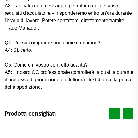
A3: Lasciateci un messaggio per informarci dei vostri
requisiti d'acquisto, e vi risponderemo entro un'ora durante
l'orario di lavoro. Potete contattarci direttamente tramite
Trade Manager.
Q4: Posso comprarne uno come campione?
A4: Sì, certo.
Q5: Come è il vostro controllo qualità?
A5: Il nostro QC professionale controllerà la qualità durante
il processo di produzione e effettuerà i test di qualità prima
della spedizione.
Prodotti consigliati