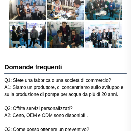
Domande frequenti
Q1: Siete una fabbrica o una società di commercio?
A1: Siamo un produttore, ci concentriamo sullo sviluppo e
sulla produzione di pompe per acqua da più di 20 anni.
Q2: Offrite servizi personalizzati?
A2: Certo, OEM e ODM sono disponibili.
Q3: Come posso ottenere un preventivo?