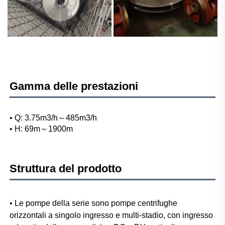
Gamma delle prestazioni
• Q: 3.75m3/h～485m3/h 
• H: 69m～1900m 
Struttura del prodotto
• Le pompe della serie sono pompe centrifughe 
orizzontali a singolo ingresso e multi-stadio, con ingresso 