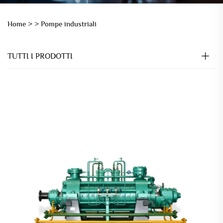
Home >
>
Pompe industriali
TUTTI I PRODOTTI