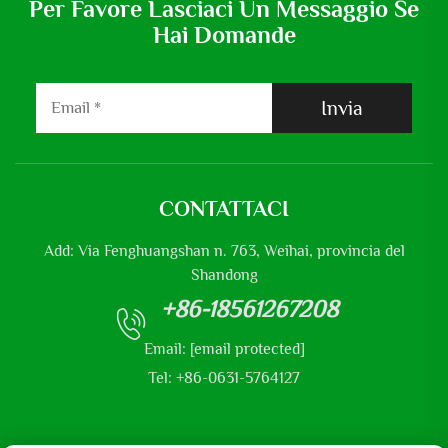
Per Favore Lasciaci Un Messaggio Se
Hai Domande
Invia
CONTATTACI
Add: Via Fenghuangshan n. 763, Weihai, provincia del
Shandong
+86-18561267208
Email:
[email protected]
Tel: +86-0631-5764127