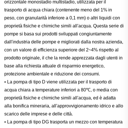
orizzontale monostadio multistadio, utilizzata per il
trasporto di acqua chiara (contenente meno del 1% in
peso, con granularità inferiore a 0,1 mm) o altri liquidi con
proprietà fisiche e chimiche simili all'acqua. Questa serie di
pompe si basa sui prodotti sviluppati congiuntamente
dall'industria delle pompe e migliorati dalla nostra azienda,
con un valore di efficienza superiore del 2~4% rispetto al
prodotto originale, il che la rende apprezzata dagli utenti in
base alla richiesta attuale di risparmio energetico,
protezione ambientale e riduzione dei consumi.
• La pompa di tipo D viene utilizzata per il trasporto di
acqua chiara a temperature inferiori a 80℃, o media con
proprietà fisiche e chimiche simili all'acqua, ed è adatta
alla bonifica mineraria, all'approvvigionamento idrico e allo
scarico delle imprese e delle città.
• La pompa di tipo DG trasporta un mezzo con temperatura