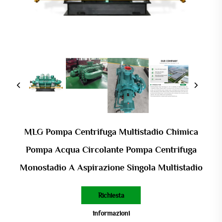
MLG Pompa Centrifuga Multistadio Chimica
Pompa Acqua Circolante Pompa Centrifuga
Monostadio A Aspirazione Singola Multistadio
Richiesta
informazioni