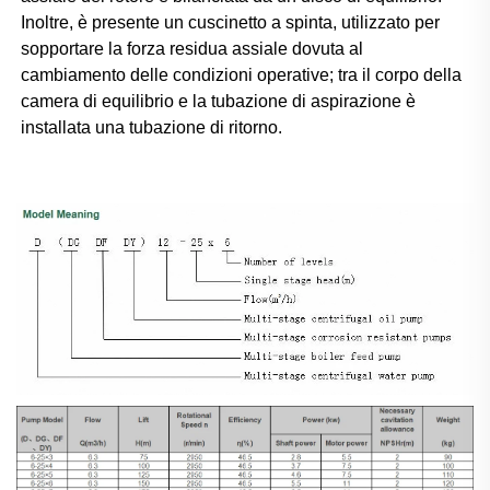
Inoltre, è presente un cuscinetto a spinta, utilizzato per 
sopportare la forza residua assiale dovuta al 
cambiamento delle condizioni operative; tra il corpo della 
camera di equilibrio e la tubazione di aspirazione è 
installata una tubazione di ritorno. 