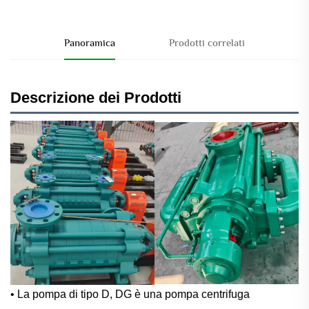
Panoramica
Prodotti correlati
Descrizione dei Prodotti
• La pompa di tipo D, DG è una pompa centrifuga