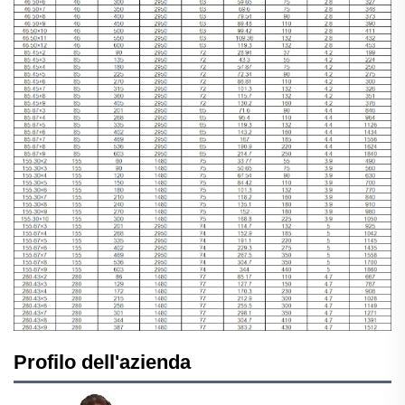
Profilo dell'azienda