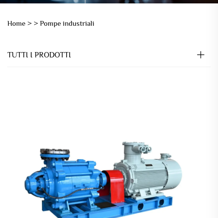
Home >
>
Pompe industriali
TUTTI I PRODOTTI