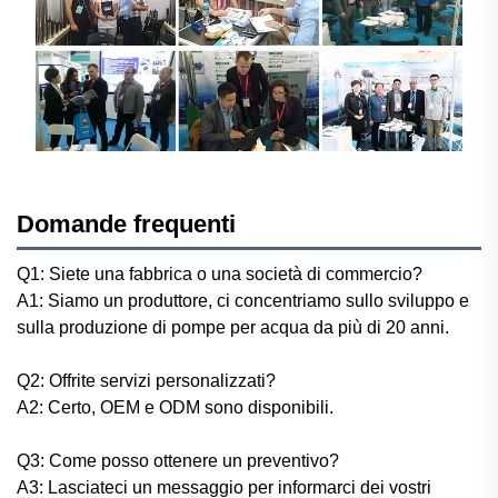
Domande frequenti
Q1: Siete una fabbrica o una società di commercio?
A1: Siamo un produttore, ci concentriamo sullo sviluppo e
sulla produzione di pompe per acqua da più di 20 anni.
Q2: Offrite servizi personalizzati?
A2: Certo, OEM e ODM sono disponibili.
Q3: Come posso ottenere un preventivo?
A3: Lasciateci un messaggio per informarci dei vostri