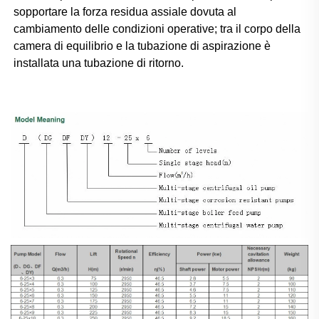
sopportare la forza residua assiale dovuta al 
cambiamento delle condizioni operative; tra il corpo della 
camera di equilibrio e la tubazione di aspirazione è 
installata una tubazione di ritorno. 