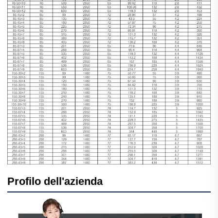
Profilo dell'azienda