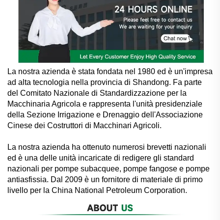
La nostra azienda è stata fondata nel 1980 ed è un'impresa
ad alta tecnologia nella provincia di Shandong. Fa parte
del Comitato Nazionale di Standardizzazione per la
Macchinaria Agricola e rappresenta l'unità presidenziale
della Sezione Irrigazione e Drenaggio dell'Associazione
Cinese dei Costruttori di Macchinari Agricoli.
La nostra azienda ha ottenuto numerosi brevetti nazionali
ed è una delle unità incaricate di redigere gli standard
nazionali per pompe subacquee, pompe fangose e pompe
antiasfissia. Dal 2009 è un fornitore di materiale di primo
livello per la China National Petroleum Corporation.