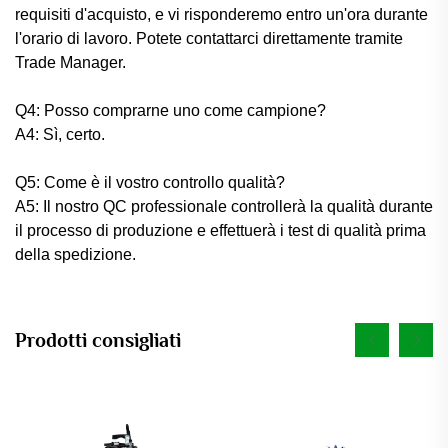
requisiti d'acquisto, e vi risponderemo entro un'ora durante
l'orario di lavoro. Potete contattarci direttamente tramite
Trade Manager.
Q4: Posso comprarne uno come campione?
A4: Sì, certo.
Q5: Come è il vostro controllo qualità?
A5: Il nostro QC professionale controllerà la qualità durante
il processo di produzione e effettuerà i test di qualità prima
della spedizione.
Prodotti consigliati