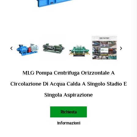
MLG Pompa Centrifuga Orizzontale A
Circolazione Di Acqua Calda A Singolo Stadio E
Singola Aspirazione
Richiesta
informazioni