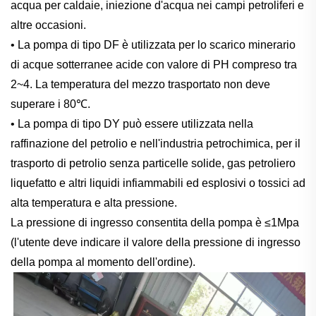
acqua per caldaie, iniezione d'acqua nei campi petroliferi e
altre occasioni.
• La pompa di tipo DF è utilizzata per lo scarico minerario
di acque sotterranee acide con valore di PH compreso tra
2~4. La temperatura del mezzo trasportato non deve
superare i 80℃.
• La pompa di tipo DY può essere utilizzata nella
raffinazione del petrolio e nell'industria petrochimica, per il
trasporto di petrolio senza particelle solide, gas petroliero
liquefatto e altri liquidi infiammabili ed esplosivi o tossici ad
alta temperatura e alta pressione.
La pressione di ingresso consentita della pompa è ≤1Mpa
(l'utente deve indicare il valore della pressione di ingresso
della pompa al momento dell'ordine).