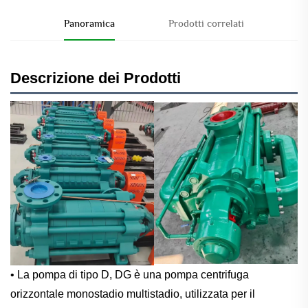
Panoramica
Prodotti correlati
Descrizione dei Prodotti
• La pompa di tipo D, DG è una pompa centrifuga
orizzontale monostadio multistadio, utilizzata per il