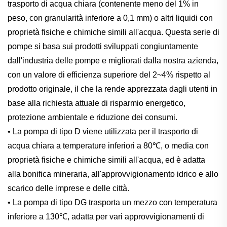
trasporto di acqua chiara (contenente meno del 1% in
peso, con granularità inferiore a 0,1 mm) o altri liquidi con
proprietà fisiche e chimiche simili all'acqua. Questa serie di
pompe si basa sui prodotti sviluppati congiuntamente
dall'industria delle pompe e migliorati dalla nostra azienda,
con un valore di efficienza superiore del 2~4% rispetto al
prodotto originale, il che la rende apprezzata dagli utenti in
base alla richiesta attuale di risparmio energetico,
protezione ambientale e riduzione dei consumi.
• La pompa di tipo D viene utilizzata per il trasporto di
acqua chiara a temperature inferiori a 80℃, o media con
proprietà fisiche e chimiche simili all'acqua, ed è adatta
alla bonifica mineraria, all'approvvigionamento idrico e allo
scarico delle imprese e delle città.
• La pompa di tipo DG trasporta un mezzo con temperatura
inferiore a 130℃, adatta per vari approvvigionamenti di