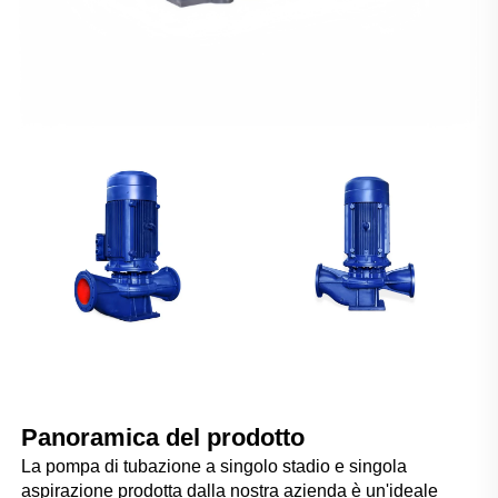
Panoramica del prodotto   
La pompa di tubazione a singolo stadio e singola 
aspirazione prodotta dalla nostra azienda è un'ideale 