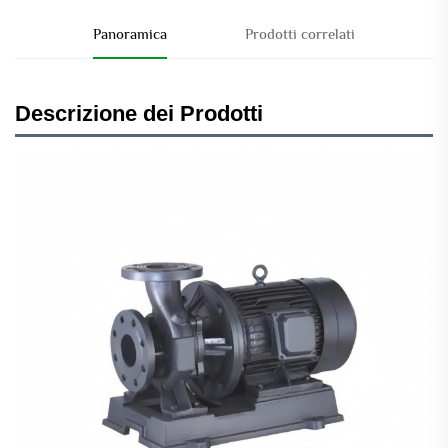
Panoramica
Prodotti correlati
Descrizione dei Prodotti