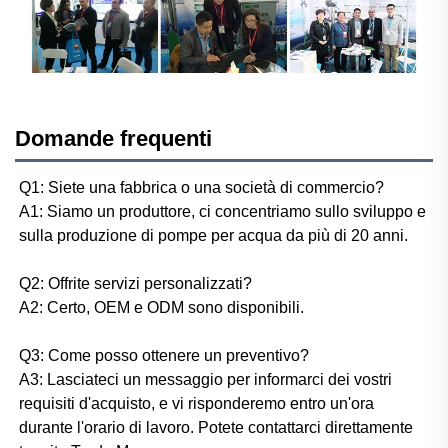
Domande frequenti
Q1: Siete una fabbrica o una società di commercio? 
A1: Siamo un produttore, ci concentriamo sullo sviluppo e 
sulla produzione di pompe per acqua da più di 20 anni. 
Q2: Offrite servizi personalizzati? 
A2: Certo, OEM e ODM sono disponibili. 
Q3: Come posso ottenere un preventivo? 
A3: Lasciateci un messaggio per informarci dei vostri 
requisiti d'acquisto, e vi risponderemo entro un'ora 
durante l'orario di lavoro. Potete contattarci direttamente 