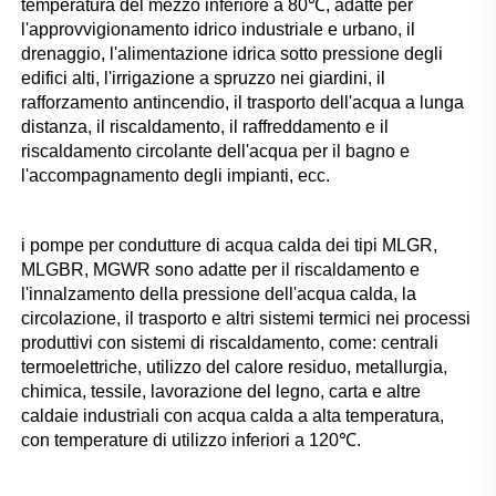
temperatura del mezzo inferiore a 80℃, adatte per 
l'approvvigionamento idrico industriale e urbano, il 
drenaggio, l'alimentazione idrica sotto pressione degli 
edifici alti, l'irrigazione a spruzzo nei giardini, il 
rafforzamento antincendio, il trasporto dell'acqua a lunga 
distanza, il riscaldamento, il raffreddamento e il 
riscaldamento circolante dell'acqua per il bagno e 
l'accompagnamento degli impianti, ecc. 
i pompe per condutture di acqua calda dei tipi MLGR, 
MLGBR, MGWR sono adatte per il riscaldamento e 
l'innalzamento della pressione dell'acqua calda, la 
circolazione, il trasporto e altri sistemi termici nei processi 
produttivi con sistemi di riscaldamento, come: centrali 
termoelettriche, utilizzo del calore residuo, metallurgia, 
chimica, tessile, lavorazione del legno, carta e altre 
caldaie industriali con acqua calda a alta temperatura, 
con temperature di utilizzo inferiori a 120℃. 