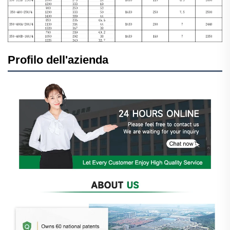
Profilo dell'azienda