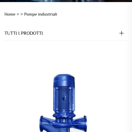
Home >
>
Pompe industriali
TUTTI I PRODOTTI