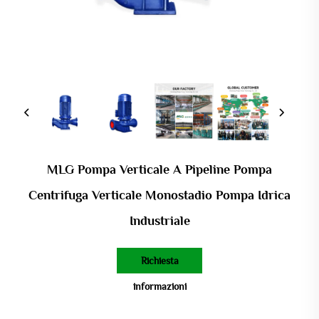
MLG Pompa Verticale A Pipeline Pompa
Centrifuga Verticale Monostadio Pompa Idrica
Industriale
Richiesta
informazioni