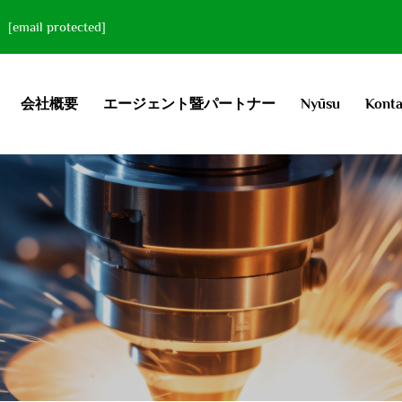
[email protected]
会社概要
エージェント暨パートナー
Nyūsu
Konta