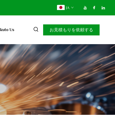
JA
お見積もりを依頼する
kuto Us