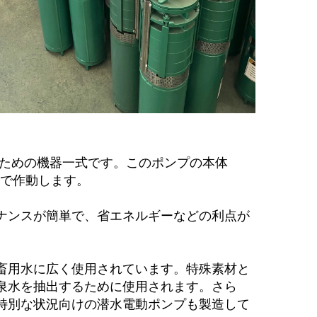
るための機器一式です。このポンプの本体
で作動します。 
ナンスが簡単で、省エネルギーなどの利点が
畜用水に広く使用されています。特殊素材と
温泉水を抽出するために使用されます。さら
特別な状況向けの潜水電動ポンプも製造して