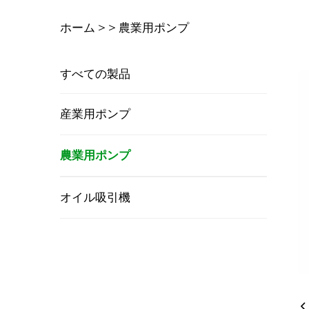
ホーム >
>
農業用ポンプ
すべての製品
産業用ポンプ
農業用ポンプ
オイル吸引機