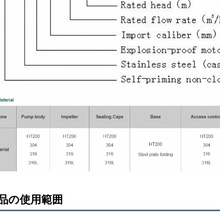
品の使用範囲