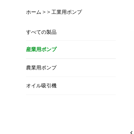
ホーム >
>
工業用ポンプ
すべての製品
産業用ポンプ
農業用ポンプ
オイル吸引機