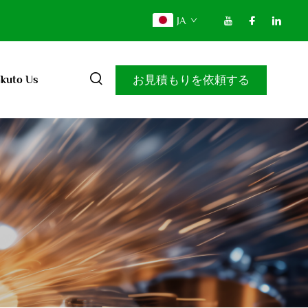
JA
お見積もりを依頼する
kuto Us