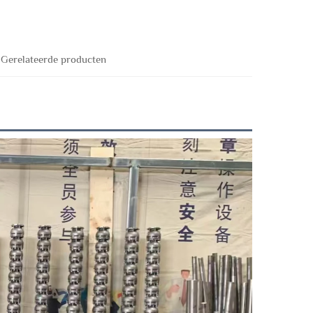
Gerelateerde producten