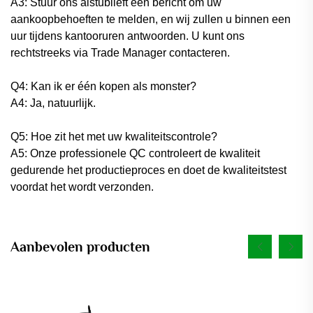
A3: Stuur ons alstublieft een bericht om uw
aankoopbehoeften te melden, en wij zullen u binnen een
uur tijdens kantooruren antwoorden. U kunt ons
rechtstreeks via Trade Manager contacteren.
Q4: Kan ik er één kopen als monster?
A4: Ja, natuurlijk.
Q5: Hoe zit het met uw kwaliteitscontrole?
A5: Onze professionele QC controleert de kwaliteit
gedurende het productieproces en doet de kwaliteitstest
voordat het wordt verzonden.
Aanbevolen producten