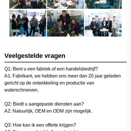
Veelgestelde vragen
Q1: Bent u een fabriek of een handelsbedrijf?
A1: Fabrikant, we hebben ons meer dan 20 jaar geleden
gericht op de ontwikkeling en productie van
waterschroeven.
Q2: Biedt u aangepaste diensten aan?
A2: Natuurlijk, OEM en ODM zijn mogelijk.
Q3: Hoe kan ik een offerte krijgen?