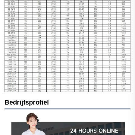
Bedrijfsprofiel