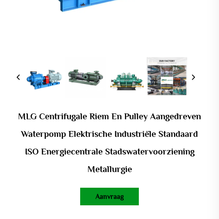
MLG Centrifugale Riem En Pulley Aangedreven
Waterpomp Elektrische Industriële Standaard
ISO Energiecentrale Stadswatervoorziening
Metallurgie
Aanvraag