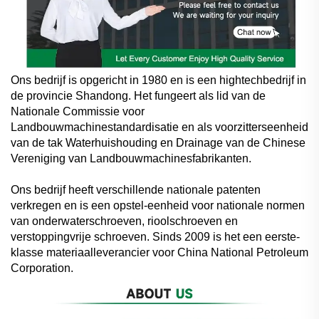
Ons bedrijf is opgericht in 1980 en is een hightechbedrijf in
de provincie Shandong. Het fungeert als lid van de
Nationale Commissie voor
Landbouwmachinestandardisatie en als voorzitterseenheid
van de tak Waterhuishouding en Drainage van de Chinese
Vereniging van Landbouwmachinesfabrikanten.
Ons bedrijf heeft verschillende nationale patenten
verkregen en is een opstel-eenheid voor nationale normen
van onderwaterschroeven, rioolschroeven en
verstoppingvrije schroeven. Sinds 2009 is het een eerste-
klasse materiaalleverancier voor China National Petroleum
Corporation.