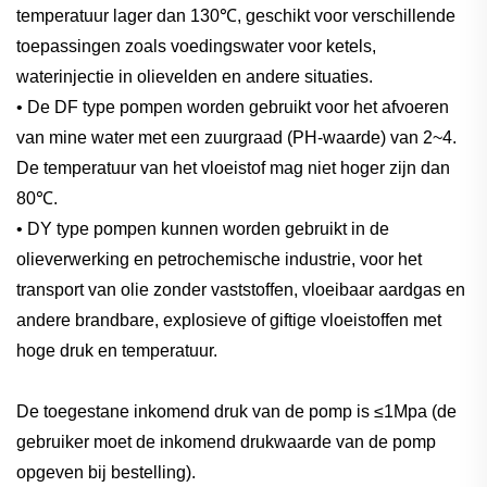
temperatuur lager dan 130℃, geschikt voor verschillende
toepassingen zoals voedingswater voor ketels,
waterinjectie in olievelden en andere situaties.
• De DF type pompen worden gebruikt voor het afvoeren
van mine water met een zuurgraad (PH-waarde) van 2~4.
De temperatuur van het vloeistof mag niet hoger zijn dan
80℃.
• DY type pompen kunnen worden gebruikt in de
olieverwerking en petrochemische industrie, voor het
transport van olie zonder vaststoffen, vloeibaar aardgas en
andere brandbare, explosieve of giftige vloeistoffen met
hoge druk en temperatuur.
De toegestane inkomend druk van de pomp is ≤1Mpa (de
gebruiker moet de inkomend drukwaarde van de pomp
opgeven bij bestelling).