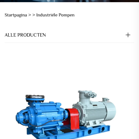
Startpagina >
>
Industriële Pompen
ALLE PRODUCTEN