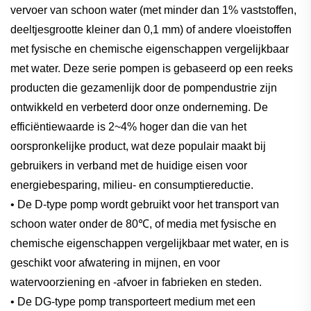
vervoer van schoon water (met minder dan 1% vaststoffen,
deeltjesgrootte kleiner dan 0,1 mm) of andere vloeistoffen
met fysische en chemische eigenschappen vergelijkbaar
met water. Deze serie pompen is gebaseerd op een reeks
producten die gezamenlijk door de pompendustrie zijn
ontwikkeld en verbeterd door onze onderneming. De
efficiëntiewaarde is 2~4% hoger dan die van het
oorspronkelijke product, wat deze populair maakt bij
gebruikers in verband met de huidige eisen voor
energiebesparing, milieu- en consumptiereductie.
• De D-type pomp wordt gebruikt voor het transport van
schoon water onder de 80℃, of media met fysische en
chemische eigenschappen vergelijkbaar met water, en is
geschikt voor afwatering in mijnen, en voor
watervoorziening en -afvoer in fabrieken en steden.
• De DG-type pomp transporteert medium met een