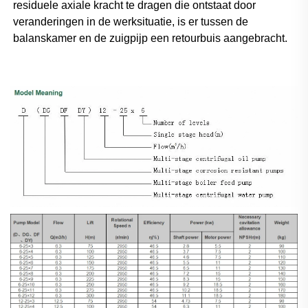
residuele axiale kracht te dragen die ontstaat door 
veranderingen in de werksituatie, is er tussen de 
balanskamer en de zuigpijp een retourbuis aangebracht. 