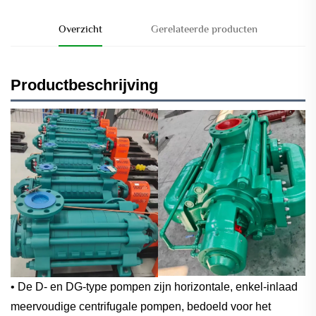
Overzicht
Gerelateerde producten
Productbeschrijving
• De D- en DG-type pompen zijn horizontale, enkel-inlaad
meervoudige centrifugale pompen, bedoeld voor het