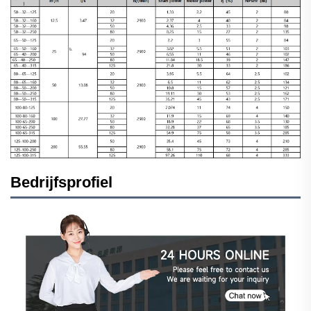
Bedrijfsprofiel