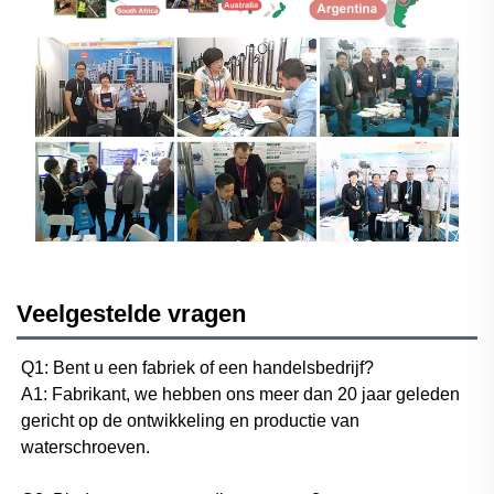
Veelgestelde vragen
Q1: Bent u een fabriek of een handelsbedrijf? 
A1: Fabrikant, we hebben ons meer dan 20 jaar geleden 
gericht op de ontwikkeling en productie van 
waterschroeven. 