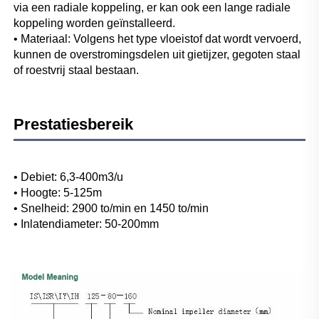
via een radiale koppeling, er kan ook een lange radiale 
koppeling worden geïnstalleerd. 
• Materiaal: Volgens het type vloeistof dat wordt vervoerd, 
kunnen de overstromingsdelen uit gietijzer, gegoten staal 
of roestvrij staal bestaan. 
Prestatiesbereik 
• Debiet: 6,3-400m3/u 
• Hoogte: 5-125m 
• Snelheid: 2900 to/min en 1450 to/min 
• Inlatendiameter: 50-200mm 