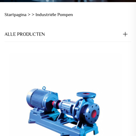
Startpagina >
>
Industriële Pompen
ALLE PRODUCTEN