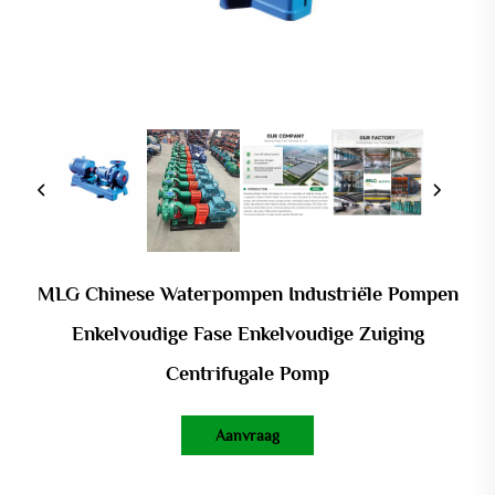
MLG Chinese Waterpompen Industriële Pompen
Enkelvoudige Fase Enkelvoudige Zuiging
Centrifugale Pomp
Aanvraag