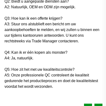
Q2: Biedt u aangepaste diensten aan? 
A2: Natuurlijk, OEM en ODM zijn mogelijk. 
Q3: Hoe kan ik een offerte krijgen? 
A3: Stuur ons alstublieft een bericht om uw 
aankoopbehoeften te melden, en wij zullen u binnen een 
uur tijdens kantooruren antwoorden. U kunt ons 
rechtstreeks via Trade Manager contacteren. 
Q4: Kan ik er één kopen als monster? 
A4: Ja, natuurlijk. 
Q5: Hoe zit het met uw kwaliteitscontrole? 
A5: Onze professionele QC controleert de kwaliteit 
gedurende het productieproces en doet de kwaliteitstest 
voordat het wordt verzonden. 