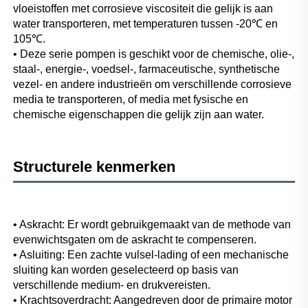
vloeistoffen met corrosieve viscositeit die gelijk is aan 
water transporteren, met temperaturen tussen -20℃ en 
105℃. 
• Deze serie pompen is geschikt voor de chemische, olie-, 
staal-, energie-, voedsel-, farmaceutische, synthetische 
vezel- en andere industrieën om verschillende corrosieve 
media te transporteren, of media met fysische en 
chemische eigenschappen die gelijk zijn aan water. 
Structurele kenmerken 
• Askracht: Er wordt gebruikgemaakt van de methode van 
evenwichtsgaten om de askracht te compenseren. 
• Asluiting: Een zachte vulsel-lading of een mechanische 
sluiting kan worden geselecteerd op basis van 
verschillende medium- en drukvereisten. 
• Krachtsoverdracht: Aangedreven door de primaire motor 