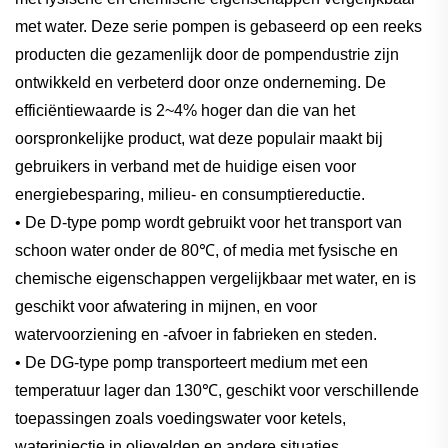
met water. Deze serie pompen is gebaseerd op een reeks
producten die gezamenlijk door de pompendustrie zijn
ontwikkeld en verbeterd door onze onderneming. De
efficiëntiewaarde is 2~4% hoger dan die van het
oorspronkelijke product, wat deze populair maakt bij
gebruikers in verband met de huidige eisen voor
energiebesparing, milieu- en consumptiereductie.
• De D-type pomp wordt gebruikt voor het transport van
schoon water onder de 80℃, of media met fysische en
chemische eigenschappen vergelijkbaar met water, en is
geschikt voor afwatering in mijnen, en voor
watervoorziening en -afvoer in fabrieken en steden.
• De DG-type pomp transporteert medium met een
temperatuur lager dan 130℃, geschikt voor verschillende
toepassingen zoals voedingswater voor ketels,
waterinjectie in olievelden en andere situaties.