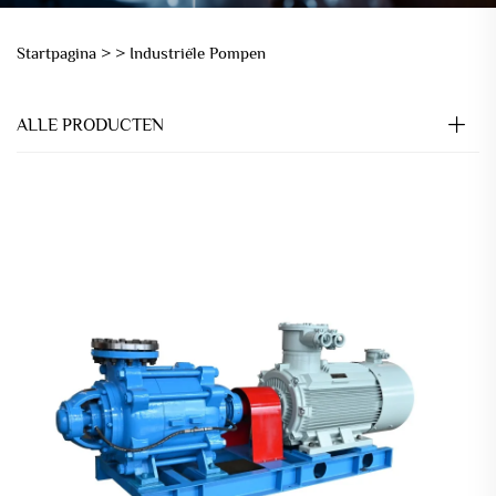
Startpagina >
>
Industriële Pompen
ALLE PRODUCTEN