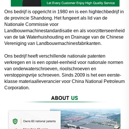
Ons bedrijf is opgericht in 1980 en is een hightechbedrijf in
de provincie Shandong. Het fungeert als lid van de
Nationale Commissie voor
Landbouwmachinestandardisatie en als voorzitterseenheid
van de tak Waterhuishouding en Drainage van de Chinese
Vereniging van Landbouwmachinesfabrikanten.
Ons bedrijf heeft verschillende nationale patenten
verkregen en is een opstel-eenheid voor nationale normen
van onderwaterschroeven, rioolschroeven en
verstoppingvrije schroeven. Sinds 2009 is het een eerste-
klasse materiaalleverancier voor China National Petroleum
Corporation.