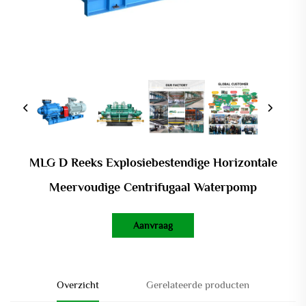
MLG D Reeks Explosiebestendige Horizontale
Meervoudige Centrifugaal Waterpomp
Aanvraag
Overzicht
Gerelateerde producten