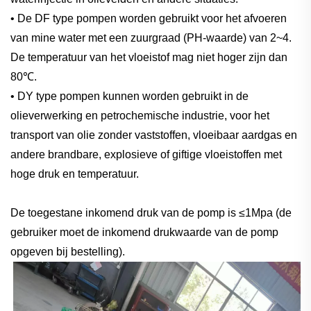
• De DF type pompen worden gebruikt voor het afvoeren
van mine water met een zuurgraad (PH-waarde) van 2~4.
De temperatuur van het vloeistof mag niet hoger zijn dan
80℃.
• DY type pompen kunnen worden gebruikt in de
olieverwerking en petrochemische industrie, voor het
transport van olie zonder vaststoffen, vloeibaar aardgas en
andere brandbare, explosieve of giftige vloeistoffen met
hoge druk en temperatuur.
De toegestane inkomend druk van de pomp is ≤1Mpa (de
gebruiker moet de inkomend drukwaarde van de pomp
opgeven bij bestelling).