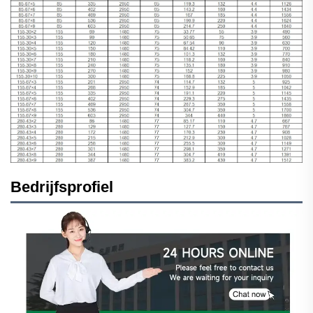
Bedrijfsprofiel