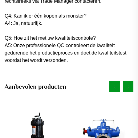
rechtstreeks via Trade Manager contacteren.
Q4: Kan ik er één kopen als monster?
A4: Ja, natuurlijk.
Q5: Hoe zit het met uw kwaliteitscontrole?
A5: Onze professionele QC controleert de kwaliteit
gedurende het productieproces en doet de kwaliteitstest
voordat het wordt verzonden.
Aanbevolen producten