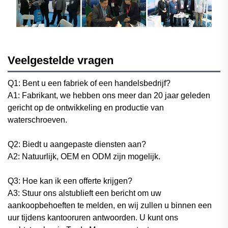
Veelgestelde vragen
Q1: Bent u een fabriek of een handelsbedrijf?
A1: Fabrikant, we hebben ons meer dan 20 jaar geleden
gericht op de ontwikkeling en productie van
waterschroeven.
Q2: Biedt u aangepaste diensten aan?
A2: Natuurlijk, OEM en ODM zijn mogelijk.
Q3: Hoe kan ik een offerte krijgen?
A3: Stuur ons alstublieft een bericht om uw
aankoopbehoeften te melden, en wij zullen u binnen een
uur tijdens kantooruren antwoorden. U kunt ons