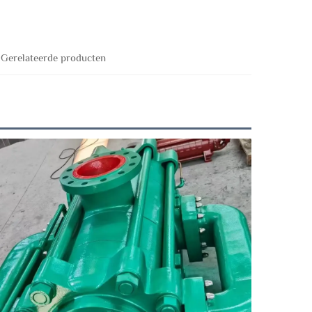
Gerelateerde producten