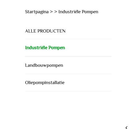
Startpagina >
>
Industriële Pompen
ALLE PRODUCTEN
Industriële Pompen
Landbouwpompen
Oliepompinstallatie