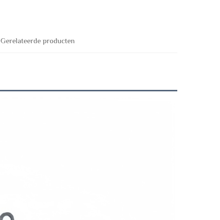
Gerelateerde producten