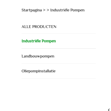
Startpagina >
>
Industriële Pompen
ALLE PRODUCTEN
Industriële Pompen
Landbouwpompen
Oliepompinstallatie