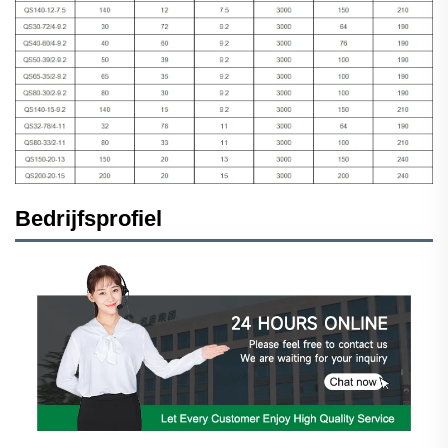
Bedrijfsprofiel