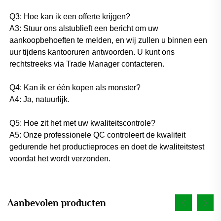
Q3: Hoe kan ik een offerte krijgen? 
A3: Stuur ons alstublieft een bericht om uw 
aankoopbehoeften te melden, en wij zullen u binnen een 
uur tijdens kantooruren antwoorden. U kunt ons 
rechtstreeks via Trade Manager contacteren. 
Q4: Kan ik er één kopen als monster? 
A4: Ja, natuurlijk. 
Q5: Hoe zit het met uw kwaliteitscontrole? 
A5: Onze professionele QC controleert de kwaliteit 
gedurende het productieproces en doet de kwaliteitstest 
voordat het wordt verzonden. 
Aanbevolen producten