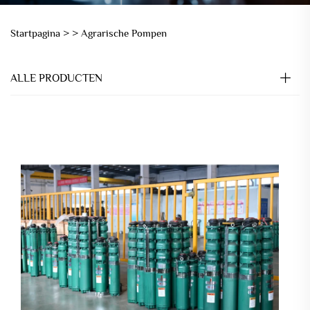
Startpagina >
>
Agrarische Pompen
ALLE PRODUCTEN