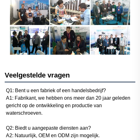
Veelgestelde vragen
Q1: Bent u een fabriek of een handelsbedrijf? 
A1: Fabrikant, we hebben ons meer dan 20 jaar geleden 
gericht op de ontwikkeling en productie van 
waterschroeven. 
Q2: Biedt u aangepaste diensten aan? 
A2: Natuurlijk, OEM en ODM zijn mogelijk. 