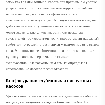
таких как газ или топливо. Работа при правильном уровне
разрежения является ключевой для корректной работы
котла и напрямую влияет на эффективность и
экономичность эксплуатации. Исследования показали, что
добавление многоступенчатых насосов в эти системы
может значительно улучшить один или несколько
показателей производительности, предоставляя надежный
выбор для отраслей, стремящихся максимизировать выход
пара. Это повышение эффективности не только помогает
лучше управлять энергией, но и снижает
эксплуатационные расходы, тем самым оправдывая
использование насосов в этих отраслях.
Конфигурации глубинных и погружных
насосов
Многоступенчатые насосы являются идеальным выбором,
когда нужно поднимать воду из больших глубин. Их