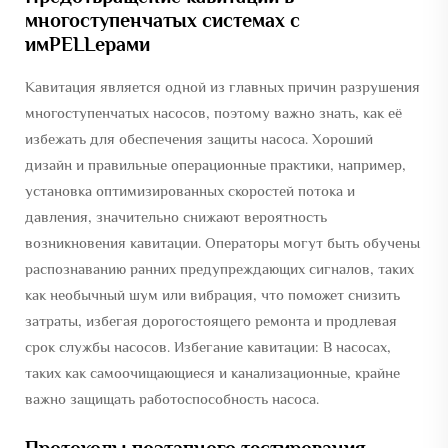
многоступенчатых системах с
имPELLерами
Кавитация является одной из главных причин разрушения
многоступенчатых насосов, поэтому важно знать, как её
избежать для обеспечения защиты насоса. Хороший
дизайн и правильные операционные практики, например,
установка оптимизированных скоростей потока и
давления, значительно снижают вероятность
возникновения кавитации. Операторы могут быть обучены
распознаванию ранних предупреждающих сигналов, таких
как необычный шум или вибрация, что поможет снизить
затраты, избегая дорогостоящего ремонта и продлевая
срок службы насосов. Избегание кавитации: В насосах,
таких как самоочищающиеся и канализационные, крайне
важно защищать работоспособность насоса.