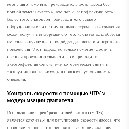
компаниям изменять производительность насоса без
полной замены системы, что повышает эффективность.
Более того, благодаря производителю вашего
оборудования и экспертам по импеллерам, ваша компания
может получить информацию о том, какие методы обрезки
импеллера лучше всего подойдут для вашего конкретного
применения. Этот подход не только помогает достичь
средней производительности, но и приводит к
энергоэффективной системе, которая может снизить
эксплуатационные расходы и повысить устойчивость
операций.
Контроль скорости с помощью ЧПУ и
модернизации двигателя
Использование преобразователей частоты (VFDs)
является ключевым для регулировки скорости насоса, что
позволяет точно контролировать выходное давление.