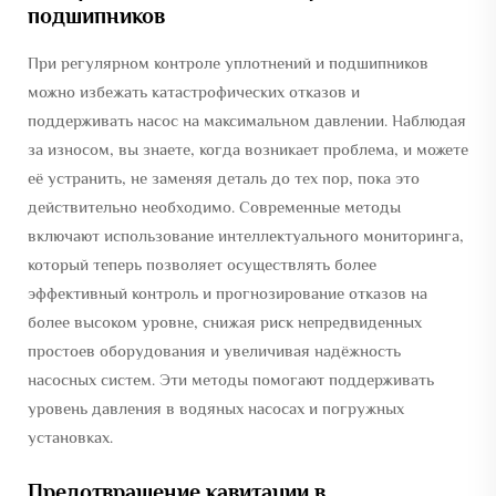
подшипников
При регулярном контроле уплотнений и подшипников
можно избежать катастрофических отказов и
поддерживать насос на максимальном давлении. Наблюдая
за износом, вы знаете, когда возникает проблема, и можете
её устранить, не заменяя деталь до тех пор, пока это
действительно необходимо. Современные методы
включают использование интеллектуального мониторинга,
который теперь позволяет осуществлять более
эффективный контроль и прогнозирование отказов на
более высоком уровне, снижая риск непредвиденных
простоев оборудования и увеличивая надёжность
насосных систем. Эти методы помогают поддерживать
уровень давления в водяных насосах и погружных
установках.
Предотвращение кавитации в