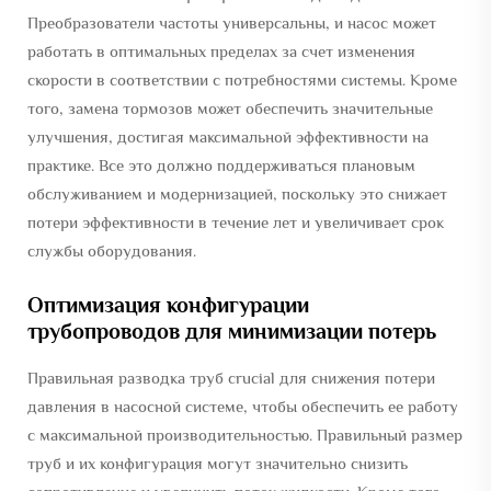
Преобразователи частоты универсальны, и насос может
работать в оптимальных пределах за счет изменения
скорости в соответствии с потребностями системы. Кроме
того, замена тормозов может обеспечить значительные
улучшения, достигая максимальной эффективности на
практике. Все это должно поддерживаться плановым
обслуживанием и модернизацией, поскольку это снижает
потери эффективности в течение лет и увеличивает срок
службы оборудования.
Оптимизация конфигурации
трубопроводов для минимизации потерь
Правильная разводка труб crucial для снижения потери
давления в насосной системе, чтобы обеспечить ее работу
с максимальной производительностью. Правильный размер
труб и их конфигурация могут значительно снизить