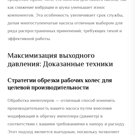
как снижение вибрации и шума уменьшает износ
компонентов. Эта особенность увеличивает срок службы,
делая многоступенчатые насосы отличным выбором для
ряда распространенных применений, требующих тихой и
эффективной работы.
Максимизация выходного
давления: Доказанные техники
Стратегии обрезки рабочих колес для
целевой производительности
Обработка импеллеров — отличный способ изменить
производительность вашего насоса путем внесения
модификаций в обрезку импеллера (диаметр) в
соответствии с вашими требованиями к напору и расходу.
Этот подход является выгодным, поскольку позволяет