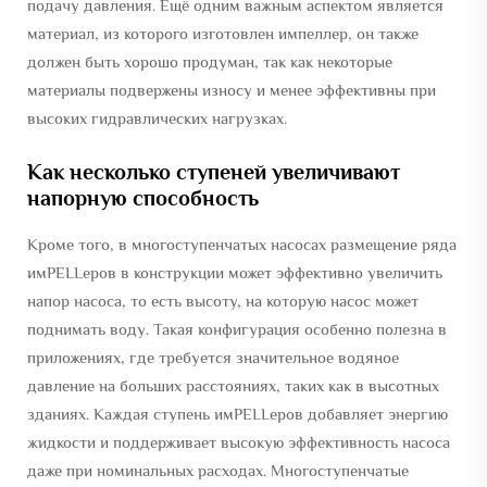
подачу давления. Ещё одним важным аспектом является
материал, из которого изготовлен импеллер, он также
должен быть хорошо продуман, так как некоторые
материалы подвержены износу и менее эффективны при
высоких гидравлических нагрузках.
Как несколько ступеней увеличивают
напорную способность
Кроме того, в многоступенчатых насосах размещение ряда
имPELLеров в конструкции может эффективно увеличить
напор насоса, то есть высоту, на которую насос может
поднимать воду. Такая конфигурация особенно полезна в
приложениях, где требуется значительное водяное
давление на больших расстояниях, таких как в высотных
зданиях. Каждая ступень имPELLеров добавляет энергию
жидкости и поддерживает высокую эффективность насоса
даже при номинальных расходах. Многоступенчатые