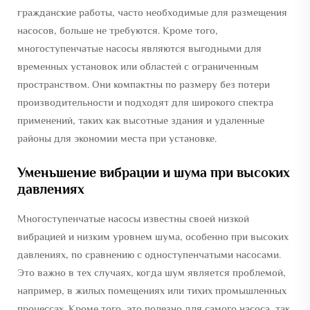
гражданские работы, часто необходимые для размещения
насосов, больше не требуются. Кроме того,
многоступенчатые насосы являются выгодными для
временных установок или областей с ограниченным
пространством. Они компактны по размеру без потери
производительности и подходят для широкого спектра
применений, таких как высотные здания и удаленные
районы для экономии места при установке.
Уменьшение вибрации и шума при высоких
давлениях
Многоступенчатые насосы известны своей низкой
вибрацией и низким уровнем шума, особенно при высоких
давлениях, по сравнению с одноступенчатыми насосами.
Это важно в тех случаях, когда шум является проблемой,
например, в жилых помещениях или тихих промышленных
процессах. Кроме того, это полезно для самого насоса, так