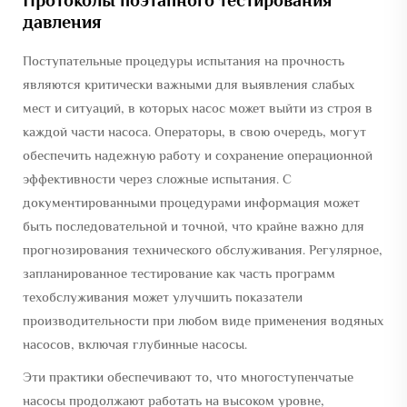
Протоколы поэтапного тестирования
давления
Поступательные процедуры испытания на прочность
являются критически важными для выявления слабых
мест и ситуаций, в которых насос может выйти из строя в
каждой части насоса. Операторы, в свою очередь, могут
обеспечить надежную работу и сохранение операционной
эффективности через сложные испытания. С
документированными процедурами информация может
быть последовательной и точной, что крайне важно для
прогнозирования технического обслуживания. Регулярное,
запланированное тестирование как часть программ
техобслуживания может улучшить показатели
производительности при любом виде применения водяных
насосов, включая глубинные насосы.
Эти практики обеспечивают то, что многоступенчатые
насосы продолжают работать на высоком уровне,