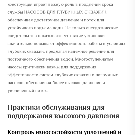
конструкция играет важную роль в продлении срока
службы НАСОСОВ ДЛЯ ГЛУБИННЫХ СКВАЖИН,
обеспечивая достаточное давление и поток для
устойчивого подъема воды. Не только анекдотические
свидетельства показывают, что такие установки
значительно повышают эффективность работы в условиях
глубоких скважин, предлагая надежное решение для
постоянного обеспечения водой. Многоступенчатые
насосы критически важны для поддержания
эффективности систем глубоких скважин и погружных
насосов, обеспечивая более высокое давление и
увеличенный поток.
Практики обслуживания для
поддержания высокого давления
Контроль износостойкости уплотнений и