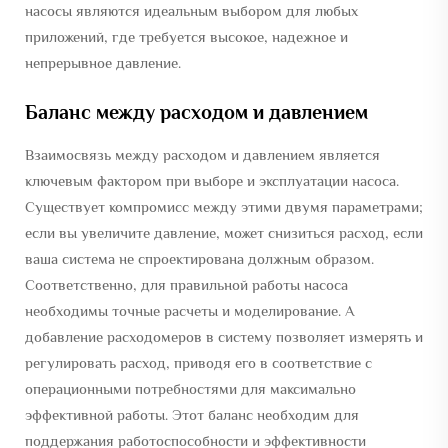
насосы являются идеальным выбором для любых
приложений, где требуется высокое, надежное и
непрерывное давление.
Баланс между расходом и давлением
Взаимосвязь между расходом и давлением является
ключевым фактором при выборе и эксплуатации насоса.
Существует компромисс между этими двумя параметрами;
если вы увеличите давление, может снизиться расход, если
ваша система не спроектирована должным образом.
Соответственно, для правильной работы насоса
необходимы точные расчеты и моделирование. А
добавление расходомеров в систему позволяет измерять и
регулировать расход, приводя его в соответствие с
операционными потребностями для максимально
эффективной работы. Этот баланс необходим для
поддержания работоспособности и эффективности