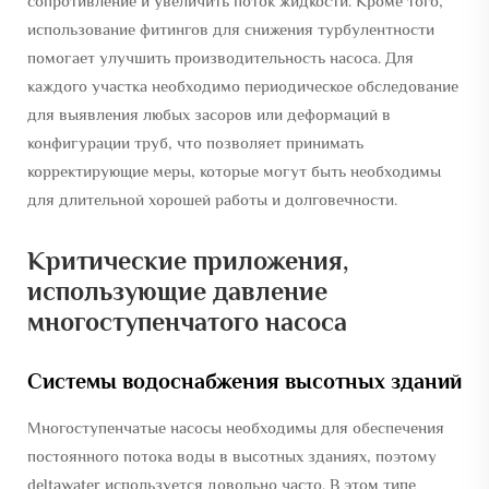
сопротивление и увеличить поток жидкости. Кроме того,
использование фитингов для снижения турбулентности
помогает улучшить производительность насоса. Для
каждого участка необходимо периодическое обследование
для выявления любых засоров или деформаций в
конфигурации труб, что позволяет принимать
корректирующие меры, которые могут быть необходимы
для длительной хорошей работы и долговечности.
Критические приложения,
использующие давление
многоступенчатого насоса
Системы водоснабжения высотных зданий
Многоступенчатые насосы необходимы для обеспечения
постоянного потока воды в высотных зданиях, поэтому
deltawater используется довольно часто. В этом типе