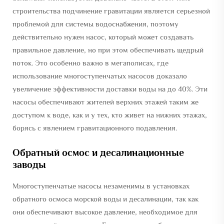
строительства подчинение гравитации является серьезной
проблемой для системы водоснабжения, поэтому
действительно нужен насос, который может создавать
правильное давление, но при этом обеспечивать щедрый
поток. Это особенно важно в мегаполисах, где
использование многоступенчатых насосов доказало
увеличение эффективности доставки воды на до 40%. Эти
насосы обеспечивают жителей верхних этажей таким же
доступом к воде, как и у тех, кто живет на нижних этажах,
борясь с явлением гравитационного подавления.
Обратный осмос и десалинационные
заводы
Многоступенчатые насосы незаменимы в установках
обратного осмоса морской воды и десалинации, так как
они обеспечивают высокое давление, необходимое для