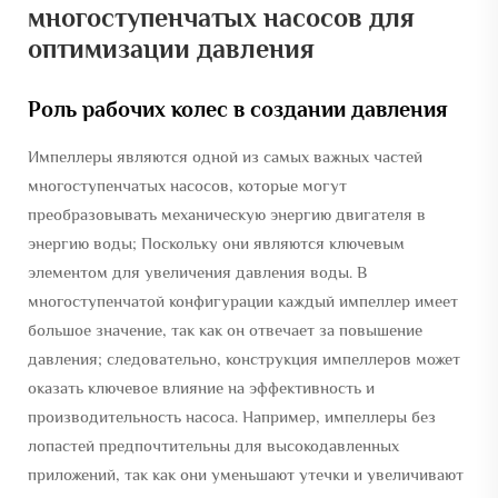
многоступенчатых насосов для
оптимизации давления
Роль рабочих колес в создании давления
Импеллеры являются одной из самых важных частей
многоступенчатых насосов, которые могут
преобразовывать механическую энергию двигателя в
энергию воды; Поскольку они являются ключевым
элементом для увеличения давления воды. В
многоступенчатой конфигурации каждый импеллер имеет
большое значение, так как он отвечает за повышение
давления; следовательно, конструкция импеллеров может
оказать ключевое влияние на эффективность и
производительность насоса. Например, импеллеры без
лопастей предпочтительны для высокодавленных
приложений, так как они уменьшают утечки и увеличивают