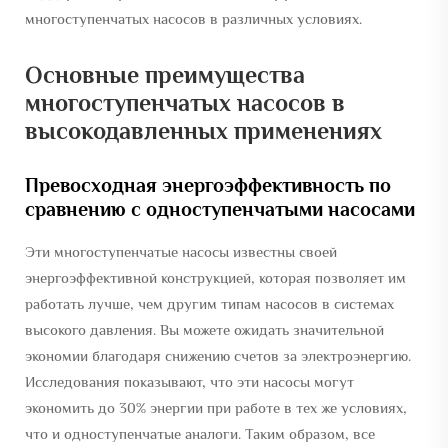
многоступенчатых насосов в различных условиях.
Основные преимущества
многоступенчатых насосов в
высокодавленных применениях
Превосходная энергоэффективность по
сравнению с одноступенчатыми насосами
Эти многоступенчатые насосы известны своей
энергоэффективной конструкцией, которая позволяет им
работать лучше, чем другим типам насосов в системах
высокого давления. Вы можете ожидать значительной
экономии благодаря снижению счетов за электроэнергию.
Исследования показывают, что эти насосы могут
экономить до 30% энергии при работе в тех же условиях,
что и одноступенчатые аналоги. Таким образом, все