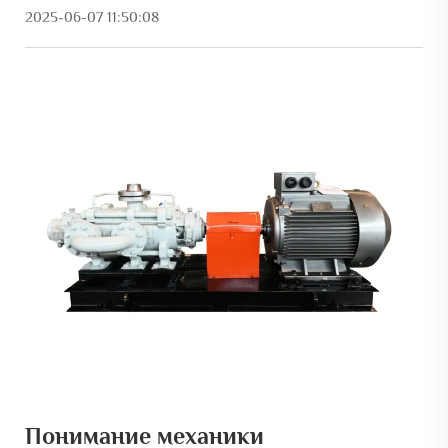
2025-06-07 11:50:08
Понимание механики