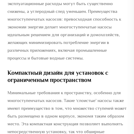
эксплуатационные расходы могут быть существенно
снижены, а углеродный след уменьшен. Преимущества
многоступенчатых насосов: превосходная способность к
экономии энергии делает многоступенчатые насосы
идеальным решением для организаций и домохозяйств,
желающих минимизировать потребление энергии в
различных приложениях, включая промышленные
процессы и бытовые водные системы.
Компактный дизайн для установок с
ограниченным пространством
Минимальные требования к пространству, особенно для
многоступенчатых насосов. Такие ‘слоистые’ насосы также
имеют преимущество в том, что множество ступеней может
быть размещено в одном корпусе, экономя таким образом
место. Эта компактная конструкция позволяет выполнять
непосредственную установку, так что обширные