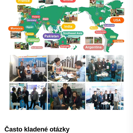
Často kladené otázky