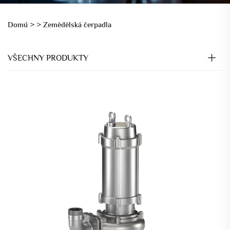
Domů >
>
Zemědělská čerpadla
VŠECHNY PRODUKTY