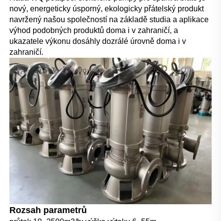
nový, energeticky úsporný, ekologicky přátelský produkt 
navržený našou společností na základě studia a aplikace 
výhod podobných produktů doma i v zahraničí, a 
ukazatele výkonu dosáhly dozrálé úrovně doma i v 
zahraničí. 
Rozsah parametrů 