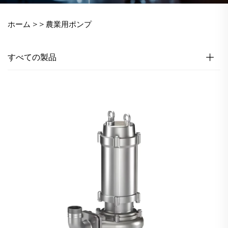
ホーム >
>
農業用ポンプ
すべての製品