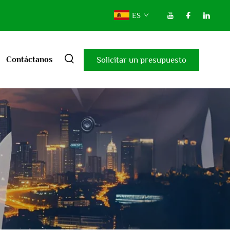
ES
Solicitar un presupuesto
Contáctanos