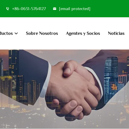
+86-0631-5764127
[email protected]
ductos
Sobre Nosotros
Agentes y Socios
Noticias