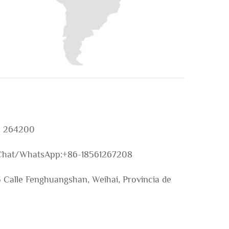
: 264200
hat/WhatsApp:+86-18561267208
 Calle Fenghuangshan, Weihai, Provincia de