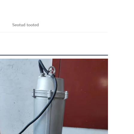
Seotud tooted