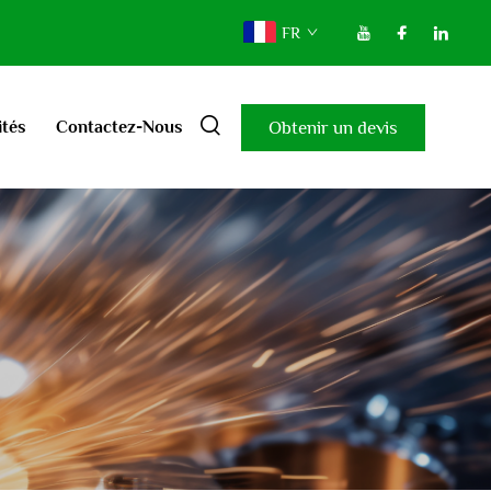
FR
Obtenir un devis
ités
Contactez-Nous