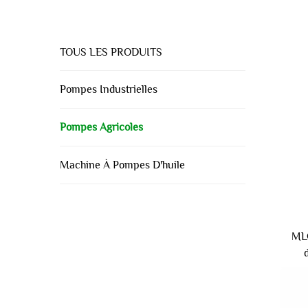
TOUS LES PRODUITS
Pompes Industrielles
Pompes Agricoles
Machine À Pompes D'huile
MLG
élec