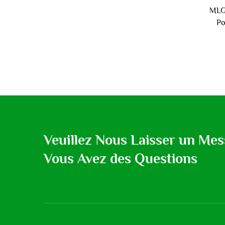
MLG 
Po
Veuillez Nous Laisser un Mes
Vous Avez des Questions