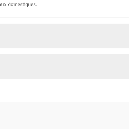
eaux domestiques.