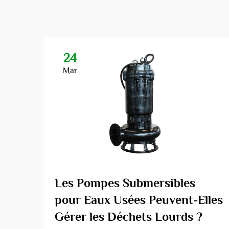
24
Mar
Les Pompes Submersibles
pour Eaux Usées Peuvent-Elles
Gérer les Déchets Lourds ?