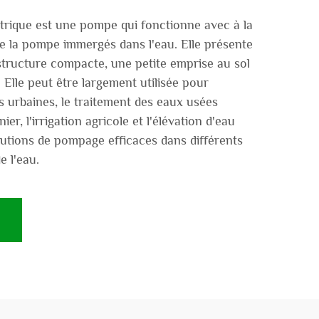
trique est une pompe qui fonctionne avec à la
de la pompe immergés dans l'eau. Elle présente
structure compacte, une petite emprise au sol
. Elle peut être largement utilisée pour
s urbaines, le traitement des eaux usées
nier, l'irrigation agricole et l'élévation d'eau
lutions de pompage efficaces dans différents
e l'eau.