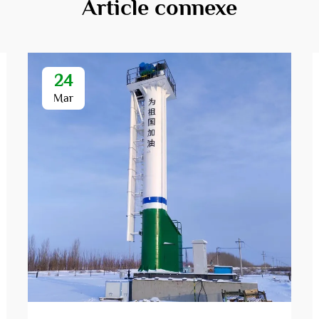
Article connexe
24
Mar