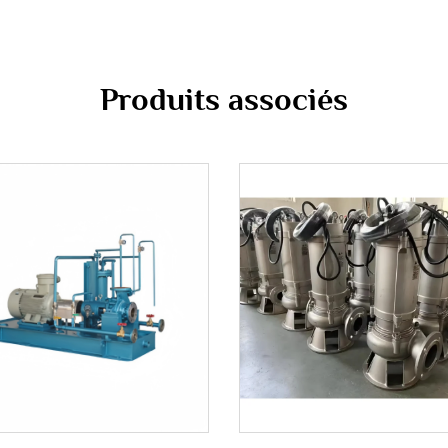
Produits associés