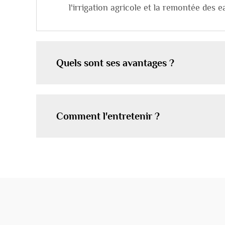
l'irrigation agricole et la remontée des 
Quels sont ses avantages ?
Comment l'entretenir ?