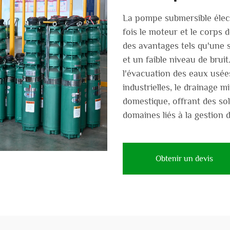
La pompe submersible élec
fois le moteur et le corps 
des avantages tels qu'une 
et un faible niveau de bruit
l'évacuation des eaux usée
industrielles, le drainage mi
domestique, offrant des so
domaines liés à la gestion d
Obtenir un devis