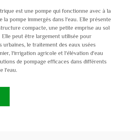
trique est une pompe qui fonctionne avec à la
de la pompe immergés dans l'eau. Elle présente
structure compacte, une petite emprise au sol
. Elle peut être largement utilisée pour
s urbaines, le traitement des eaux usées
nier, l'irrigation agricole et l'élévation d'eau
lutions de pompage efficaces dans différents
e l'eau.