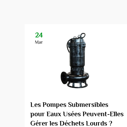
24
Mar
Les Pompes Submersibles
pour Eaux Usées Peuvent-Elles
Gérer les Déchets Lourds ?