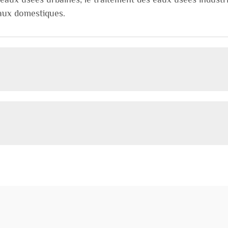
eaux domestiques.