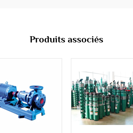
Produits associés