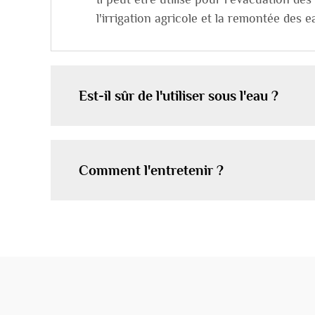
l'irrigation agricole et la remontée des 
Est-il sûr de l'utiliser sous l'eau ?
Comment l'entretenir ?