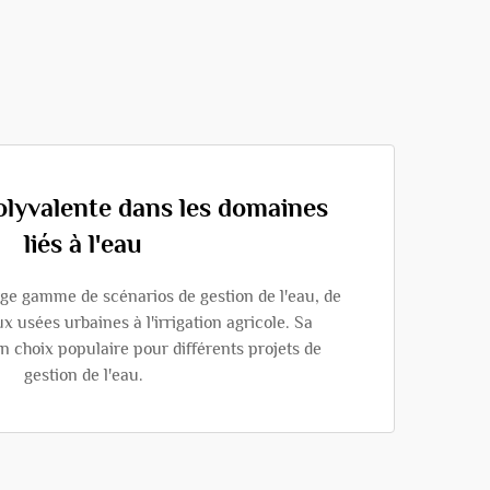
olyvalente dans les domaines
liés à l'eau
ge gamme de scénarios de gestion de l'eau, de
x usées urbaines à l'irrigation agricole. Sa
n choix populaire pour différents projets de
gestion de l'eau.