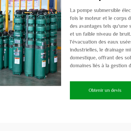
La pompe submersible élec
fois le moteur et le corps 
des avantages tels qu'une 
et un faible niveau de bruit
l'évacuation des eaux usée
industrielles, le drainage mi
domestique, offrant des so
domaines liés à la gestion d
Obtenir un devis