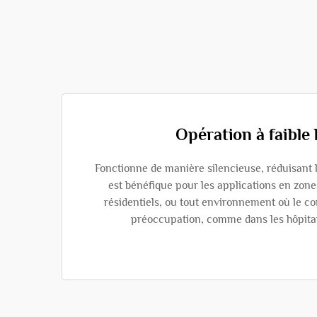
Opération à faible 
Fonctionne de manière silencieuse, réduisant l
est bénéfique pour les applications en zone
résidentiels, ou tout environnement où le co
préoccupation, comme dans les hôpitau