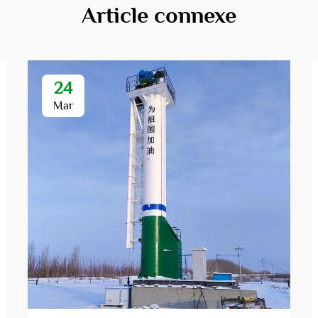
Article connexe
24
Mar