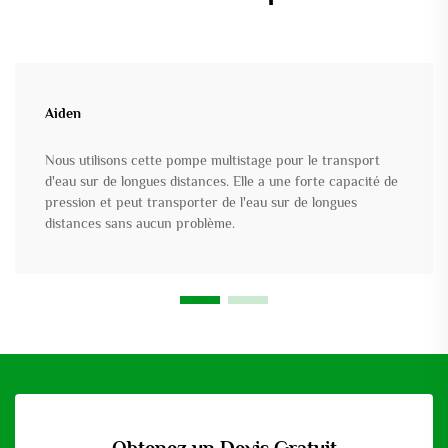
Aiden
Nous utilisons cette pompe multistage pour le transport
d'eau sur de longues distances. Elle a une forte capacité de
pression et peut transporter de l'eau sur de longues
distances sans aucun problème.
Obtenez un Devis Gratuit