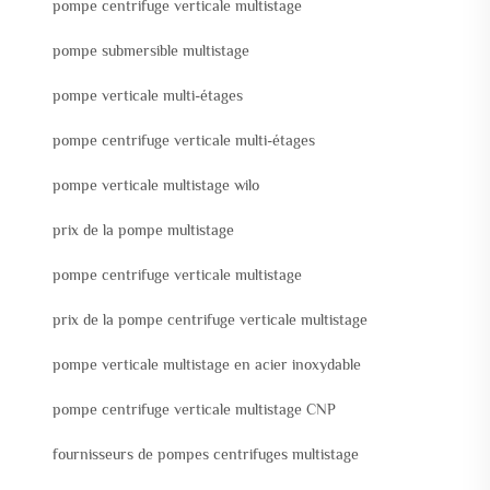
pompe centrifuge verticale multistage
pompe submersible multistage
pompe verticale multi-étages
pompe centrifuge verticale multi-étages
pompe verticale multistage wilo
prix de la pompe multistage
pompe centrifuge verticale multistage
prix de la pompe centrifuge verticale multistage
pompe verticale multistage en acier inoxydable
pompe centrifuge verticale multistage CNP
fournisseurs de pompes centrifuges multistage