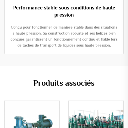
Performance stable sous conditions de haute
pression
Conçu pour fonctionner de manière stable dans des situations
à haute pression. Sa construction robuste et ses hélices bien
conçues garantissent un fonctionnement continu et fiable lors
de tâches de transport de liquides sous haute pression.
Produits associés