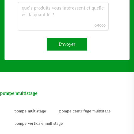
0/1000
Envoyer
pompe multistage
pompe multistage
pompe centrifuge multistage
pompe verticale multistage