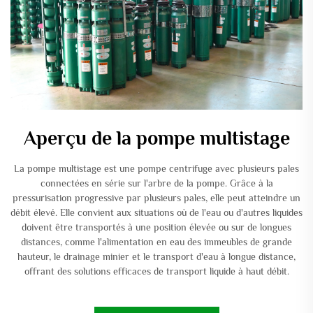
Aperçu de la pompe multistage
La pompe multistage est une pompe centrifuge avec plusieurs pales
connectées en série sur l'arbre de la pompe. Grâce à la
pressurisation progressive par plusieurs pales, elle peut atteindre un
débit élevé. Elle convient aux situations où de l'eau ou d'autres liquides
doivent être transportés à une position élevée ou sur de longues
distances, comme l'alimentation en eau des immeubles de grande
hauteur, le drainage minier et le transport d'eau à longue distance,
offrant des solutions efficaces de transport liquide à haut débit.