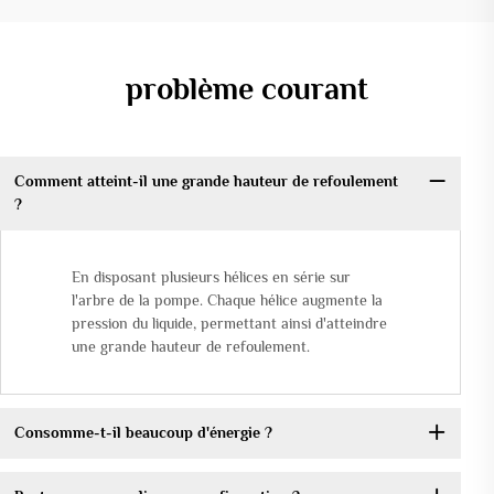
problème courant
Comment atteint-il une grande hauteur de refoulement
?
En disposant plusieurs hélices en série sur
l'arbre de la pompe. Chaque hélice augmente la
pression du liquide, permettant ainsi d'atteindre
une grande hauteur de refoulement.
Consomme-t-il beaucoup d'énergie ?