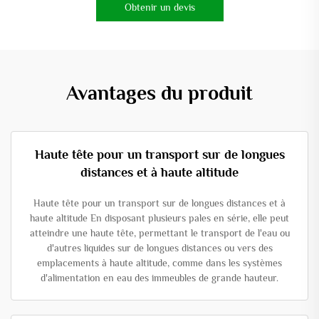
Obtenir un devis
Avantages du produit
Haute tête pour un transport sur de longues
distances et à haute altitude
Haute tête pour un transport sur de longues distances et à
haute altitude En disposant plusieurs pales en série, elle peut
atteindre une haute tête, permettant le transport de l'eau ou
d'autres liquides sur de longues distances ou vers des
emplacements à haute altitude, comme dans les systèmes
d'alimentation en eau des immeubles de grande hauteur.