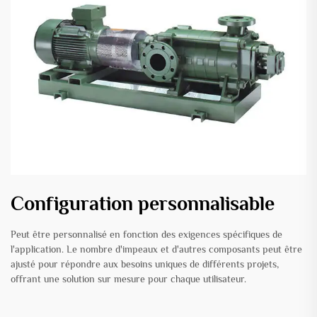
Configuration personnalisable
Peut être personnalisé en fonction des exigences spécifiques de
l'application. Le nombre d'impeaux et d'autres composants peut être
ajusté pour répondre aux besoins uniques de différents projets,
offrant une solution sur mesure pour chaque utilisateur.