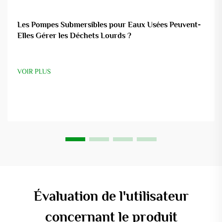
Les Pompes Submersibles pour Eaux Usées Peuvent-
Elles Gérer les Déchets Lourds ?
VOIR PLUS
Évaluation de l'utilisateur
concernant le produit