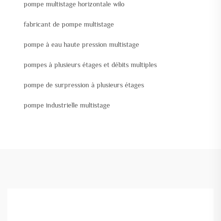
pompe multistage horizontale wilo
fabricant de pompe multistage
pompe à eau haute pression multistage
pompes à plusieurs étages et débits multiples
pompe de surpression à plusieurs étages
pompe industrielle multistage