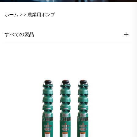
ホーム >
>
農業用ポンプ
すべての製品