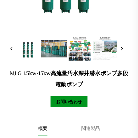
MLG 1.5kw-15kw高流量汚水深井潜水ポンプ多段
電動ポンプ
お問い合わせ
概要
関連製品