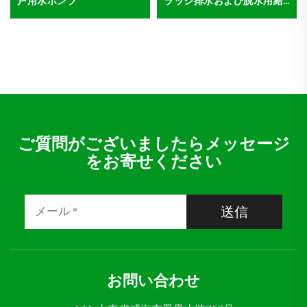
戸用水ポンプ
ラッジ排水および脱水用給
水ポンプ
ご質問がございましたらメッセージ
をお寄せください
送信
お問い合わせ