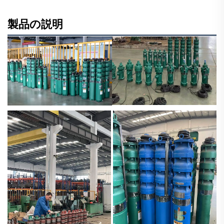
製品の説明