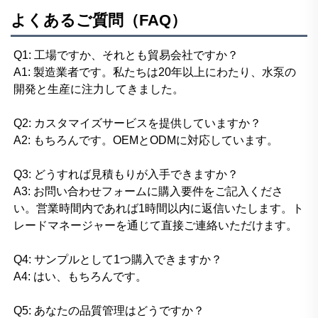
よくあるご質問（FAQ）
Q1: 工場ですか、それとも貿易会社ですか？ 
A1: 製造業者です。私たちは20年以上にわたり、水泵の
開発と生産に注力してきました。 
Q2: カスタマイズサービスを提供していますか？ 
A2: もちろんです。OEMとODMに対応しています。 
Q3: どうすれば見積もりが入手できますか？ 
A3: お問い合わせフォームに購入要件をご記入くださ
い。営業時間内であれば1時間以内に返信いたします。ト
レードマネージャーを通じて直接ご連絡いただけます。 
Q4: サンプルとして1つ購入できますか？ 
A4: はい、もちろんです。 
Q5: あなたの品質管理はどうですか？ 