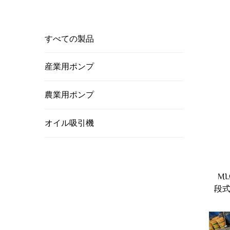
すべての製品
産業用ポンプ
農業用ポンプ
オイル吸引機
M
段式