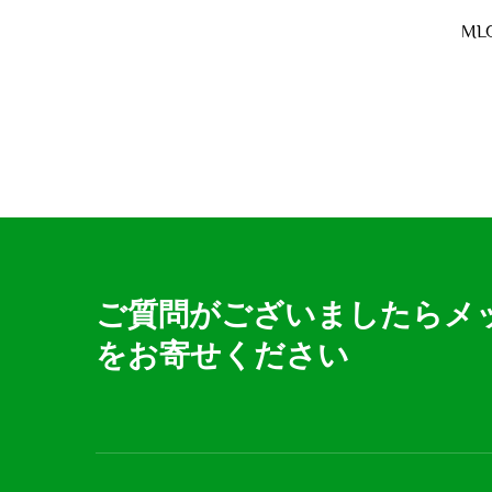
ML
ご質問がございましたらメ
をお寄せください