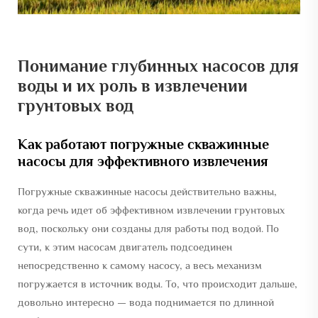
Понимание глубинных насосов для
воды и их роль в извлечении
грунтовых вод
Как работают погружные скважинные
насосы для эффективного извлечения
Погружные скважинные насосы действительно важны,
когда речь идет об эффективном извлечении грунтовых
вод, поскольку они созданы для работы под водой. По
сути, к этим насосам двигатель подсоединен
непосредственно к самому насосу, а весь механизм
погружается в источник воды. То, что происходит дальше,
довольно интересно — вода поднимается по длинной