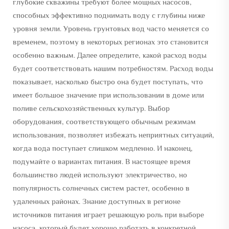
глубокие скважины требуют более мощных насосов,
способных эффективно поднимать воду с глубины ниже
уровня земли. Уровень грунтовых вод часто меняется со
временем, поэтому в некоторых регионах это становится
особенно важным. Далее определите, какой расход воды
будет соответствовать нашим потребностям. Расход воды
показывает, насколько быстро она будет поступать, что
имеет большое значение при использовании в доме или
поливе сельскохозяйственных культур. Выбор
оборудования, соответствующего обычным режимам
использования, позволяет избежать неприятных ситуаций,
когда вода поступает слишком медленно. И наконец,
подумайте о вариантах питания. В настоящее время
большинство людей используют электричество, но
популярность солнечных систем растет, особенно в
удаленных районах. Знание доступных в регионе
источников питания играет решающую роль при выборе
насоса, который будет хорошо работать в конкретной