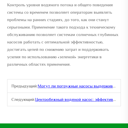
Контроль уровня водяного потока и общего поведения
системы со временем позволяет операторам выявлять
проблемы на ранних стадиях, до того, как они станут
серьезными. Применение такого подхода к техническому
обслуживанию позволяет системам солнечных глубинных
насосов работать с оптимальной эффективностью,
достигать целей по снижению затрат и поддерживать
усилия по использованию «зеленой» энергетики в
различных областях применения.
Предыдущий:
Могут ли погружные насосы выдерживать экстремальные подводные условия?
Следующий:
Центробежный водяной насос: эффективные решения для циркуляции воды