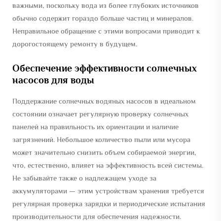
важными, поскольку вода из более глубоких источников
обычно содержит гораздо больше частиц и минералов.
Неправильное обращение с этими вопросами приводит к
дорогостоящему ремонту в будущем.
Обеспечение эффективности солнечных
насосов для воды
Поддержание солнечных водяных насосов в идеальном
состоянии означает регулярную проверку солнечных
панелей на правильность их ориентации и наличие
загрязнений. Небольшое количество пыли или мусора
может значительно снизить объем собираемой энергии,
что, естественно, влияет на эффективность всей системы.
Не забывайте также о надлежащем уходе за
аккумуляторами — этим устройствам хранения требуется
регулярная проверка зарядки и периодические испытания
производительности для обеспечения надежности.