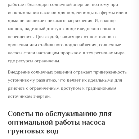
работает благодаря солнечной энергии, поэтому при
использовании насосов для подачи воды на фермы или в
дома не возникает никакого загрязнения. И, в конце
концов, надежный доступ к воде ежедневно сложно
переоценить. Для людей, зависящих от постоянного
орошения или стабильного водоснабжения, солнечные
насосы стали настоящим прорывом в тех регионах мира,
где ресурсы ограничены.
Внедрение солнечных решений отражает приверженность
устойчивому развитию, что делает их идеальными для
районов с ограниченным доступом к традиционным
источникам энергии.
Советы по обслуживанию для
оптимальной работы насоса
грунтовых вод