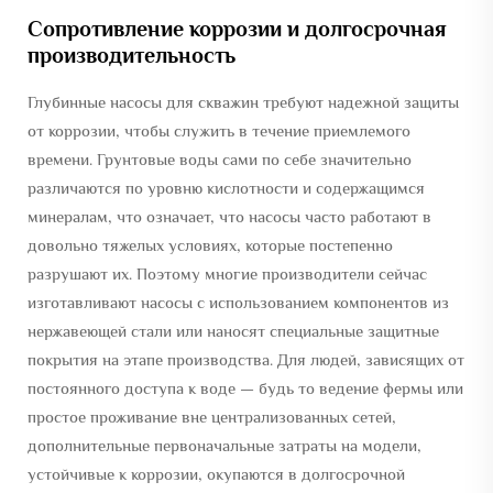
Сопротивление коррозии и долгосрочная
производительность
Глубинные насосы для скважин требуют надежной защиты
от коррозии, чтобы служить в течение приемлемого
времени. Грунтовые воды сами по себе значительно
различаются по уровню кислотности и содержащимся
минералам, что означает, что насосы часто работают в
довольно тяжелых условиях, которые постепенно
разрушают их. Поэтому многие производители сейчас
изготавливают насосы с использованием компонентов из
нержавеющей стали или наносят специальные защитные
покрытия на этапе производства. Для людей, зависящих от
постоянного доступа к воде — будь то ведение фермы или
простое проживание вне централизованных сетей,
дополнительные первоначальные затраты на модели,
устойчивые к коррозии, окупаются в долгосрочной