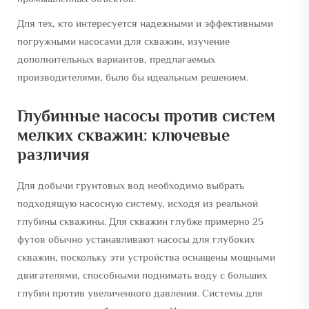
Для тех, кто интересуется надежными и эффективными
погружными насосами для скважин, изучение
дополнительных вариантов, предлагаемых
производителями, было бы идеальным решением.
Глубинные насосы против систем
мелких скважин: ключевые
различия
Для добычи грунтовых вод необходимо выбрать
подходящую насосную систему, исходя из реальной
глубины скважины. Для скважин глубже примерно 25
футов обычно устанавливают насосы для глубоких
скважин, поскольку эти устройства оснащены мощными
двигателями, способными поднимать воду с больших
глубин против увеличенного давления. Системы для