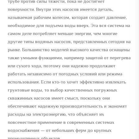
трубе против силы тяжести, пока не достигнет
поверхности. Внутри этих насосов имеется деталь,
называемая рабочим колесом, которая создает давление,
необходимое для подъема воды вверх. Эта вся система на
самом деле потребляет меньше энергии, чем многие
другие типы водяных насосов, представленных сегодня на
рынке. Большинство моделей высокого качества оснащены
также умными функциями, например защитой от перегрева
или сухого хода, поэтому они надежно продолжают
работать независимо от погодных условий или режима
использования. Если кто-то хочет эффективно извлекать
грунтовые воды, то выбор качественных погружных
скважинных насосов имеет смысл, поскольку они
обеспечивают надежную производительность и экономят
расходы на электроэнергию, что объясняет их
повсеместное применение в современных системах
водоснабжения — от небольших ферм до крупных
промышленных объектов.