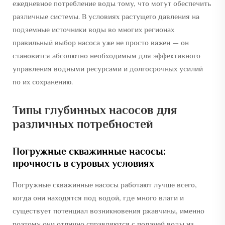
ежедневное потребление воды тому, что могут обеспечить
различные системы. В условиях растущего давления на
подземные источники воды во многих регионах
правильный выбор насоса уже не просто важен — он
становится абсолютно необходимым для эффективного
управления водными ресурсами и долгосрочных усилий
по их сохранению.
Типы глубинных насосов для
различных потребностей
Погружные скважинные насосы:
прочность в суровых условиях
Погружные скважинные насосы работают лучше всего,
когда они находятся под водой, где много влаги и
существует потенциал возникновения ржавчины, именно
поэтому они отлично справляются с подачей воды из