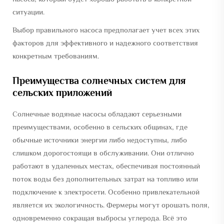
ситуации.
Выбор правильного насоса предполагает учет всех этих
факторов для эффективного и надежного соответствия
конкретным требованиям.
Преимущества солнечных систем для
сельских приложений
Солнечные водяные насосы обладают серьезными
преимуществами, особенно в сельских общинах, где
обычные источники энергии либо недоступны, либо
слишком дорогостоящи в обслуживании. Они отлично
работают в удаленных местах, обеспечивая постоянный
поток воды без дополнительных затрат на топливо или
подключение к электросети. Особенно привлекательной
является их экологичность. Фермеры могут орошать поля,
одновременно сокращая выбросы углерода. Всё это