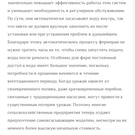
значительно повышает эффективность работы этих систем
и уменьшает необходимость в регулярном обслуживании.
По сути, они автоматически засасывают воду внутрь, так
что никто не должен вручную заполнять их после
установки или при устранении проблем в дальнейшем.
Благодаря этому автоматическому процессу фермерам не
нужно тратить часы на то, чтобы снова запустить подачу
воды после ремонта. Особенно для ферм постоянный
доступ к воде имеет большое значение, поскольку
потребности в орошении меняются в течение
вегетационного периода. Когда урожай зависит от
своевременного полива, даже кратковременные перебои,
связанные с традиционными насосами, могут привести к
существенным потерям урожая. Поэтому многие
сельскохозяйственные предприятия теперь отдают
предпочтение самовсасывающим моделям, несмотря на их
немного более высокую начальную стоимость.