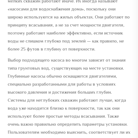
мелких скважин работают иначе. Их иногда называют
«насосами для водоснабжения дома», поскольку они
широко используются на жилых объектах. Они работают по
принципу всасывания, а не за счет мощности двигателя,
поэтому работают наиболее эффективно, если источник
воды не слишком глубоко под землей — как правило, не
более 25 футов в глубину от поверхности.
Выбор подходящего насоса во многом зависит от знания
типа грунтовых вод, существующих на месте установки.
Глубинные насосы обычно оснащаются двигателями,
специально разработанными для работы в условиях
высокого давления и достижения больших глубин.
Системы для неглубоких скважин работают лучше, когда
вода уже находится близко к поверхности, так как они
используют более простые методы всасывания. Также
очень важно правильно определить параметры установки.
Пользователям необходимо выяснить, соответствует ли их