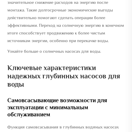
значительное снижение расходов на энергию после
монтажа. Такие долгосрочные экономические выгоды
действительно помогают сделать операции более
эффективными. Переход на солнечную энергию в конечном
итоге способствует продвижению к более чистым
источникам энергии, особенно при перекачке воды.
Узнайте больше о солнечных насосах для воды.
Ключевые характеристики
надежных глубинных насосов для
воды
Самовсасывающие возможности для
эксплуатации с минимальным
обслуживанием
Функция самовсасывания в глубинных водяных насосах