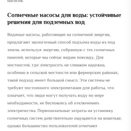
насосов.
Солнечные насосы для воды: устойчивые
решения для подземных вод
Водяные насосы, работающие на солнечной энергии,
предлагают экологичный способ подъема воды из-под
земли, используя энергию, собранную с тех солнечных
панелей, которые мы сейчас видим повсюду. Для
местностей, где электросеть не слишком надежна,
особенно в сельской местности или фермерских районах,
такой подход имеет большой смысл. Эти системы не
требуют постоянного электропитания для работы, что
означает, что люди могут получать воду по мере
необходимости, не беспокоясь об отключениях
электричества. Первоначальные затраты на установку
солнечных систем действительно ощущаются на кошельке,
однако большинство пользователей отмечают