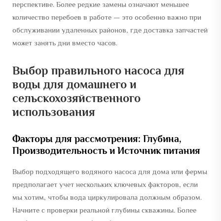
перспективе. Более редкие замены означают меньшее
количество перебоев в работе — это особенно важно при
обслуживании удаленных районов, где доставка запчастей
может занять дни вместо часов.
Выбор правильного насоса для
воды для домашнего и
сельскохозяйственного
использования
Факторы для рассмотрения: Глубина,
Производительность и Источник питания
Выбор подходящего водяного насоса для дома или фермы
предполагает учет нескольких ключевых факторов, если
мы хотим, чтобы вода циркулировала должным образом.
Начните с проверки реальной глубины скважины. Более