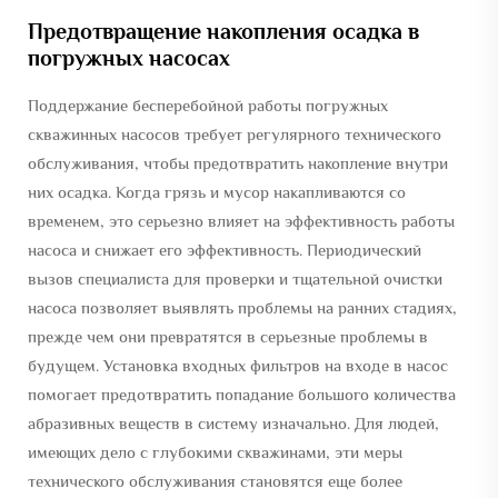
Предотвращение накопления осадка в
погружных насосах
Поддержание бесперебойной работы погружных
скважинных насосов требует регулярного технического
обслуживания, чтобы предотвратить накопление внутри
них осадка. Когда грязь и мусор накапливаются со
временем, это серьезно влияет на эффективность работы
насоса и снижает его эффективность. Периодический
вызов специалиста для проверки и тщательной очистки
насоса позволяет выявлять проблемы на ранних стадиях,
прежде чем они превратятся в серьезные проблемы в
будущем. Установка входных фильтров на входе в насос
помогает предотвратить попадание большого количества
абразивных веществ в систему изначально. Для людей,
имеющих дело с глубокими скважинами, эти меры
технического обслуживания становятся еще более