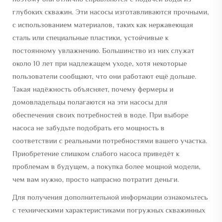
глубоких скважин. Эти насосы изготавливаются прочными,
с использованием материалов, таких как нержавеющая
сталь или специальные пластики, устойчивые к
постоянному увлажнению. Большинство из них служат
около 10 лет при надлежащем уходе, хотя некоторые
пользователи сообщают, что они работают ещё дольше.
Такая надёжность объясняет, почему фермеры и
домовладельцы полагаются на эти насосы для
обеспечения своих потребностей в воде. При выборе
насоса не забудьте подобрать его мощность в
соответствии с реальными потребностями вашего участка.
Приобретение слишком слабого насоса приведёт к
проблемам в будущем, а покупка более мощной модели,
чем вам нужно, просто напрасно потратит деньги.
Для получения дополнительной информации ознакомьтесь
с техническими характеристиками погружных скважинных