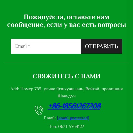
Пожалуйста, оставьте нам
сообщение, если у вас есть вопросы
ОТПРАВИТЬ
СВЯЖИТЕСЬ С НАМИ
Add: Номер 763, улица Фэнхуаншань, Вейхай, провинция
Шаньдун
+86-18561267208
Email:
[email protected]
Тел: 0631-5764127