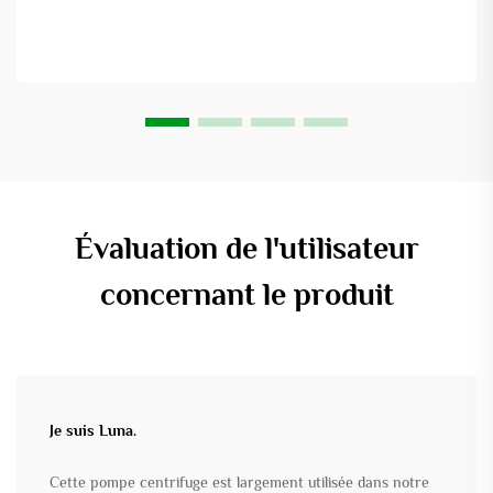
Évaluation de l'utilisateur
concernant le produit
Je suis Luna.
Cette pompe centrifuge est largement utilisée dans notre