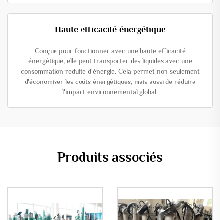
Haute efficacité énergétique
Conçue pour fonctionner avec une haute efficacité
énergétique, elle peut transporter des liquides avec une
consommation réduite d'énergie. Cela permet non seulement
d'économiser les coûts énergétiques, mais aussi de réduire
l'impact environnemental global.
Produits associés