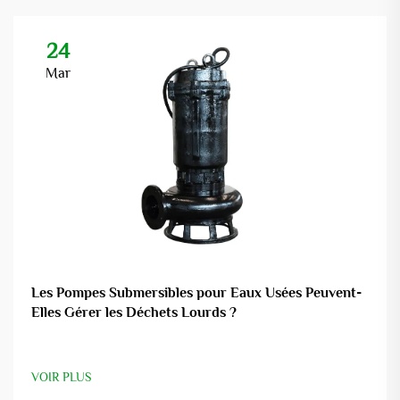
24
Mar
Les Pompes Submersibles pour Eaux Usées Peuvent-
Elles Gérer les Déchets Lourds ?
VOIR PLUS