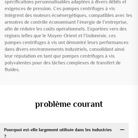
spécifications personnalisables adaptées à divers débits et
exigences de pression. Ces pompes centrifuges à vis
intègrent des moteurs écoénergétiques, compatibles avec les
armoires de contrôle économisant l’énergie de l’entreprise,
afin de réduire les coûts opérationnels. Exportées vers des
régions telles que le Moyen-Orient et l’Indonésie, ces
pompes centrifuges à vis ont démontré leurs performances
dans divers environnements industriels, consolidant ainsi
leur réputation en tant que pompes centrifuges à vis
polyvalentes pour des tâches complexes de transfert de
fluides.
problème courant
Pourquoi est-elle largement utilisée dans les industries
?