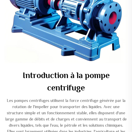
Introduction à la pompe
centrifuge
Les pompes centrifuges utilisent la force centrifuge générée par la
rotation de l'impeller pour transporter des liquides. Avec une
structure simple et un fonctionnement stable, elles disposent d'une
large gamme de débits et de charges et conviennent au transport de
divers liquides, tels que l'eau, le pétrole et les solutions chimiques.
Elles sont largement utilisées dans les industries, l'agriculture et les