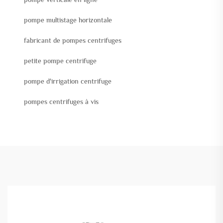
pompe multistage horizontale
fabricant de pompes centrifuges
petite pompe centrifuge
pompe d'irrigation centrifuge
pompes centrifuges à vis