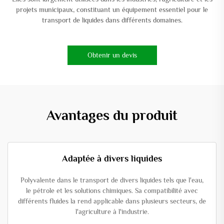
projets municipaux, constituant un équipement essentiel pour le
transport de liquides dans différents domaines.
Obtenir un devis
Avantages du produit
Adaptée à divers liquides
Polyvalente dans le transport de divers liquides tels que l'eau,
le pétrole et les solutions chimiques. Sa compatibilité avec
différents fluides la rend applicable dans plusieurs secteurs, de
l'agriculture à l'industrie.