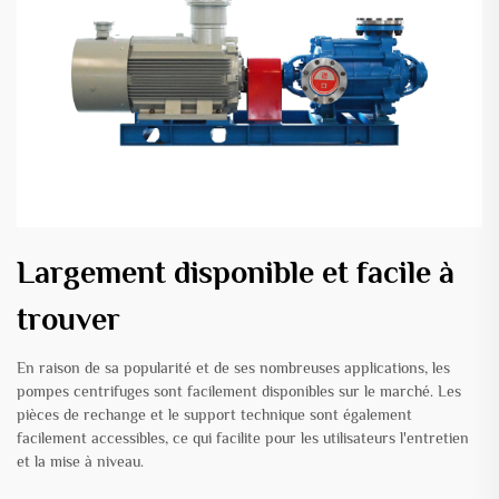
Largement disponible et facile à
trouver
En raison de sa popularité et de ses nombreuses applications, les
pompes centrifuges sont facilement disponibles sur le marché. Les
pièces de rechange et le support technique sont également
facilement accessibles, ce qui facilite pour les utilisateurs l'entretien
et la mise à niveau.