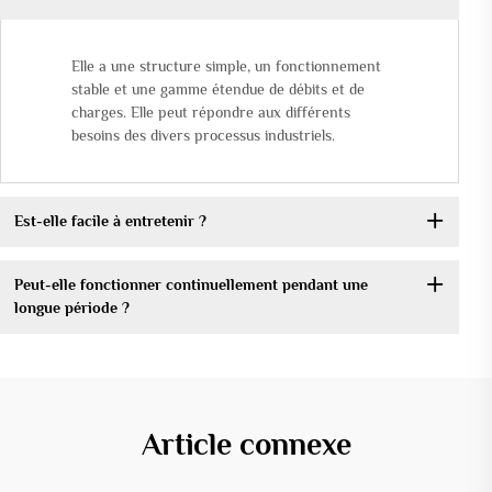
Elle a une structure simple, un fonctionnement
stable et une gamme étendue de débits et de
charges. Elle peut répondre aux différents
besoins des divers processus industriels.
Est-elle facile à entretenir ?
Peut-elle fonctionner continuellement pendant une
longue période ?
Article connexe