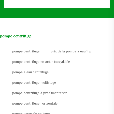
pompe centrifuge
pompe centrifuge
prix de la pompe à eau 1hp
pompe centrifuge en acier inoxydable
pompe à eau centrifuge
pompe centrifuge multistage
pompe centrifuge à préalimentation
pompe centrifuge horizontale
pompe verticale en ligne