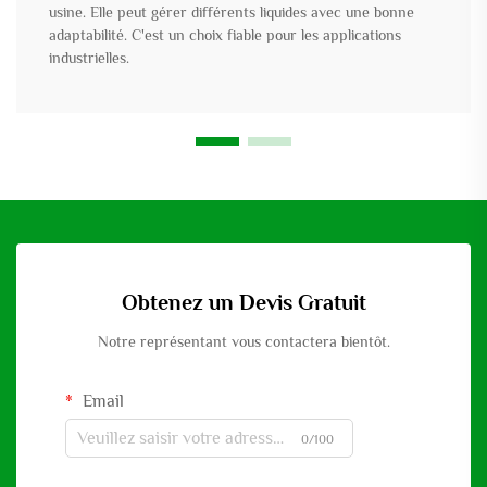
usine. Elle peut gérer différents liquides avec une bonne
adaptabilité. C'est un choix fiable pour les applications
industrielles.
Obtenez un Devis Gratuit
Notre représentant vous contactera bientôt.
Email
0/100