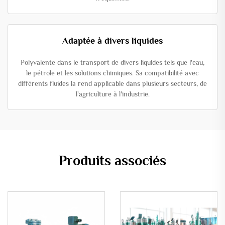
Adaptée à divers liquides
Polyvalente dans le transport de divers liquides tels que l'eau,
le pétrole et les solutions chimiques. Sa compatibilité avec
différents fluides la rend applicable dans plusieurs secteurs, de
l'agriculture à l'industrie.
Produits associés