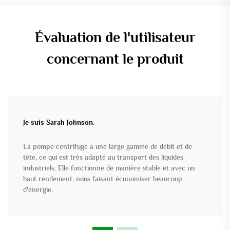
Évaluation de l'utilisateur
concernant le produit
Je suis Sarah Johnson.
La pompe centrifuge a une large gamme de débit et de
tête, ce qui est très adapté au transport des liquides
industriels. Elle fonctionne de manière stable et avec un
haut rendement, nous faisant économiser beaucoup
d'énergie.