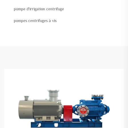
pompe d'irrigation centrifuge
pompes centrifuges à vis