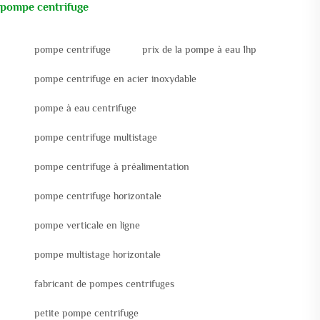
pompe centrifuge
pompe centrifuge
prix de la pompe à eau 1hp
pompe centrifuge en acier inoxydable
pompe à eau centrifuge
pompe centrifuge multistage
pompe centrifuge à préalimentation
pompe centrifuge horizontale
pompe verticale en ligne
pompe multistage horizontale
fabricant de pompes centrifuges
petite pompe centrifuge