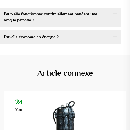
Peut-elle fonctionner continuellement pendant une
longue période ?
Est-elle économe en énergie ?
Article connexe
24
Mar