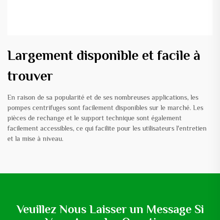
Largement disponible et facile à
trouver
En raison de sa popularité et de ses nombreuses applications, les
pompes centrifuges sont facilement disponibles sur le marché. Les
pièces de rechange et le support technique sont également
facilement accessibles, ce qui facilite pour les utilisateurs l'entretien
et la mise à niveau.
Veuillez Nous Laisser un Message Si