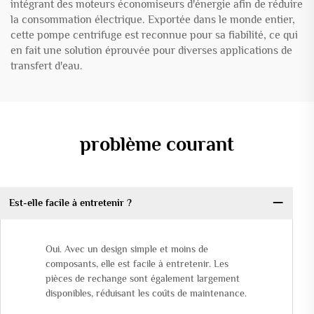
intégrant des moteurs économiseurs d'énergie afin de réduire
la consommation électrique. Exportée dans le monde entier,
cette pompe centrifuge est reconnue pour sa fiabilité, ce qui
en fait une solution éprouvée pour diverses applications de
transfert d'eau.
problème courant
Est-elle facile à entretenir ?
Oui. Avec un design simple et moins de
composants, elle est facile à entretenir. Les
pièces de rechange sont également largement
disponibles, réduisant les coûts de maintenance.