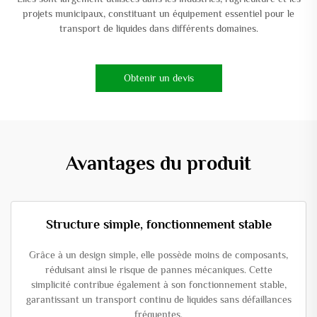
projets municipaux, constituant un équipement essentiel pour le
transport de liquides dans différents domaines.
Obtenir un devis
Avantages du produit
Structure simple, fonctionnement stable
Grâce à un design simple, elle possède moins de composants,
réduisant ainsi le risque de pannes mécaniques. Cette
simplicité contribue également à son fonctionnement stable,
garantissant un transport continu de liquides sans défaillances
fréquentes.