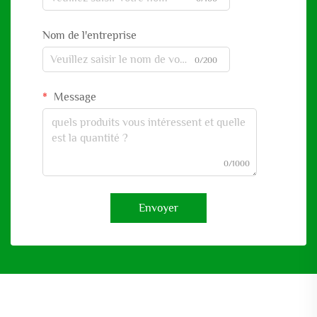
Nom de l'entreprise
0/200
Message
0/1000
Envoyer