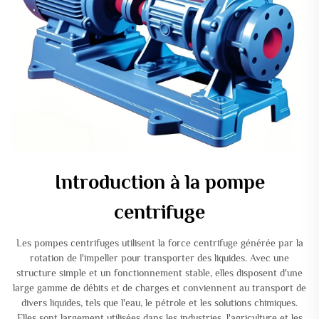
Introduction à la pompe
centrifuge
Les pompes centrifuges utilisent la force centrifuge générée par la
rotation de l'impeller pour transporter des liquides. Avec une
structure simple et un fonctionnement stable, elles disposent d'une
large gamme de débits et de charges et conviennent au transport de
divers liquides, tels que l'eau, le pétrole et les solutions chimiques.
Elles sont largement utilisées dans les industries, l'agriculture et les