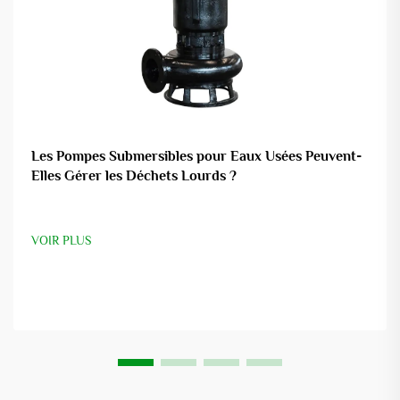
Les Pompes Submersibles pour Eaux Usées Peuvent-
Elles Gérer les Déchets Lourds ?
VOIR PLUS