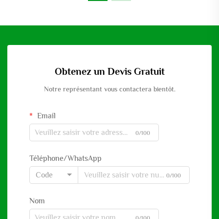
Obtenez un Devis Gratuit
Notre représentant vous contactera bientôt.
Email
0/100
Téléphone/WhatsApp
Code
0/100
Nom
0/100