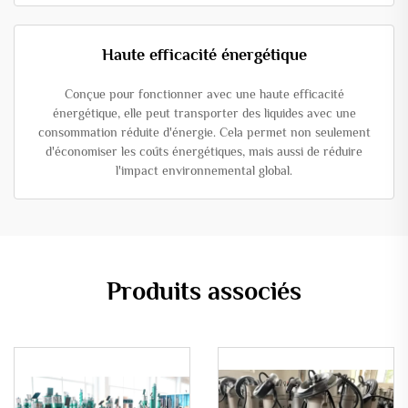
Haute efficacité énergétique
Conçue pour fonctionner avec une haute efficacité
énergétique, elle peut transporter des liquides avec une
consommation réduite d'énergie. Cela permet non seulement
d'économiser les coûts énergétiques, mais aussi de réduire
l'impact environnemental global.
Produits associés