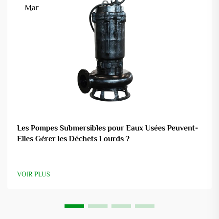
Mar
Les Pompes Submersibles pour Eaux Usées Peuvent-
Elles Gérer les Déchets Lourds ?
VOIR PLUS