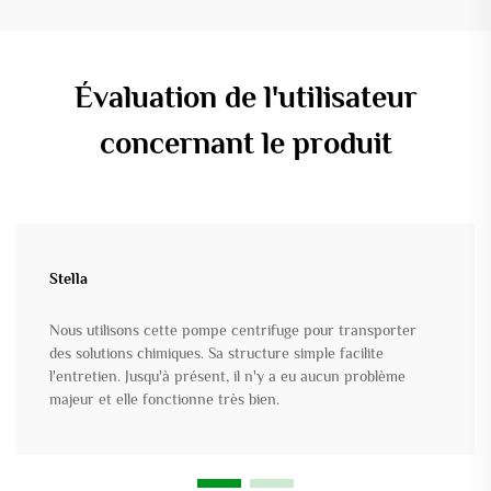
Évaluation de l'utilisateur
concernant le produit
Stella
Nous utilisons cette pompe centrifuge pour transporter
des solutions chimiques. Sa structure simple facilite
l'entretien. Jusqu'à présent, il n'y a eu aucun problème
majeur et elle fonctionne très bien.