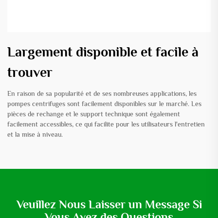
Largement disponible et facile à
trouver
En raison de sa popularité et de ses nombreuses applications, les
pompes centrifuges sont facilement disponibles sur le marché. Les
pièces de rechange et le support technique sont également
facilement accessibles, ce qui facilite pour les utilisateurs l'entretien
et la mise à niveau.
Veuillez Nous Laisser un Message Si
Vous Avez des Questions