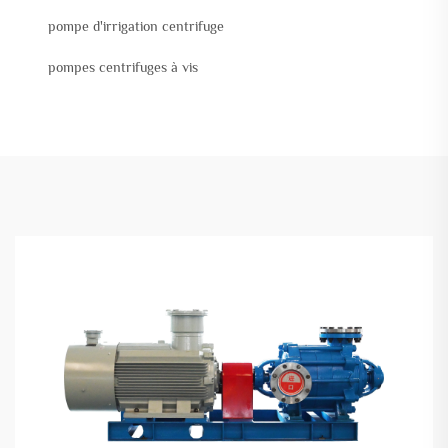
pompe d'irrigation centrifuge
pompes centrifuges à vis