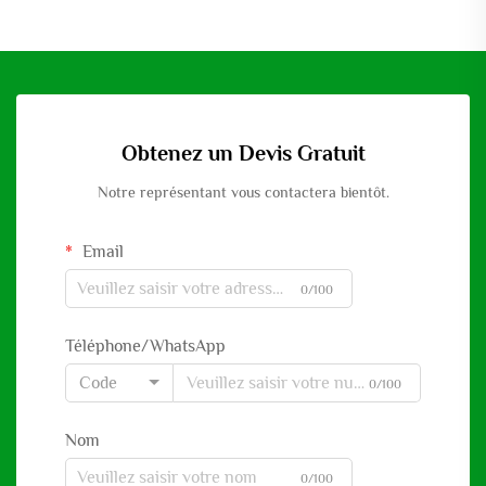
Obtenez un Devis Gratuit
Notre représentant vous contactera bientôt.
Email
0/100
Téléphone/WhatsApp
Code
0/100
Nom
0/100