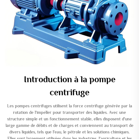
Introduction à la pompe
centrifuge
Les pompes centrifuges utilisent la force centrifuge générée par la
rotation de l'impeller pour transporter des liquides. Avec une
structure simple et un fonctionnement stable, elles disposent d'une
large gamme de débits et de charges et conviennent au transport de
divers liquides, tels que l'eau, le pétrole et les solutions chimiques.
Elles sont largement utilisées dans les industries, l'agriculture et les