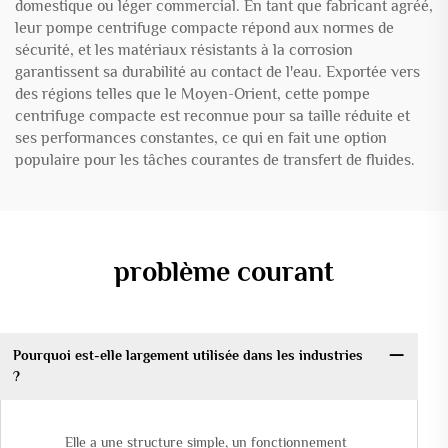
domestique ou léger commercial. En tant que fabricant agréé,
leur pompe centrifuge compacte répond aux normes de
sécurité, et les matériaux résistants à la corrosion
garantissent sa durabilité au contact de l'eau. Exportée vers
des régions telles que le Moyen-Orient, cette pompe
centrifuge compacte est reconnue pour sa taille réduite et
ses performances constantes, ce qui en fait une option
populaire pour les tâches courantes de transfert de fluides.
problème courant
Pourquoi est-elle largement utilisée dans les industries
?
Elle a une structure simple, un fonctionnement