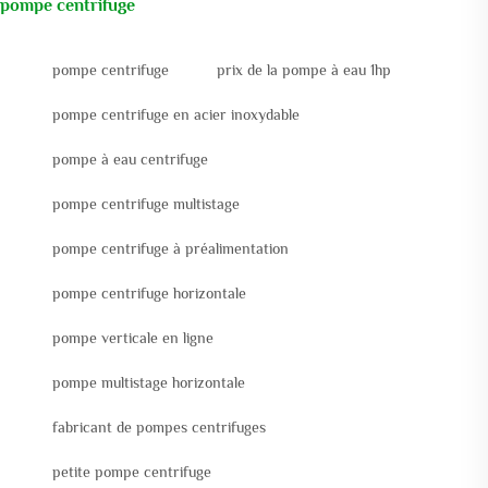
pompe centrifuge
pompe centrifuge
prix de la pompe à eau 1hp
pompe centrifuge en acier inoxydable
pompe à eau centrifuge
pompe centrifuge multistage
pompe centrifuge à préalimentation
pompe centrifuge horizontale
pompe verticale en ligne
pompe multistage horizontale
fabricant de pompes centrifuges
petite pompe centrifuge