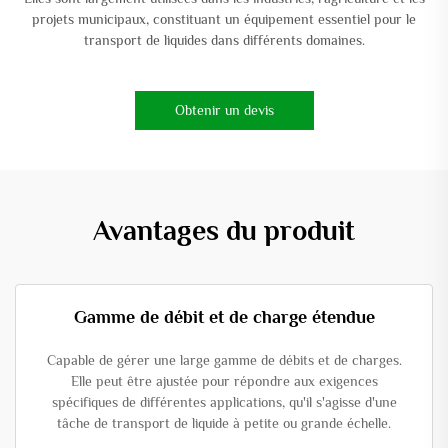
projets municipaux, constituant un équipement essentiel pour le
transport de liquides dans différents domaines.
Obtenir un devis
Avantages du produit
Gamme de débit et de charge étendue
Capable de gérer une large gamme de débits et de charges.
Elle peut être ajustée pour répondre aux exigences
spécifiques de différentes applications, qu'il s'agisse d'une
tâche de transport de liquide à petite ou grande échelle.