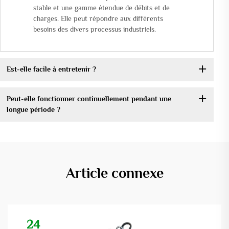
stable et une gamme étendue de débits et de
charges. Elle peut répondre aux différents
besoins des divers processus industriels.
Est-elle facile à entretenir ?
Peut-elle fonctionner continuellement pendant une
longue période ?
Article connexe
24