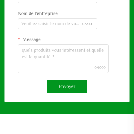
Nom de l'entreprise
0/200
Message
0/1000
Envoyer