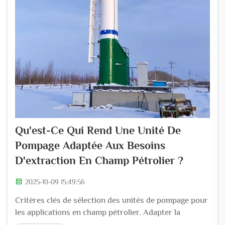
Qu'est-Ce Qui Rend Une Unité De
Pompage Adaptée Aux Besoins
D'extraction En Champ Pétrolier ?
2025-10-09 15:49:56
Critères clés de sélection des unités de pompage pour
les applications en champ pétrolier. Adapter la
conception de l'unité de pompage à la profondeur du