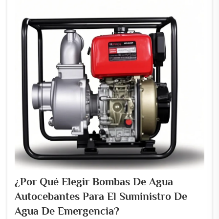
¿Por Qué Elegir Bombas De Agua
Autocebantes Para El Suministro De
Agua De Emergencia?