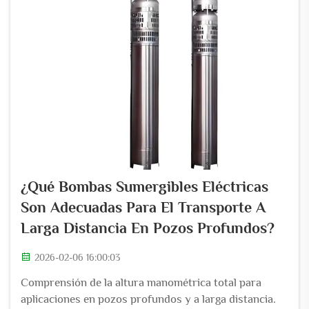
¿Qué Bombas Sumergibles Eléctricas
Son Adecuadas Para El Transporte A
Larga Distancia En Pozos Profundos?
2026-02-06 16:00:03
Comprensión de la altura manométrica total para
aplicaciones en pozos profundos y a larga distancia.