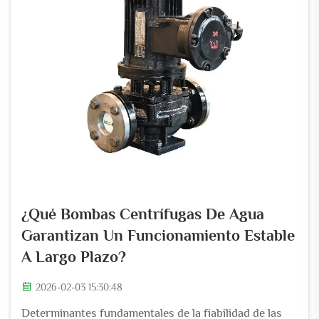
¿Qué Bombas Centrífugas De Agua
Garantizan Un Funcionamiento Estable
A Largo Plazo?
2026-02-03 15:30:48
Determinantes fundamentales de la fiabilidad de las