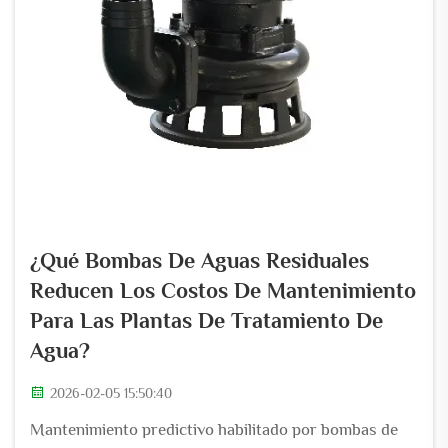
¿Qué Bombas De Aguas Residuales
Reducen Los Costos De Mantenimiento
Para Las Plantas De Tratamiento De
Agua?
2026-02-05 15:50:40
Mantenimiento predictivo habilitado por bombas de