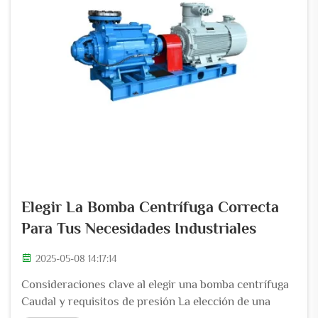
Elegir La Bomba Centrífuga Correcta
Para Tus Necesidades Industriales
2025-05-08 14:17:14
Consideraciones clave al elegir una bomba centrífuga
Caudal y requisitos de presión La elección de una