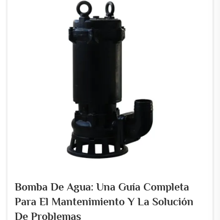
Bomba De Agua: Una Guía Completa
Para El Mantenimiento Y La Solución
De Problemas