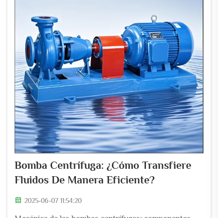
Bomba Centrífuga: ¿Cómo Transfiere
Fluidos De Manera Eficiente?
2025-06-07 11:54:20