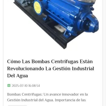
Cómo Las Bombas Centrífugas Están
Revolucionando La Gestión Industrial
Del Agua
2025-07-10 16:08:54
Bombas Centrífugas: Un avance innovador en la
Gestión Industrial del Agua. Importancia de las
Bombas Centrífugas en la Gestión Industrial del Agua.