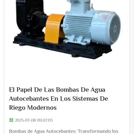
El Papel De Las Bombas De Agua
Autocebantes En Los Sistemas De
Riego Modernos
2025-07-08 09:07:03
Bombas de Agua Autocebantes: Transformando los